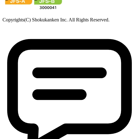
Copyrights(C) Shokukanken Inc. All Rights Reserved.