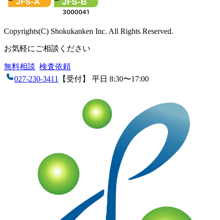
Copyrights(C) Shokukanken Inc. All Rights Reserved.
お気軽にご相談ください
無料相談
検査依頼
027-230-3411
【受付】 平日 8:30〜17:00