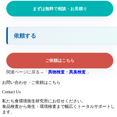
まずは無料で相談・お見積り
依頼する
ご依頼はこちら
関連ページに戻る→「
異物検査・異臭検査
」
お問い合わせ・ご依頼はこちら
Contact Us
私たち食環境衛生研究所にお任せください。
食品検査から衛生・環境検査まで幅広くトータルサポートし
ます。