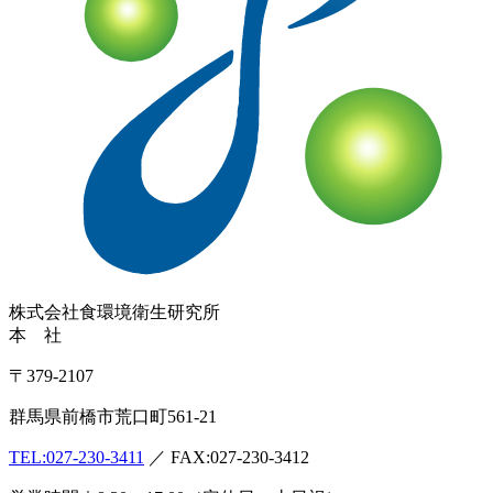
株式会社
食環境衛生研究所
本 社
〒379-2107
群馬県前橋市荒口町561-21
TEL:
027-230-3411
／ FAX:027-230-3412