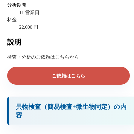
分析期間
11 営業日
料金
22,000 円
説明
検査・分析のご依頼はこちらから
ご依頼はこちら
異物検査（簡易検査+微生物同定）の内
容