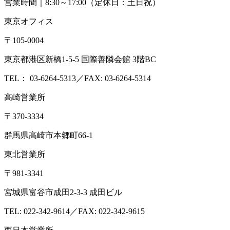
営業時間｜8:30～17:00（定休日：土日祝）
東京オフィス
〒105-0004
東京都港区新橋1-5-5 国際善隣会館 3階BC
TEL： 03-6264-5313／FAX: 03-6264-5314
高崎営業所
〒370-3334
群馬県高崎市本郷町66-1
東北営業所
〒981-3341
宮城県富谷市成田2-3-3 成田ビル
TEL: 022-342-9614／FAX: 022-342-9615