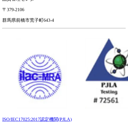
〒379-2106
群馬県前橋市荒子町643-4
ISO/IEC17025:2017認定機関(PJLA)