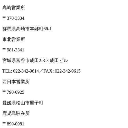
TEL： 03-6264-5313／FAX: 03-6264-5314
高崎営業所
〒370-3334
群馬県高崎市本郷町66-1
東北営業所
〒981-3341
宮城県富谷市成田2-3-3 成田ビル
TEL: 022-342-9614／FAX: 022-342-9615
西日本営業所
〒790-0925
愛媛県松山市鷹子町
鹿児島駐在所
〒890-0081