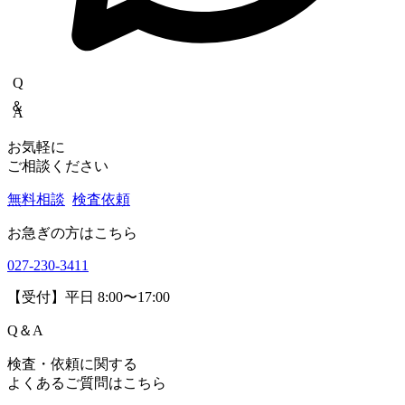
Q＆A
お気軽に
ご相談ください
無料相談
検査依頼
お急ぎの方はこちら
027-230-3411
【受付】平日 8:00〜17:00
Q
＆
A
検査・依頼に関する
よくあるご質問はこちら