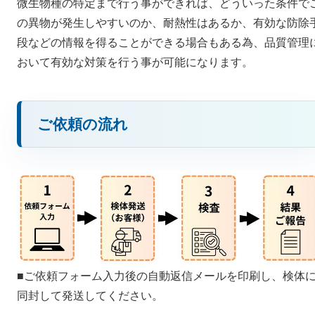
微生物種の特定まで行う事ができれば、どういった条件で
の異物が発生しやすいのか、耐熱性はあるか、有効な防除
段などの情報を得ることができる場合もある為、品質管理
おいて有効な対策を行う事が可能になります。
ご依頼の流れ
■ご依頼フォーム入力後の自動返信メールを印刷し、検体
同封して発送してください。