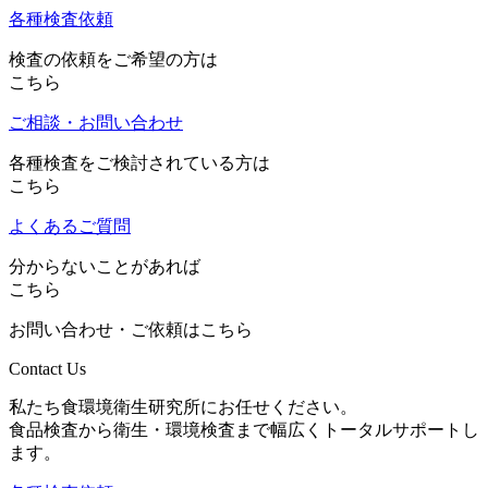
各種検査依頼
検査の依頼をご希望の方は
こちら
ご相談・お問い合わせ
各種検査をご検討されている方は
こちら
よくあるご質問
分からないことがあれば
こちら
お問い合わせ・ご依頼はこちら
Contact Us
私たち食環境衛生研究所にお任せください。
食品検査から衛生・環境検査まで幅広くトータルサポートし
ます。