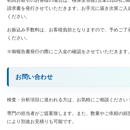
初回お取引のお客様の場合は、検体受領後2営業日以内に御
請求書を発行させていただきます。お手元に届き次第ご入
ください。
お振込み手数料は、お客様負担となりますので、予めご了
ください。
※御報告書発行の際にご入金の確認をさせていただきます
お問い合わせ
検査・分析項目に迷われる方は、お気軽にご相談ください
専門の担当者がご提案致します。また、数量やご依頼の頻
により別途お見積りも可能です。