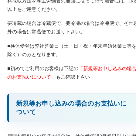
料採取方法を厚生労働省の通知に従って行う場合には、1kg
以上をご用意ください。
要冷蔵の場合は冷蔵便で、要冷凍の場合は冷凍便で、それ
外の場合は常温便でお送り下さい。
■検体受領は弊社営業日（土・日・祝・年末年始休業日等
除く）のみとなります。
■初めてご利用のお客様は下記の
「新規等お申し込みの場
のお支払いについて」
もご確認下さい
新規等お申し込みの場合のお支払いに
ついて