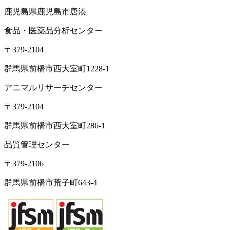
鹿児島県鹿児島市唐湊
食品・医薬品分析センター
〒379-2104
群馬県前橋市西大室町1228-1
アニマルリサーチセンター
〒379-2104
群馬県前橋市西大室町286-1
品質管理センター
〒379-2106
群馬県前橋市荒子町643-4