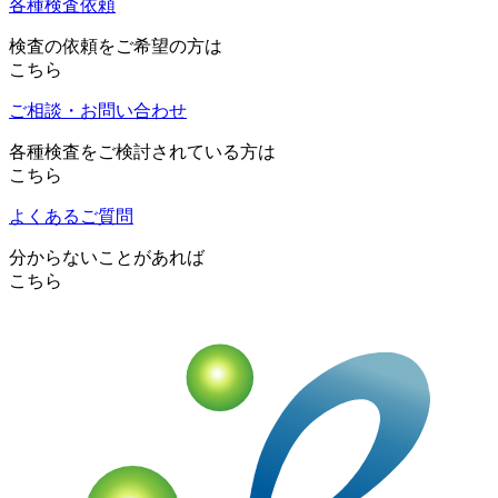
各種検査依頼
検査の依頼をご希望の方は
こちら
ご相談・お問い合わせ
各種検査をご検討されている方は
こちら
よくあるご質問
分からないことがあれば
こちら