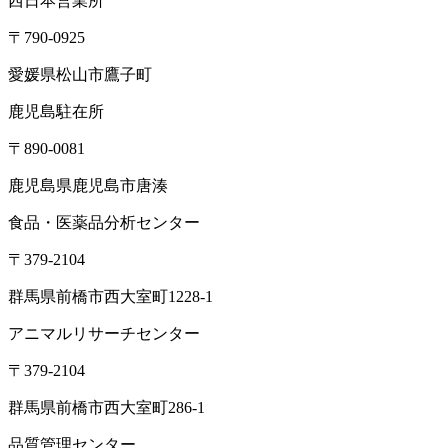
西日本営業所
〒790-0925
愛媛県松山市鷹子町
鹿児島駐在所
〒890-0081
鹿児島県鹿児島市唐湊
食品・医薬品分析センター
〒379-2104
群馬県前橋市西大室町1228-1
アニマルリサーチセンター
〒379-2104
群馬県前橋市西大室町286-1
品質管理センター