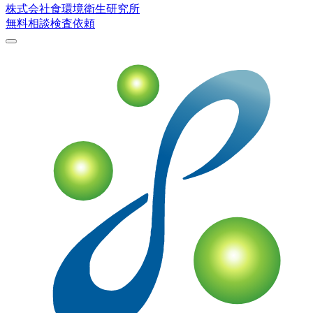
株式会社
食環境衛生研究所
無料相談
検査依頼