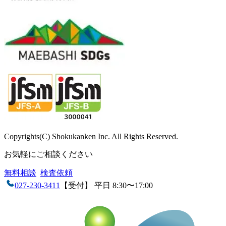
Copyrights(C) Shokukanken Inc. All Rights Reserved.
お気軽にご相談ください
無料相談
検査依頼
027-230-3411
【受付】 平日 8:30〜17:00