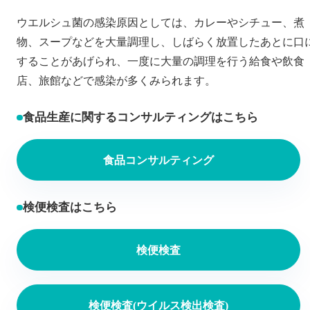
ウエルシュ菌の感染原因としては、カレーやシチュー、煮
物、スープなどを大量調理し、しばらく放置したあとに口
することがあげられ、一度に大量の調理を行う給食や飲食
店、旅館などで感染が多くみられます。
食品生産に関するコンサルティングはこちら
食品コンサルティング
検便検査はこちら
検便検査
検便検査(ウイルス検出検査)