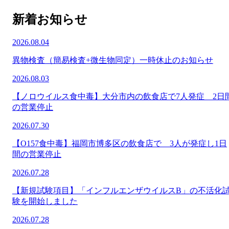
新着お知らせ
2026.08.04
異物検査（簡易検査+微生物同定）一時休止のお知らせ
2026.08.03
【ノロウイルス食中毒】大分市内の飲食店で7人発症 2日
の営業停止
2026.07.30
【O157食中毒】福岡市博多区の飲食店で 3人が発症し1日
間の営業停止
2026.07.28
【新規試験項目】「インフルエンザウイルスB」の不活化
験を開始しました
2026.07.28