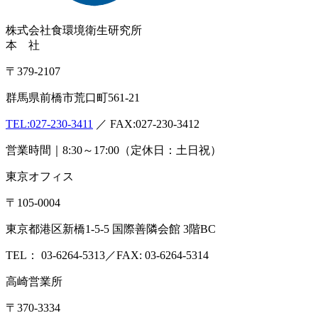
株式会社
食環境衛生研究所
本 社
〒379-2107
群馬県前橋市荒口町561-21
TEL:
027-230-3411
／ FAX:027-230-3412
営業時間｜8:30～17:00（定休日：土日祝）
東京オフィス
〒105-0004
東京都港区新橋1-5-5 国際善隣会館 3階BC
TEL： 03-6264-5313／FAX: 03-6264-5314
高崎営業所
〒370-3334