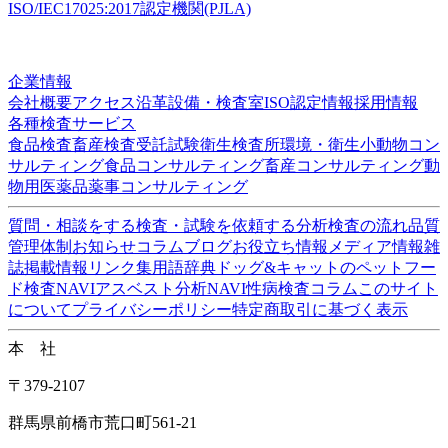
ISO/IEC17025:2017認定機関(PJLA)