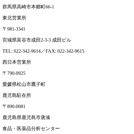
群馬県高崎市本郷町66-1
東北営業所
〒981-3341
宮城県富谷市成田2-3-3 成田ビル
TEL: 022-342-9614／FAX: 022-342-9615
西日本営業所
〒790-0925
愛媛県松山市鷹子町
鹿児島駐在所
〒890-0081
鹿児島県鹿児島市唐湊
食品・医薬品分析センター