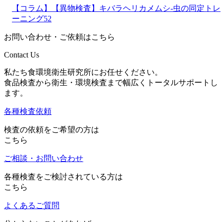
【コラム】【異物検査】キバラヘリカメムシ-虫の同定トレ
ーニング52
お問い合わせ・ご依頼はこちら
Contact Us
私たち食環境衛生研究所にお任せください。
食品検査から衛生・環境検査まで幅広くトータルサポートし
ます。
各種検査依頼
検査の依頼をご希望の方は
こちら
ご相談・お問い合わせ
各種検査をご検討されている方は
こちら
よくあるご質問