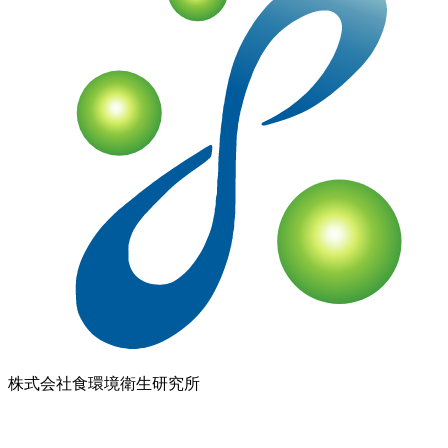
株式会社
食環境衛生研究所