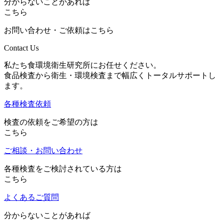
分からないことがあれば
こちら
お問い合わせ・ご依頼はこちら
Contact Us
私たち食環境衛生研究所にお任せください。
食品検査から衛生・環境検査まで幅広くトータルサポートし
ます。
各種検査依頼
検査の依頼をご希望の方は
こちら
ご相談・お問い合わせ
各種検査をご検討されている方は
こちら
よくあるご質問
分からないことがあれば