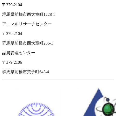
〒379-2104
群馬県前橋市西大室町1228-1
アニマルリサーチセンター
〒379-2104
群馬県前橋市西大室町286-1
品質管理センター
〒379-2106
群馬県前橋市荒子町643-4