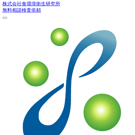
株式会社
食環境衛生研究所
無料相談
検査依頼