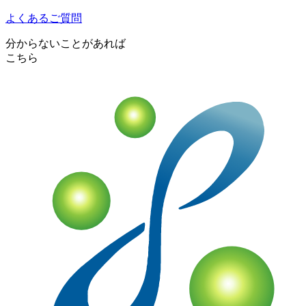
よくあるご質問
分からないことがあれば
こちら