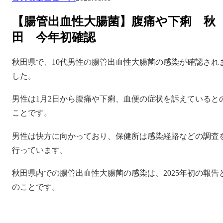
【腸管出血性大腸菌】腹痛や下痢 秋
田 今年初確認
秋田県で、10代男性の腸管出血性大腸菌の感染が確認され
した。
男性は1月2日から腹痛や下痢、血便の症状を訴えていると
ことです。
男性は快方に向かっており、保健所は感染経路などの調査
行っています。
秋田県内での腸管出血性大腸菌の感染は、2025年初の報告
のことです。