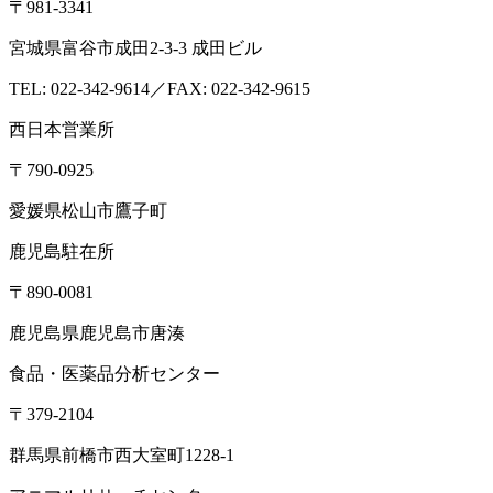
〒981-3341
宮城県富谷市成田2-3-3 成田ビル
TEL: 022-342-9614／FAX: 022-342-9615
西日本営業所
〒790-0925
愛媛県松山市鷹子町
鹿児島駐在所
〒890-0081
鹿児島県鹿児島市唐湊
食品・医薬品分析センター
〒379-2104
群馬県前橋市西大室町1228-1