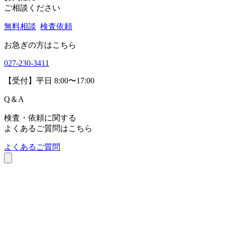
お気軽に
ご相談ください
無料相談
検査依頼
お急ぎの方はこちら
027-230-3411
【受付】平日 8:00〜17:00
Q
＆
A
検査・依頼に関する
よくあるご質問はこちら
よくあるご質問