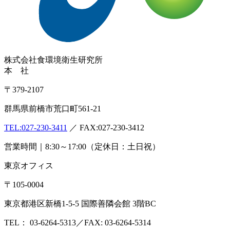
株式会社
食環境衛生研究所
本 社
〒379-2107
群馬県前橋市荒口町561-21
TEL:
027-230-3411
／ FAX:027-230-3412
営業時間｜8:30～17:00（定休日：土日祝）
東京オフィス
〒105-0004
東京都港区新橋1-5-5 国際善隣会館 3階BC
TEL： 03-6264-5313／FAX: 03-6264-5314