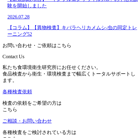
験を開始しました
2026.07.28
【コラム】【異物検査】キバラヘリカメムシ-虫の同定トレ
ーニング52
お問い合わせ・ご依頼はこちら
Contact Us
私たち食環境衛生研究所にお任せください。
食品検査から衛生・環境検査まで幅広くトータルサポートし
ます。
各種検査依頼
検査の依頼をご希望の方は
こちら
ご相談・お問い合わせ
各種検査をご検討されている方は