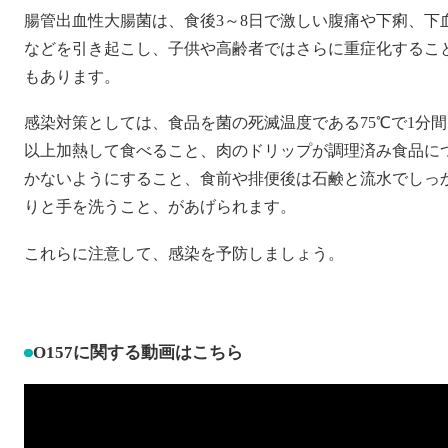
腸管出血性大腸菌は、食後3～8日で激しい腹痛や下痢、下
などを引き起こし、子供や高齢者ではさらに重症化するこ
もあります。
感染対策としては、食品を菌の死滅温度である75℃で1分間
以上加熱して食べること、肉のドリップが調理済み食品に
かないようにすること、食前や排便後は石鹸と流水でしっ
りと手を洗うこと、があげられます。
これらに注意して、感染を予防しましょう。
O157に関する動画はこちら