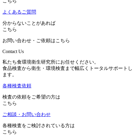
こちら
よくあるご質問
分からないことがあれば
こちら
お問い合わせ・ご依頼はこちら
Contact Us
私たち食環境衛生研究所にお任せください。
食品検査から衛生・環境検査まで幅広くトータルサポートし
ます。
各種検査依頼
検査の依頼をご希望の方は
こちら
ご相談・お問い合わせ
各種検査をご検討されている方は
こちら