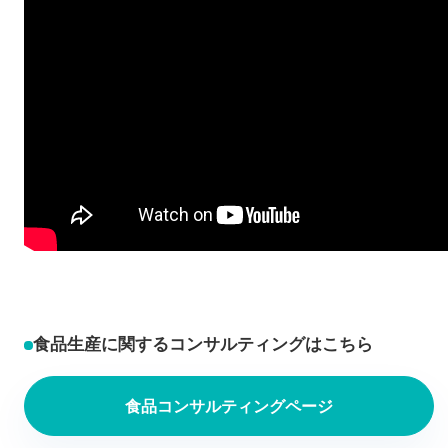
食品生産に関するコンサルティングはこちら
食品コンサルティングページ