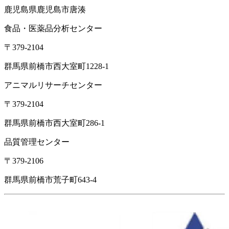
鹿児島県鹿児島市唐湊
食品・医薬品分析センター
〒379-2104
群馬県前橋市西大室町1228-1
アニマルリサーチセンター
〒379-2104
群馬県前橋市西大室町286-1
品質管理センター
〒379-2106
群馬県前橋市荒子町643-4