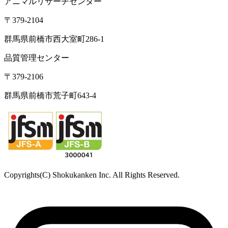
アニマルリサーチセンター
〒379-2104
群馬県前橋市西大室町286-1
品質管理センター
〒379-2106
群馬県前橋市荒子町643-4
Copyrights(C) Shokukanken Inc. All Rights Reserved.