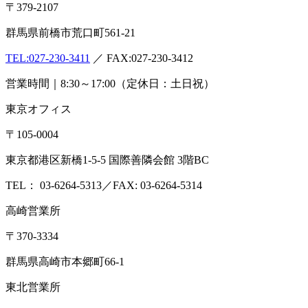
〒379-2107
群馬県前橋市荒口町561-21
TEL:
027-230-3411
／ FAX:027-230-3412
営業時間｜8:30～17:00（定休日：土日祝）
東京オフィス
〒105-0004
東京都港区新橋1-5-5 国際善隣会館 3階BC
TEL： 03-6264-5313／FAX: 03-6264-5314
高崎営業所
〒370-3334
群馬県高崎市本郷町66-1
東北営業所