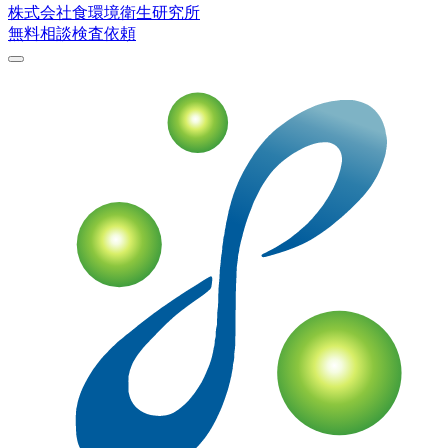
株式会社
食環境衛生研究所
無料相談
検査依頼