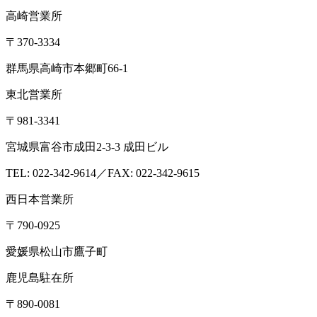
高崎営業所
〒370-3334
群馬県高崎市本郷町66-1
東北営業所
〒981-3341
宮城県富谷市成田2-3-3 成田ビル
TEL: 022-342-9614／FAX: 022-342-9615
西日本営業所
〒790-0925
愛媛県松山市鷹子町
鹿児島駐在所
〒890-0081