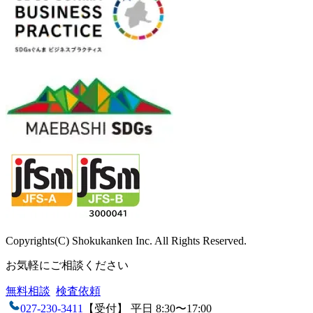
Copyrights(C) Shokukanken Inc. All Rights Reserved.
お気軽にご相談ください
無料相談
検査依頼
027-230-3411
【受付】 平日 8:30〜17:00