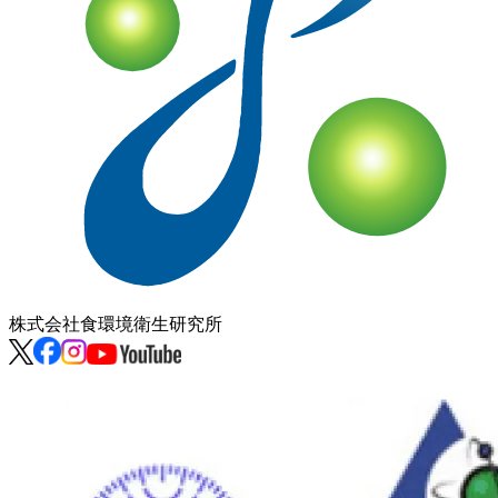
株式会社
食環境衛生研究所