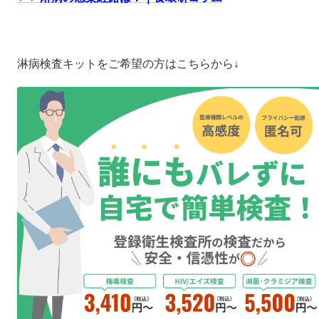
淋病検査キットをご希望の方はこちらから↓