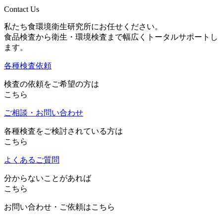
Contact Us
私たち食環境衛生研究所にお任せください。
食品検査から衛生・環境検査まで幅広くトータルサポートし
ます。
各種検査依頼
検査の依頼をご希望の方は
こちら
ご相談・お問い合わせ
各種検査をご検討されている方は
こちら
よくあるご質問
分からないことがあれば
こちら
お問い合わせ・ご依頼はこちら