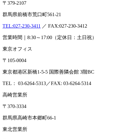
〒379-2107
群馬県前橋市荒口町561-21
TEL:
027-230-3411
／ FAX:027-230-3412
営業時間｜8:30～17:00（定休日：土日祝）
東京オフィス
〒105-0004
東京都港区新橋1-5-5 国際善隣会館 3階BC
TEL： 03-6264-5313／FAX: 03-6264-5314
高崎営業所
〒370-3334
群馬県高崎市本郷町66-1
東北営業所