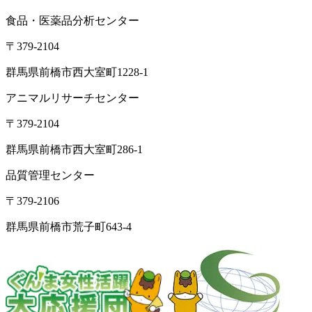
食品・医薬品分析センター
〒379-2104
群馬県前橋市西大室町1228-1
アニマルリサーチセンター
〒379-2104
群馬県前橋市西大室町286-1
品質管理センター
〒379-2106
群馬県前橋市荒子町643-4