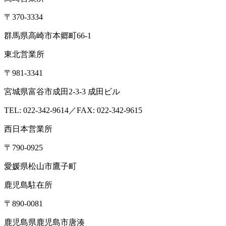
〒370-3334
群馬県高崎市本郷町66-1
東北営業所
〒981-3341
宮城県富谷市成田2-3-3 成田ビル
TEL: 022-342-9614／FAX: 022-342-9615
西日本営業所
〒790-0925
愛媛県松山市鷹子町
鹿児島駐在所
〒890-0081
鹿児島県鹿児島市唐湊