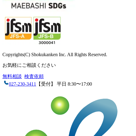
Copyrights(C) Shokukanken Inc. All Rights Reserved.
お気軽にご相談ください
無料相談
検査依頼
027-230-3411
【受付】 平日 8:30〜17:00