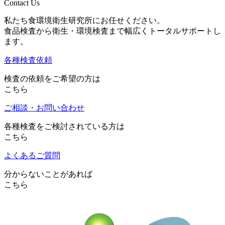
Contact Us
私たち食環境衛生研究所にお任せください。
食品検査から衛生・環境検査まで幅広くトータルサポートし
ます。
各種検査依頼
検査の依頼をご希望の方は
こちら
ご相談・お問い合わせ
各種検査をご検討されている方は
こちら
よくあるご質問
分からないことがあれば
こちら