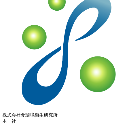
株式会社
食環境衛生研究所
本 社