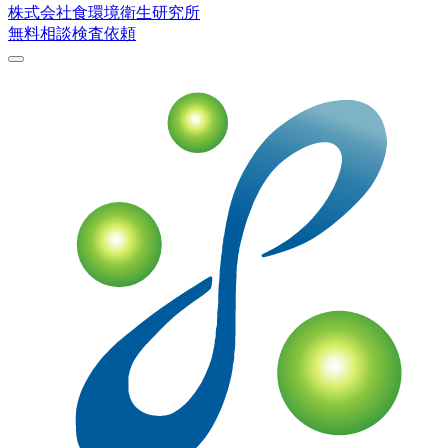
株式会社
食環境衛生研究所
無料相談
検査依頼