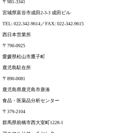
〒981-3341
宮城県富谷市成田2-3-3 成田ビル
TEL: 022-342-9614／FAX: 022-342-9615
西日本営業所
〒790-0925
愛媛県松山市鷹子町
鹿児島駐在所
〒890-0081
鹿児島県鹿児島市唐湊
食品・医薬品分析センター
〒379-2104
群馬県前橋市西大室町1228-1