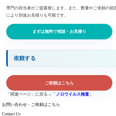
専門の担当者がご提案致します。また、数量やご依頼の頻
により別途お見積りも可能です。
まずは無料で相談・お見積り
依頼する
ご依頼はこちら
「関連ページ」に戻る→「
ノロウイルス検査
」
お問い合わせ・ご依頼はこちら
Contact Us