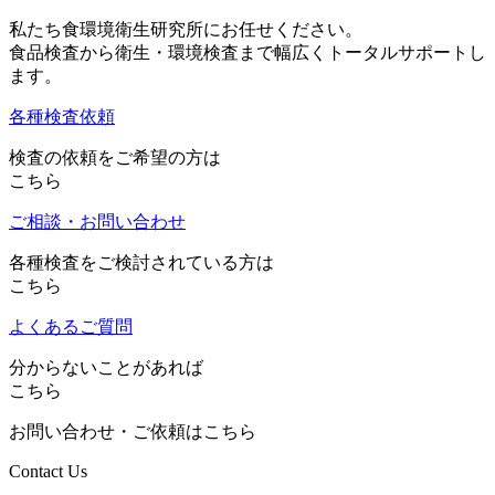
私たち食環境衛生研究所にお任せください。
食品検査から衛生・環境検査まで幅広くトータルサポートし
ます。
各種検査依頼
検査の依頼をご希望の方は
こちら
ご相談・お問い合わせ
各種検査をご検討されている方は
こちら
よくあるご質問
分からないことがあれば
こちら
お問い合わせ・ご依頼はこちら
Contact Us