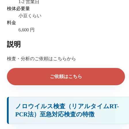
1-2 営業日
検体必要量
小豆くらい
料金
6,600 円
説明
検査・分析のご依頼はこちらから
ご依頼はこちら
ノロウイルス検査（リアルタイムRT-
PCR法）至急対応検査の特徴