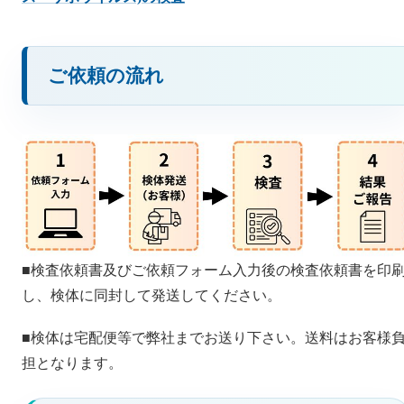
ご依頼の流れ
■検査依頼書及びご依頼フォーム入力後の検査依頼書を印
し、検体に同封して発送してください。
■検体は宅配便等で弊社までお送り下さい。送料はお客様
担となります。