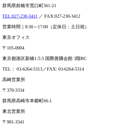
群馬県前橋市荒口町561-21
TEL:
027-230-3411
／ FAX:027-230-3412
営業時間｜8:30～17:00（定休日：土日祝）
東京オフィス
〒105-0004
東京都港区新橋1-5-5 国際善隣会館 3階BC
TEL： 03-6264-5313／FAX: 03-6264-5314
高崎営業所
〒370-3334
群馬県高崎市本郷町66-1
東北営業所
〒981-3341