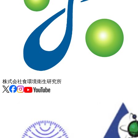
株式会社
食環境衛生研究所