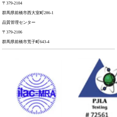
〒379-2104
群馬県前橋市西大室町286-1
品質管理センター
〒379-2106
群馬県前橋市荒子町643-4