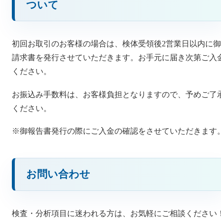
ついて
初回お取引のお客様の場合は、検体受領後2営業日以内に御
請求書を発行させていただきます。お手元に届き次第ご入
ください。
お振込み手数料は、お客様負担となりますので、予めご了
ください。
※御報告書発行の際にご入金の確認をさせていただきます
お問い合わせ
検査・分析項目に迷われる方は、お気軽にご相談ください