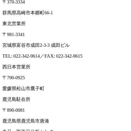
〒370-3334
群馬県高崎市本郷町66-1
東北営業所
〒981-3341
宮城県富谷市成田2-3-3 成田ビル
TEL: 022-342-9614／FAX: 022-342-9615
西日本営業所
〒790-0925
愛媛県松山市鷹子町
鹿児島駐在所
〒890-0081
鹿児島県鹿児島市唐湊