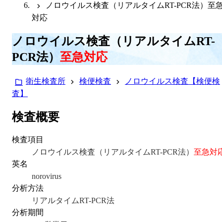
ノロウイルス検査（リアルタイムRT-PCR法）至
対応
ノロウイルス検査（リアルタイムRT-
PCR法）
至急対応
衛生検査所
検便検査
ノロウイルス検査【検便検
査】
検査概要
検査項目
ノロウイルス検査（リアルタイムRT-PCR法）
至急対
英名
norovirus
分析方法
リアルタイムRT-PCR法
分析期間