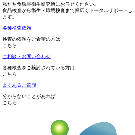
私たち食環境衛生研究所にお任せください。
食品検査から衛生・環境検査まで幅広くトータルサポートし
ます。
各種検査依頼
検査の依頼をご希望の方は
こちら
ご相談・お問い合わせ
各種検査をご検討されている方は
こちら
よくあるご質問
分からないことがあれば
こちら