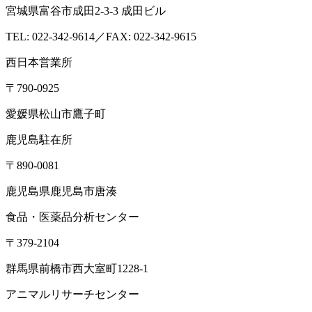
宮城県富谷市成田2-3-3 成田ビル
TEL: 022-342-9614／FAX: 022-342-9615
西日本営業所
〒790-0925
愛媛県松山市鷹子町
鹿児島駐在所
〒890-0081
鹿児島県鹿児島市唐湊
食品・医薬品分析センター
〒379-2104
群馬県前橋市西大室町1228-1
アニマルリサーチセンター