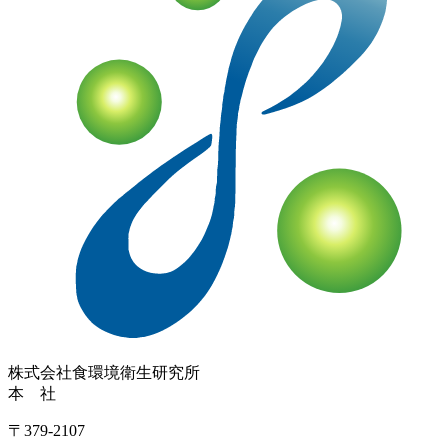
株式会社
食環境衛生研究所
本 社
〒379-2107