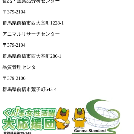
食品・医薬品分析センター
〒379-2104
群馬県前橋市西大室町1228-1
アニマルリサーチセンター
〒379-2104
群馬県前橋市西大室町286-1
品質管理センター
〒379-2106
群馬県前橋市荒子町643-4