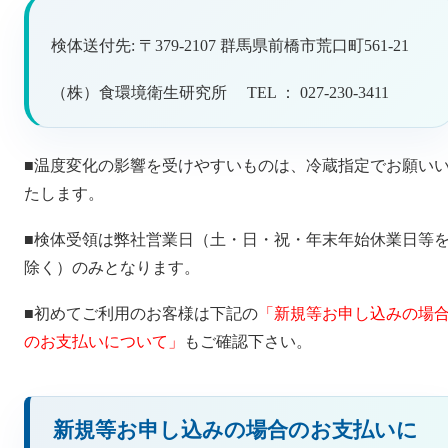
検体送付先: 〒379-2107 群馬県前橋市荒口町561-21
（株）食環境衛生研究所 TEL ： 027-230-3411
■温度変化の影響を受けやすいものは、冷蔵指定でお願い
たします。
■検体受領は弊社営業日（土・日・祝・年末年始休業日等
除く）のみとなります。
■初めてご利用のお客様は下記の
「新規等お申し込みの場
のお支払いについて」
もご確認下さい。
新規等お申し込みの場合のお支払いに