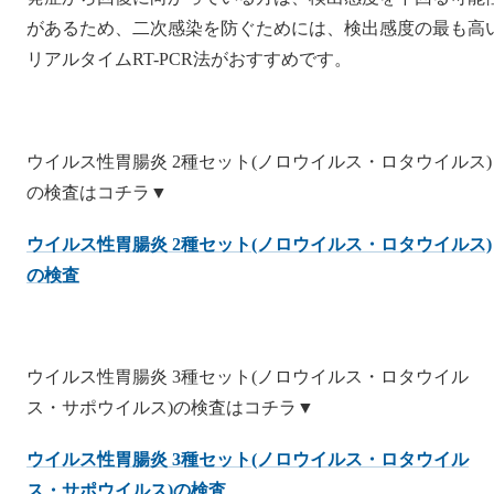
があるため、二次感染を防ぐためには、検出感度の最も高
リアルタイムRT-PCR法がおすすめです。
ウイルス性胃腸炎 2種セット(ノロウイルス・ロタウイルス)
の検査はコチラ▼
ウイルス性胃腸炎 2種セット(ノロウイルス・ロタウイルス)
の検査
ウイルス性胃腸炎 3種セット(ノロウイルス・ロタウイル
ス・サポウイルス)の検査はコチラ▼
ウイルス性胃腸炎 3種セット(ノロウイルス・ロタウイル
ス・サポウイルス)の検査