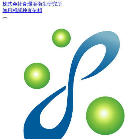
株式会社
食環境衛生研究所
無料相談
検査依頼