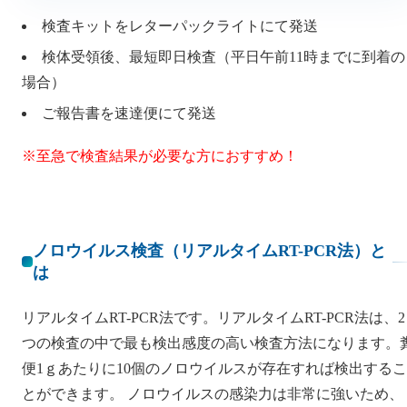
検査キットをレターパックライトにて発送
検体受領後、最短即日検査（平日午前11時までに到着の
場合）
ご報告書を速達便にて発送
※至急で検査結果が必要な方におすすめ！
ノロウイルス検査（リアルタイムRT-PCR法）と
は
リアルタイムRT-PCR法です。リアルタイムRT-PCR法は、2
つの検査の中で最も検出感度の高い検査方法になります。
便1ｇあたりに10個のノロウイルスが存在すれば検出するこ
とができます。 ノロウイルスの感染力は非常に強いため、