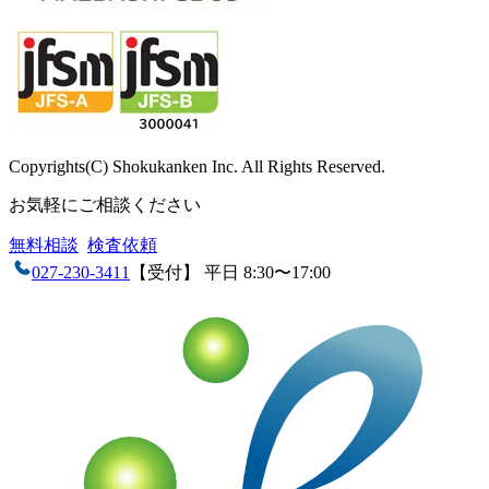
Copyrights(C) Shokukanken Inc. All Rights Reserved.
お気軽にご相談ください
無料相談
検査依頼
027-230-3411
【受付】 平日 8:30〜17:00