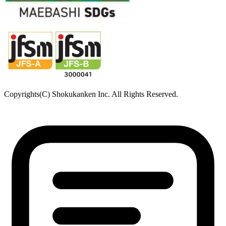
Copyrights(C) Shokukanken Inc. All Rights Reserved.