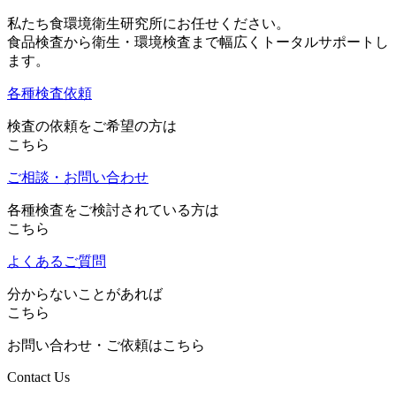
私たち食環境衛生研究所にお任せください。
食品検査から衛生・環境検査まで幅広くトータルサポートし
ます。
各種検査依頼
検査の依頼をご希望の方は
こちら
ご相談・お問い合わせ
各種検査をご検討されている方は
こちら
よくあるご質問
分からないことがあれば
こちら
お問い合わせ・ご依頼はこちら
Contact Us