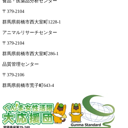
食品・医薬品分析センター
〒379-2104
群馬県前橋市西大室町1228-1
アニマルリサーチセンター
〒379-2104
群馬県前橋市西大室町286-1
品質管理センター
〒379-2106
群馬県前橋市荒子町643-4