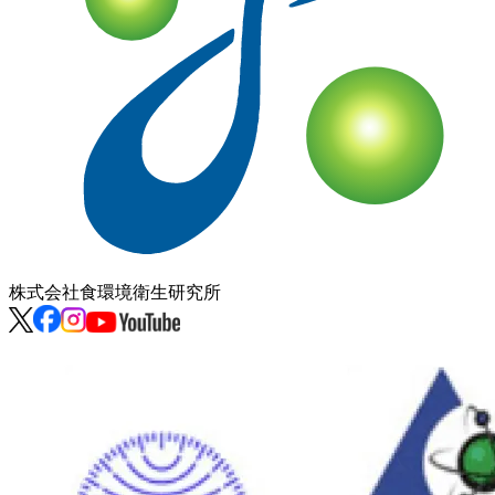
株式会社
食環境衛生研究所