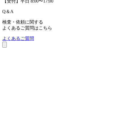
【受付】平日 8:00〜17:00
Q
＆
A
検査・依頼に関する
よくあるご質問はこちら
よくあるご質問