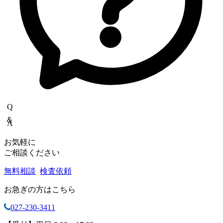
Q＆A
お気軽に
ご相談ください
無料相談
検査依頼
お急ぎの方はこちら
027-230-3411