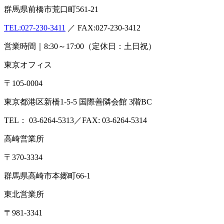
群馬県前橋市荒口町561-21
TEL:
027-230-3411
／ FAX:027-230-3412
営業時間｜8:30～17:00（定休日：土日祝）
東京オフィス
〒105-0004
東京都港区新橋1-5-5 国際善隣会館 3階BC
TEL： 03-6264-5313／FAX: 03-6264-5314
高崎営業所
〒370-3334
群馬県高崎市本郷町66-1
東北営業所
〒981-3341