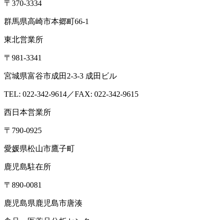
〒370-3334
群馬県高崎市本郷町66-1
東北営業所
〒981-3341
宮城県富谷市成田2-3-3 成田ビル
TEL: 022-342-9614／FAX: 022-342-9615
西日本営業所
〒790-0925
愛媛県松山市鷹子町
鹿児島駐在所
〒890-0081
鹿児島県鹿児島市唐湊