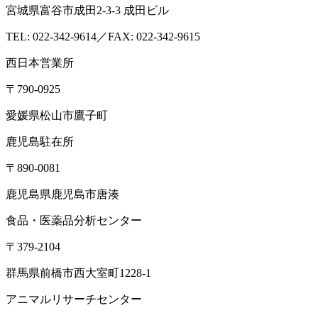
宮城県富谷市成田2-3-3 成田ビル
TEL: 022-342-9614／FAX: 022-342-9615
西日本営業所
〒790-0925
愛媛県松山市鷹子町
鹿児島駐在所
〒890-0081
鹿児島県鹿児島市唐湊
食品・医薬品分析センター
〒379-2104
群馬県前橋市西大室町1228-1
アニマルリサーチセンター