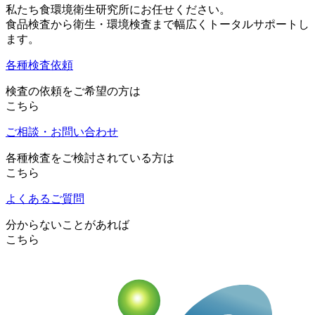
私たち食環境衛生研究所にお任せください。
食品検査から衛生・環境検査まで幅広くトータルサポートし
ます。
各種検査依頼
検査の依頼をご希望の方は
こちら
ご相談・お問い合わせ
各種検査をご検討されている方は
こちら
よくあるご質問
分からないことがあれば
こちら