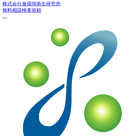
株式会社
食環境衛生研究所
無料相談
検査依頼