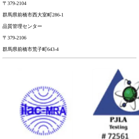
〒379-2104
群馬県前橋市西大室町286-1
品質管理センター
〒379-2106
群馬県前橋市荒子町643-4