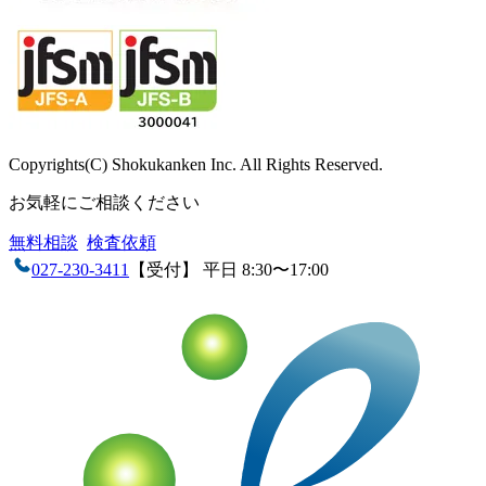
Copyrights(C) Shokukanken Inc. All Rights Reserved.
お気軽にご相談ください
無料相談
検査依頼
027-230-3411
【受付】 平日 8:30〜17:00