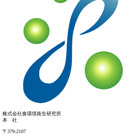
株式会社
食環境衛生研究所
本 社
〒379-2107