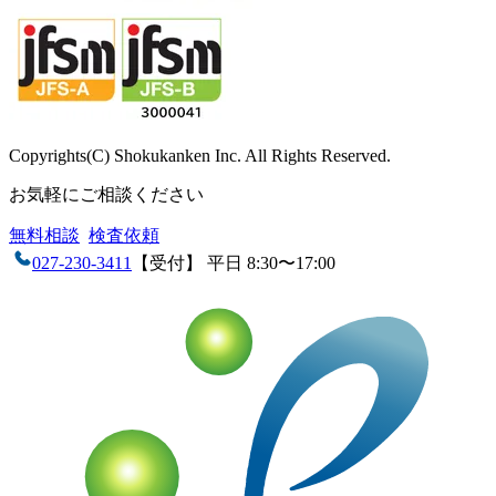
Copyrights(C) Shokukanken Inc. All Rights Reserved.
お気軽にご相談ください
無料相談
検査依頼
027-230-3411
【受付】 平日 8:30〜17:00