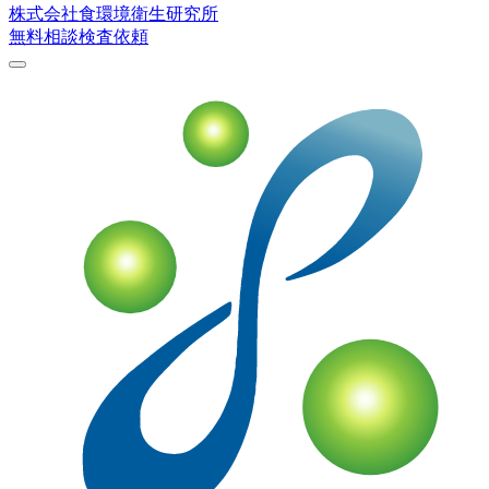
株式会社
食環境衛生研究所
無料相談
検査依頼