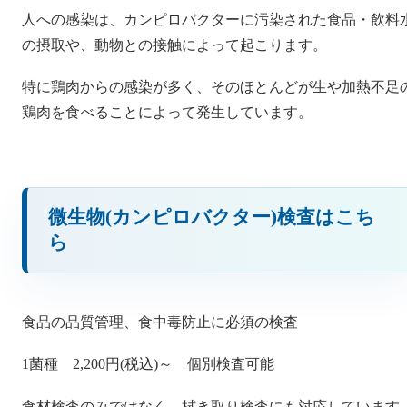
人への感染は、カンピロバクターに汚染された食品・飲料
の摂取や、動物との接触によって起こります。
特に鶏肉からの感染が多く、そのほとんどが生や加熱不足
鶏肉を食べることによって発生しています。
微生物(カンピロバクター)検査はこち
ら
食品の品質管理、食中毒防止に必須の検査
1菌種 2,200円(税込)～ 個別検査可能
食材検査のみではなく、拭き取り検査にも対応しています