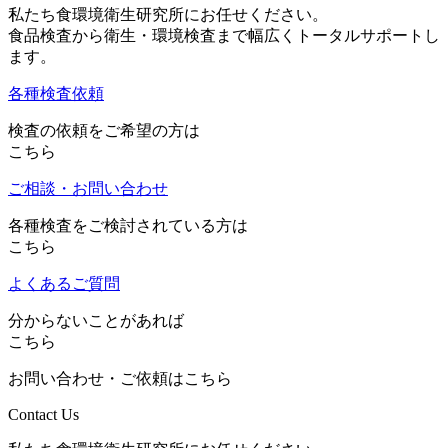
私たち食環境衛生研究所にお任せください。
食品検査から衛生・環境検査まで幅広くトータルサポートし
ます。
各種検査依頼
検査の依頼をご希望の方は
こちら
ご相談・お問い合わせ
各種検査をご検討されている方は
こちら
よくあるご質問
分からないことがあれば
こちら
お問い合わせ・ご依頼はこちら
Contact Us