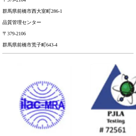
群馬県前橋市西大室町286-1
品質管理センター
〒379-2106
群馬県前橋市荒子町643-4