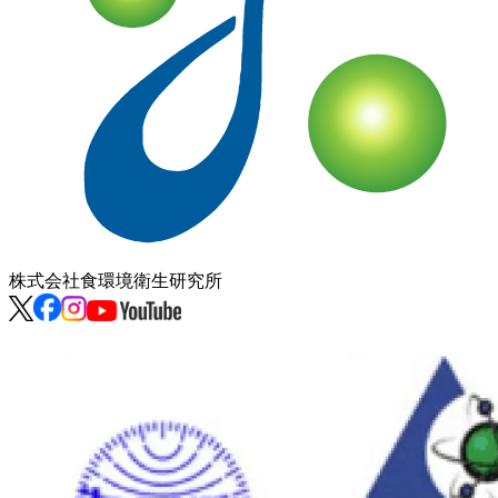
株式会社
食環境衛生研究所