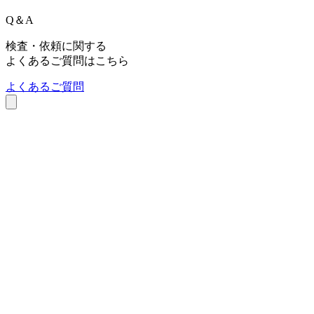
Q
＆
A
検査・依頼に関する
よくあるご質問はこちら
よくあるご質問