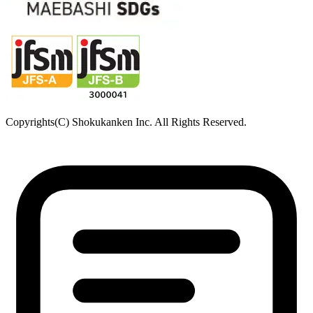
Copyrights(C) Shokukanken Inc. All Rights Reserved.