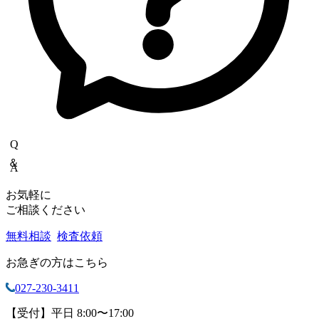
Q＆A
お気軽に
ご相談ください
無料相談
検査依頼
お急ぎの方はこちら
027-230-3411
【受付】平日 8:00〜17:00