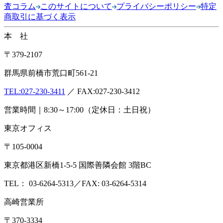
査コラム
このサイトについて
プライバシーポリシー
特定
商取引に基づく表示
本 社
〒379-2107
群馬県前橋市荒口町561-21
TEL:
027-230-3411
／ FAX:027-230-3412
営業時間｜8:30～17:00（定休日：土日祝）
東京オフィス
〒105-0004
東京都港区新橋1-5-5 国際善隣会館 3階BC
TEL： 03-6264-5313／FAX: 03-6264-5314
高崎営業所
〒370-3334