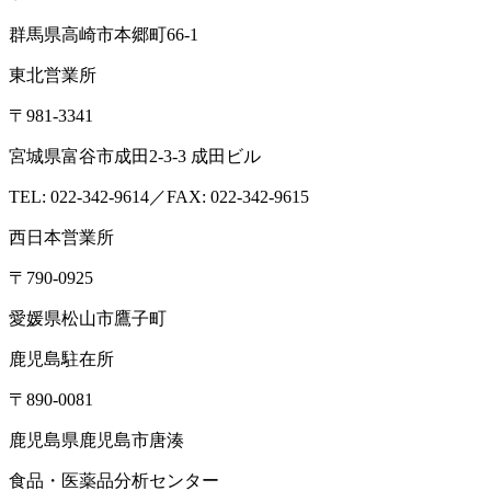
群馬県高崎市本郷町66-1
東北営業所
〒981-3341
宮城県富谷市成田2-3-3 成田ビル
TEL: 022-342-9614／FAX: 022-342-9615
西日本営業所
〒790-0925
愛媛県松山市鷹子町
鹿児島駐在所
〒890-0081
鹿児島県鹿児島市唐湊
食品・医薬品分析センター