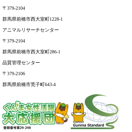
〒379-2104
群馬県前橋市西大室町1228-1
アニマルリサーチセンター
〒379-2104
群馬県前橋市西大室町286-1
品質管理センター
〒379-2106
群馬県前橋市荒子町643-4