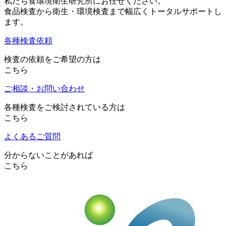
私たち食環境衛生研究所にお任せください。
食品検査から衛生・環境検査まで幅広くトータルサポートし
ます。
各種検査依頼
検査の依頼をご希望の方は
こちら
ご相談・お問い合わせ
各種検査をご検討されている方は
こちら
よくあるご質問
分からないことがあれば
こちら