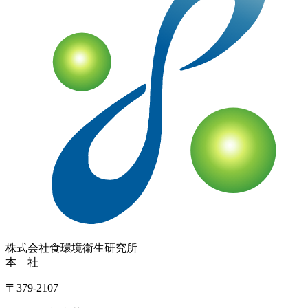
株式会社
食環境衛生研究所
本 社
〒379-2107