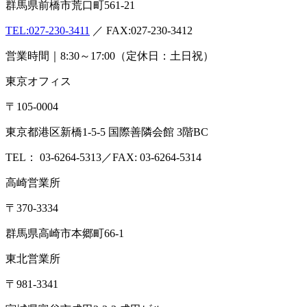
群馬県前橋市荒口町561-21
TEL:
027-230-3411
／ FAX:027-230-3412
営業時間｜8:30～17:00（定休日：土日祝）
東京オフィス
〒105-0004
東京都港区新橋1-5-5 国際善隣会館 3階BC
TEL： 03-6264-5313／FAX: 03-6264-5314
高崎営業所
〒370-3334
群馬県高崎市本郷町66-1
東北営業所
〒981-3341