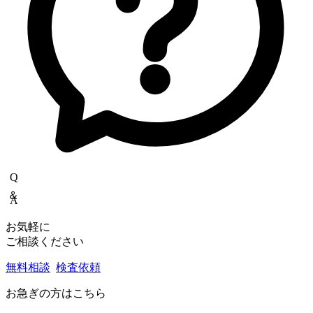
Q＆A
お気軽に
ご相談ください
無料相談
検査依頼
お急ぎの方はこちら