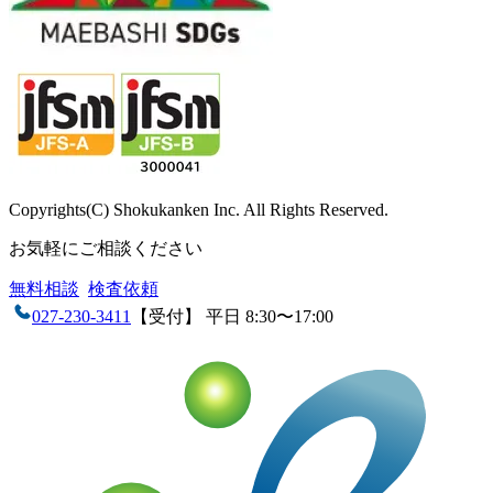
Copyrights(C) Shokukanken Inc. All Rights Reserved.
お気軽にご相談ください
無料相談
検査依頼
027-230-3411
【受付】 平日 8:30〜17:00