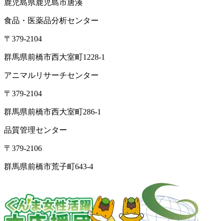
鹿児島県鹿児島市唐湊
食品・医薬品分析センター
〒379-2104
群馬県前橋市西大室町1228-1
アニマルリサーチセンター
〒379-2104
群馬県前橋市西大室町286-1
品質管理センター
〒379-2106
群馬県前橋市荒子町643-4