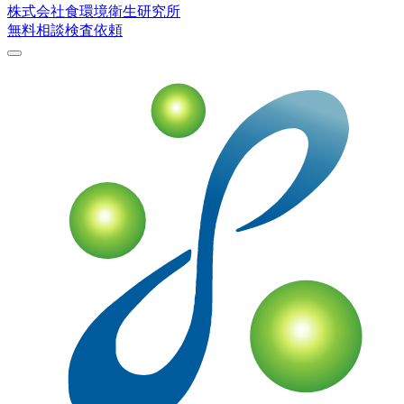
株式会社
食環境衛生研究所
無料相談
検査依頼