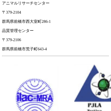
アニマルリサーチセンター
〒379-2104
群馬県前橋市西大室町286-1
品質管理センター
〒379-2106
群馬県前橋市荒子町643-4