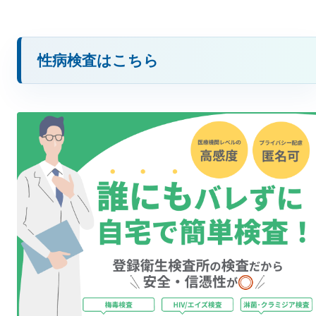
性病検査はこちら