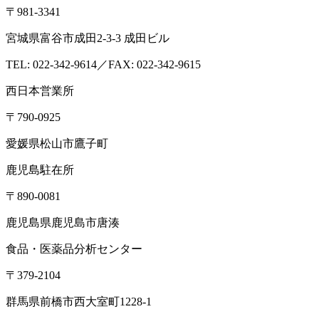
〒981-3341
宮城県富谷市成田2-3-3 成田ビル
TEL: 022-342-9614／FAX: 022-342-9615
西日本営業所
〒790-0925
愛媛県松山市鷹子町
鹿児島駐在所
〒890-0081
鹿児島県鹿児島市唐湊
食品・医薬品分析センター
〒379-2104
群馬県前橋市西大室町1228-1