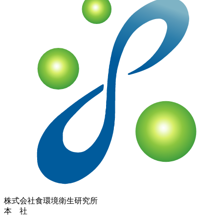
株式会社
食環境衛生研究所
本 社