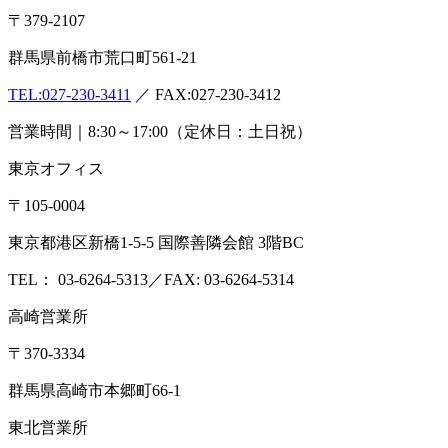
〒379-2107
群馬県前橋市荒口町561-21
TEL:
027-230-3411
／ FAX:027-230-3412
営業時間｜8:30～17:00（定休日：土日祝）
東京オフィス
〒105-0004
東京都港区新橋1-5-5 国際善隣会館 3階BC
TEL： 03-6264-5313／FAX: 03-6264-5314
高崎営業所
〒370-3334
群馬県高崎市本郷町66-1
東北営業所