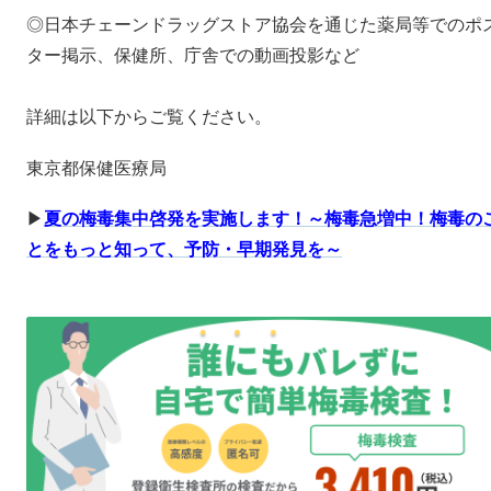
◎日本チェーンドラッグストア協会を通じた薬局等でのポ
ター掲示、保健所、庁舎での動画投影など
詳細は以下からご覧ください。
東京都保健医療局
▶
夏の梅毒集中啓発を実施します！～梅毒急増中！梅毒の
とをもっと知って、予防・早期発見を～