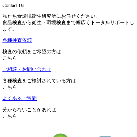
Contact Us
私たち食環境衛生研究所にお任せください。
食品検査から衛生・環境検査まで幅広くトータルサポートし
ます。
各種検査依頼
検査の依頼をご希望の方は
こちら
ご相談・お問い合わせ
各種検査をご検討されている方は
こちら
よくあるご質問
分からないことがあれば
こちら