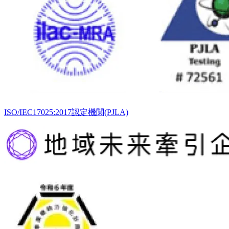
ISO/IEC17025:2017認定機関(PJLA)