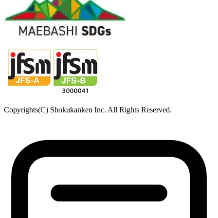
Copyrights(C) Shokukanken Inc. All Rights Reserved.