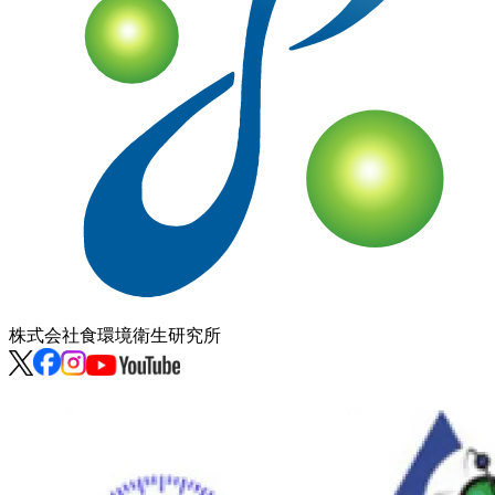
株式会社
食環境衛生研究所