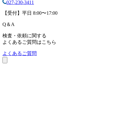
027-230-3411
【受付】平日 8:00〜17:00
Q
＆
A
検査・依頼に関する
よくあるご質問はこちら
よくあるご質問