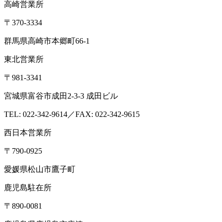
高崎営業所
〒370-3334
群馬県高崎市本郷町66-1
東北営業所
〒981-3341
宮城県富谷市成田2-3-3 成田ビル
TEL: 022-342-9614／FAX: 022-342-9615
西日本営業所
〒790-0925
愛媛県松山市鷹子町
鹿児島駐在所
〒890-0081