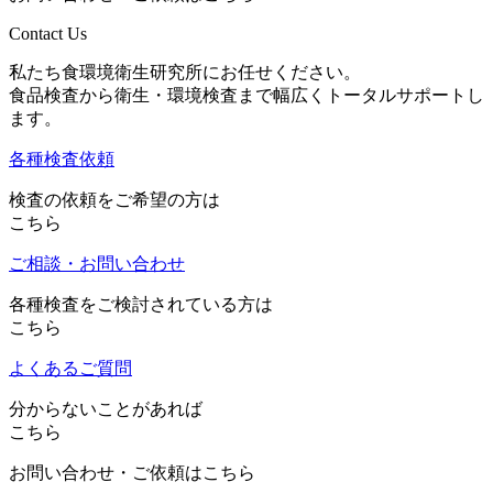
Contact Us
私たち食環境衛生研究所にお任せください。
食品検査から衛生・環境検査まで幅広くトータルサポートし
ます。
各種検査依頼
検査の依頼をご希望の方は
こちら
ご相談・お問い合わせ
各種検査をご検討されている方は
こちら
よくあるご質問
分からないことがあれば
こちら
お問い合わせ・ご依頼はこちら