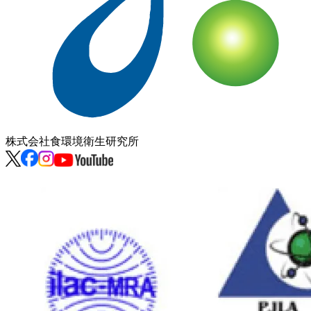
株式会社
食環境衛生研究所