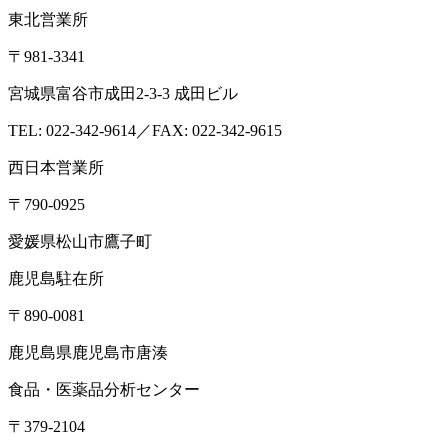
東北営業所
〒981-3341
宮城県富谷市成田2-3-3 成田ビル
TEL: 022-342-9614／FAX: 022-342-9615
西日本営業所
〒790-0925
愛媛県松山市鷹子町
鹿児島駐在所
〒890-0081
鹿児島県鹿児島市唐湊
食品・医薬品分析センター
〒379-2104