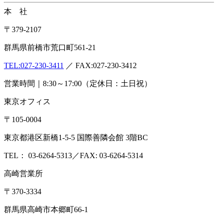
本 社
〒379-2107
群馬県前橋市荒口町561-21
TEL:
027-230-3411
／ FAX:027-230-3412
営業時間｜8:30～17:00（定休日：土日祝）
東京オフィス
〒105-0004
東京都港区新橋1-5-5 国際善隣会館 3階BC
TEL： 03-6264-5313／FAX: 03-6264-5314
高崎営業所
〒370-3334
群馬県高崎市本郷町66-1