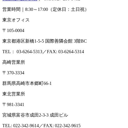
営業時間｜8:30～17:00（定休日：土日祝）
東京オフィス
〒105-0004
東京都港区新橋1-5-5 国際善隣会館 3階BC
TEL： 03-6264-5313／FAX: 03-6264-5314
高崎営業所
〒370-3334
群馬県高崎市本郷町66-1
東北営業所
〒981-3341
宮城県富谷市成田2-3-3 成田ビル
TEL: 022-342-9614／FAX: 022-342-9615