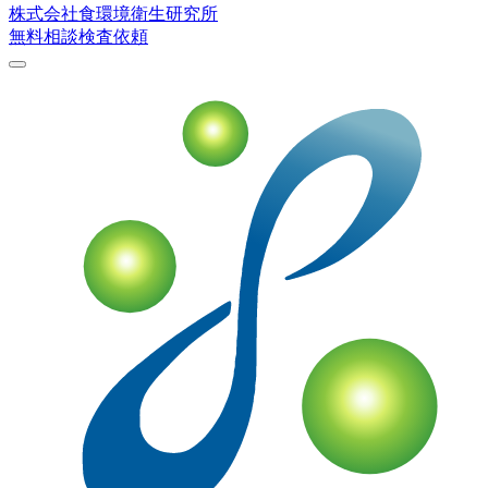
株式会社
食環境衛生研究所
無料相談
検査依頼