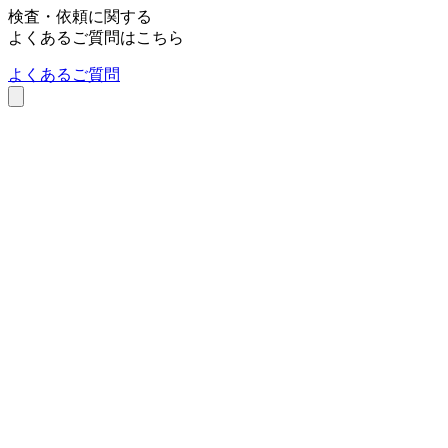
検査・依頼に関する
よくあるご質問はこちら
よくあるご質問