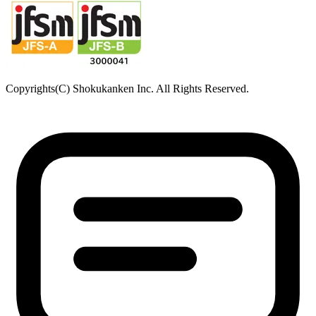
Copyrights(C) Shokukanken Inc. All Rights Reserved.