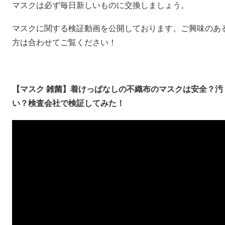
マスクは必ず毎日新しいものに交換しましょう。
マスクに関する検証動画を公開しております。ご興味のあ
方は合わせてご覧ください！
【マスク 雑菌】着けっぱなしの不織布のマスクは安全？汚
い？検査会社で検証してみた！