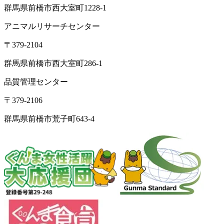
群馬県前橋市西大室町1228-1
アニマルリサーチセンター
〒379-2104
群馬県前橋市西大室町286-1
品質管理センター
〒379-2106
群馬県前橋市荒子町643-4