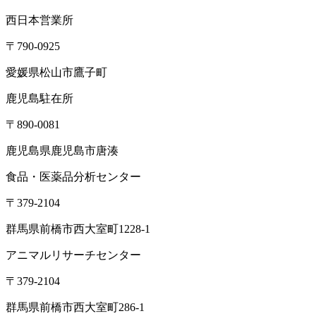
西日本営業所
〒790-0925
愛媛県松山市鷹子町
鹿児島駐在所
〒890-0081
鹿児島県鹿児島市唐湊
食品・医薬品分析センター
〒379-2104
群馬県前橋市西大室町1228-1
アニマルリサーチセンター
〒379-2104
群馬県前橋市西大室町286-1