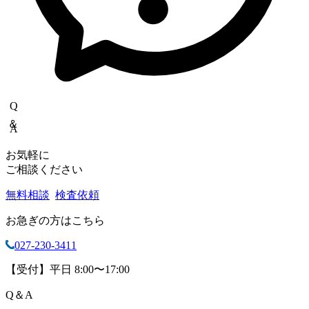
Q＆A
お気軽に
ご相談ください
無料相談
検査依頼
お急ぎの方はこちら
027-230-3411
【受付】平日 8:00〜17:00
Q
＆
A