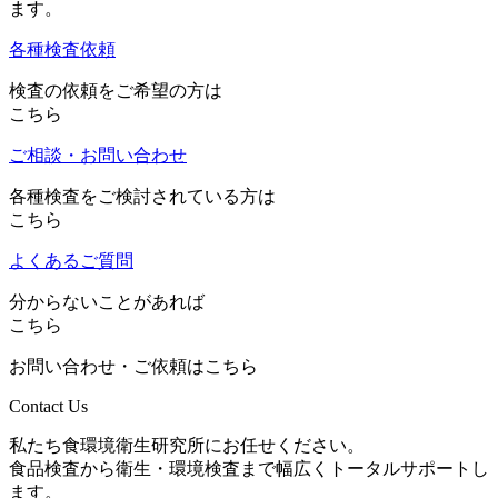
ます。
各種検査依頼
検査の依頼をご希望の方は
こちら
ご相談・お問い合わせ
各種検査をご検討されている方は
こちら
よくあるご質問
分からないことがあれば
こちら
お問い合わせ・ご依頼はこちら
Contact Us
私たち食環境衛生研究所にお任せください。
食品検査から衛生・環境検査まで幅広くトータルサポートし
ます。