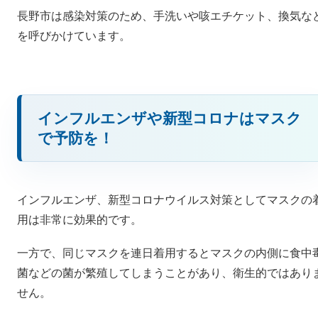
長野市は感染対策のため、手洗いや咳エチケット、換気な
を呼びかけています。
インフルエンザや新型コロナはマスク
で予防を！
インフルエンザ、新型コロナウイルス対策としてマスクの
用は非常に効果的です。
一方で、同じマスクを連日着用するとマスクの内側に食中
菌などの菌が繁殖してしまうことがあり、衛生的ではあり
せん。