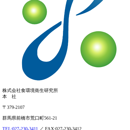
株式会社
食環境衛生研究所
本 社
〒379-2107
群馬県前橋市荒口町561-21
TEL:
027-230-3411
／ FAX:027-230-3412