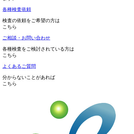
各種検査依頼
検査の依頼をご希望の方は
こちら
ご相談・お問い合わせ
各種検査をご検討されている方は
こちら
よくあるご質問
分からないことがあれば
こちら