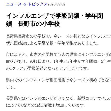
ニュース ＆ トピックス
2025.09.02
インフルエンザで学級閉鎖・学年閉
鎖 長野市の小学校
長野県長野市の小学校で、今シーズン初となるインフルエ
ザ集団感染による学級閉鎖・学年閉鎖がありました。
市によると、市内の小学校で49人の児童にインフルエンザ
症状があり、9月1日より、1年生と3年生が学年閉鎖、5年生
の1クラスが学級閉鎖となったということです。
県内でのインフルエンザ集団感染は今シーズン初めてとな
ます。
長野県ではインフルエンザだけでなく、新型コロナウイル
(ニンバスなど)の感染者数も増加しています。