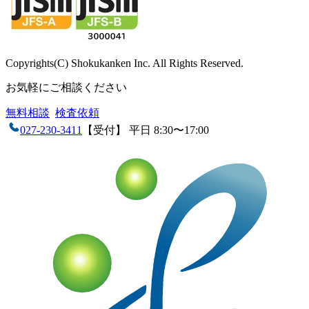
Copyrights(C) Shokukanken Inc. All Rights Reserved.
お気軽にご相談ください
無料相談
検査依頼
027-230-3411
【受付】 平日 8:30〜17:00