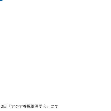
3年8月2日『アジア養豚獣医学会』にて