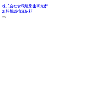
株式会社
食環境衛生研究所
無料相談
検査依頼