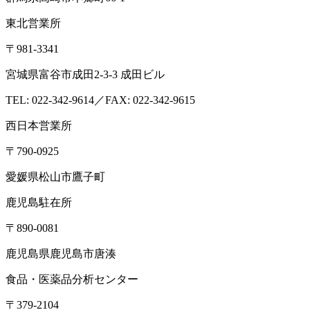
東北営業所
〒981-3341
宮城県富谷市成田2-3-3 成田ビル
TEL: 022-342-9614／FAX: 022-342-9615
西日本営業所
〒790-0925
愛媛県松山市鷹子町
鹿児島駐在所
〒890-0081
鹿児島県鹿児島市唐湊
食品・医薬品分析センター
〒379-2104