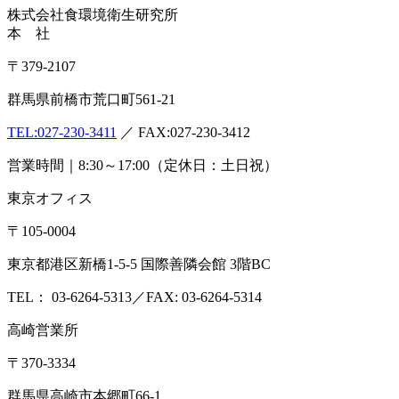
株式会社
食環境衛生研究所
本 社
〒379-2107
群馬県前橋市荒口町561-21
TEL:
027-230-3411
／ FAX:027-230-3412
営業時間｜8:30～17:00（定休日：土日祝）
東京オフィス
〒105-0004
東京都港区新橋1-5-5 国際善隣会館 3階BC
TEL： 03-6264-5313／FAX: 03-6264-5314
高崎営業所
〒370-3334
群馬県高崎市本郷町66-1