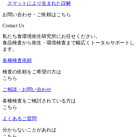
スマットにより生まれた誤解
お問い合わせ・ご依頼はこちら
Contact Us
私たち食環境衛生研究所にお任せください。
食品検査から衛生・環境検査まで幅広くトータルサポートし
ます。
各種検査依頼
検査の依頼をご希望の方は
こちら
ご相談・お問い合わせ
各種検査をご検討されている方は
こちら
よくあるご質問
分からないことがあれば
こちら