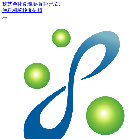
株式会社
食環境衛生研究所
無料相談
検査依頼