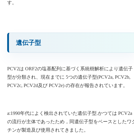
す。
遺伝子型
PCV2は ORF2の塩基配列に基づく系統樹解析により遺伝子
型が分類され、現在までに 5つの遺伝子型(PCV2a, PCV2b,
PCV2c, PCV2d及び PCV2e) の存在が報告されています。
a:1990年代によく検出されていた遺伝子型.かつては PCV2a
の流行が主体であったため，同遺伝子型をベースとしたワ
チンが製造及び使用されてきました。