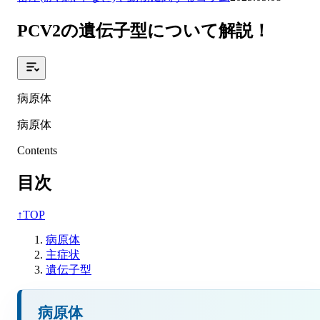
PCV2の遺伝子型について解説！
病原体
病原体
Contents
目次
↑
TOP
病原体
主症状
遺伝子型
病原体