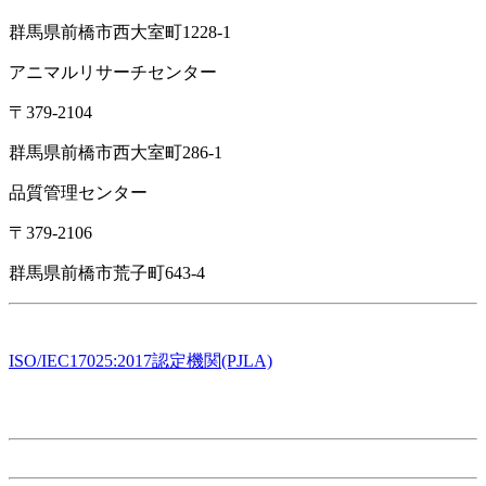
群馬県前橋市西大室町1228-1
アニマルリサーチセンター
〒379-2104
群馬県前橋市西大室町286-1
品質管理センター
〒379-2106
群馬県前橋市荒子町643-4