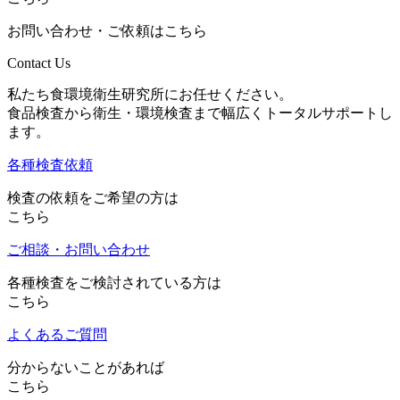
お問い合わせ・ご依頼はこちら
Contact Us
私たち食環境衛生研究所にお任せください。
食品検査から衛生・環境検査まで幅広くトータルサポートし
ます。
各種検査依頼
検査の依頼をご希望の方は
こちら
ご相談・お問い合わせ
各種検査をご検討されている方は
こちら
よくあるご質問
分からないことがあれば
こちら