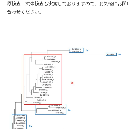
原検査、抗体検査も実施しておりますので、お気軽にお問
合わせください。