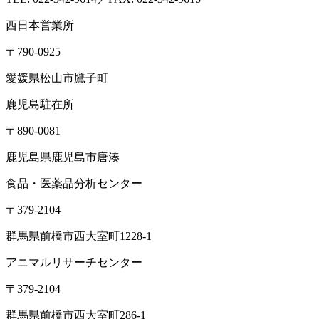
西日本営業所
〒790-0925
愛媛県松山市鷹子町
鹿児島駐在所
〒890-0081
鹿児島県鹿児島市唐湊
食品・医薬品分析センター
〒379-2104
群馬県前橋市西大室町1228-1
アニマルリサーチセンター
〒379-2104
群馬県前橋市西大室町286-1