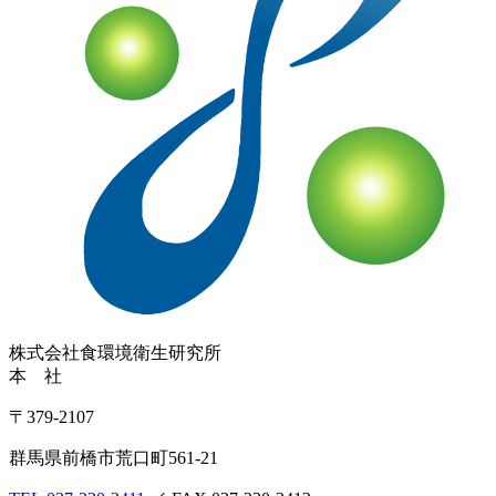
株式会社
食環境衛生研究所
本 社
〒379-2107
群馬県前橋市荒口町561-21