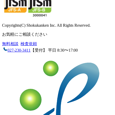
Copyrights(C) Shokukanken Inc. All Rights Reserved.
お気軽にご相談ください
無料相談
検査依頼
027-230-3411
【受付】 平日 8:30〜17:00