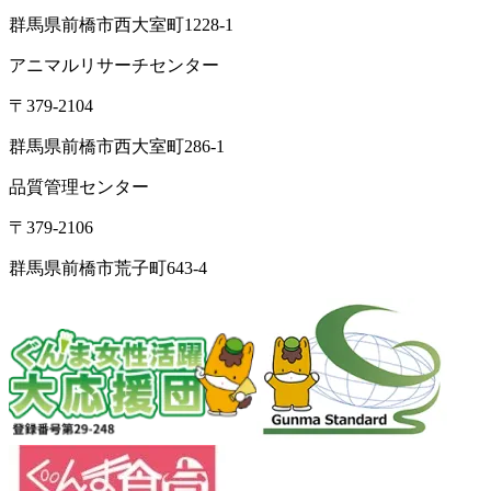
群馬県前橋市西大室町1228-1
アニマルリサーチセンター
〒379-2104
群馬県前橋市西大室町286-1
品質管理センター
〒379-2106
群馬県前橋市荒子町643-4