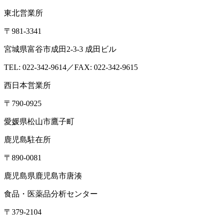
東北営業所
〒981-3341
宮城県富谷市成田2-3-3 成田ビル
TEL: 022-342-9614／FAX: 022-342-9615
西日本営業所
〒790-0925
愛媛県松山市鷹子町
鹿児島駐在所
〒890-0081
鹿児島県鹿児島市唐湊
食品・医薬品分析センター
〒379-2104