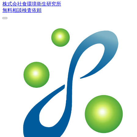
株式会社
食環境衛生研究所
無料相談
検査依頼