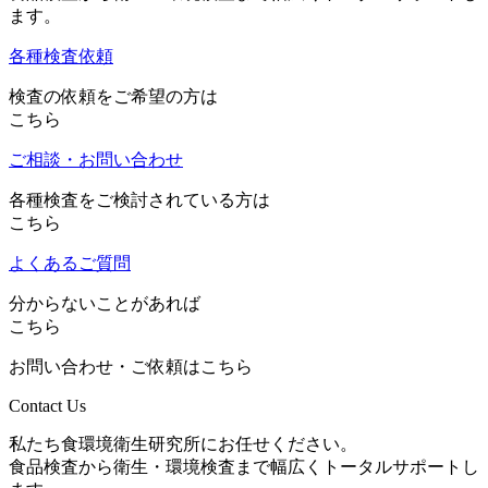
ます。
各種検査依頼
検査の依頼をご希望の方は
こちら
ご相談・お問い合わせ
各種検査をご検討されている方は
こちら
よくあるご質問
分からないことがあれば
こちら
お問い合わせ・ご依頼はこちら
Contact Us
私たち食環境衛生研究所にお任せください。
食品検査から衛生・環境検査まで幅広くトータルサポートし