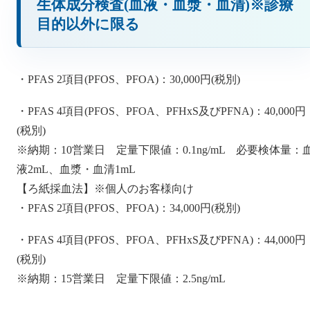
生体成分検査(血液・血漿・血清)※診療
目的以外に限る
・PFAS 2項目(PFOS、PFOA)：30,000円(税別)
・PFAS 4項目(PFOS、PFOA、PFHxS及びPFNA)：40,000円
(税別)
※納期：10営業日 定量下限値：0.1ng/mL 必要検体量：
液2mL、血漿・血清1mL
【ろ紙採血法】※個人のお客様向け
・PFAS 2項目(PFOS、PFOA)：34,000円(税別)
・PFAS 4項目(PFOS、PFOA、PFHxS及びPFNA)：44,000円
(税別)
※納期：15営業日 定量下限値：2.5ng/mL