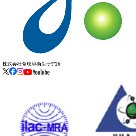
株式会社
食環境衛生研究所