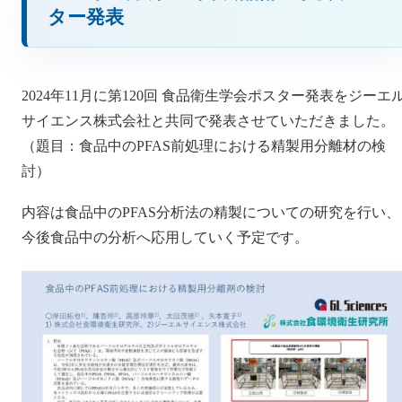
ター発表
2024年11月に第120回 食品衛生学会ポスター発表をジーエ
サイエンス株式会社と共同で発表させていただきました。
（題目：食品中のPFAS前処理における精製用分離材の検
討）
内容は食品中のPFAS分析法の精製についての研究を行い、
今後食品中の分析へ応用していく予定です。