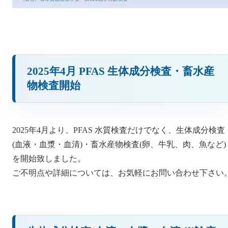
2025年4月 PFAS 生体成分検査・畜水産
物検査開始
2025年4月より、PFAS 水質検査だけでなく、生体成分検査
(血液・血漿・血清)・畜水産物検査(卵、牛乳、肉、魚など)
を開始致しました。
ご不明点や詳細については、お気軽にお問い合わせ下さい