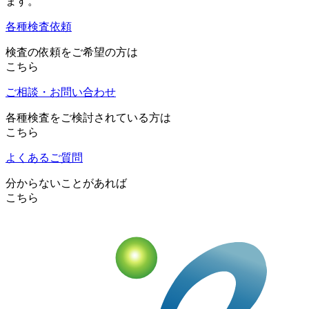
ます。
各種検査依頼
検査の依頼をご希望の方は
こちら
ご相談・お問い合わせ
各種検査をご検討されている方は
こちら
よくあるご質問
分からないことがあれば
こちら