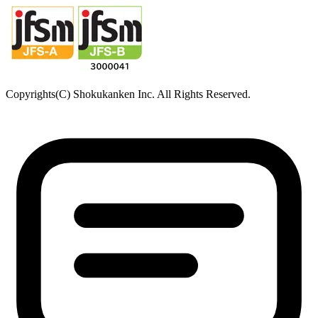
Copyrights(C) Shokukanken Inc. All Rights Reserved.