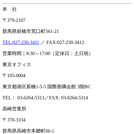
本 社
〒379-2107
群馬県前橋市荒口町561-21
TEL:
027-230-3411
／ FAX:027-230-3412
営業時間｜8:30～17:00（定休日：土日祝）
東京オフィス
〒105-0004
東京都港区新橋1-5-5 国際善隣会館 3階BC
TEL： 03-6264-5313／FAX: 03-6264-5314
高崎営業所
〒370-3334
群馬県高崎市本郷町66-1