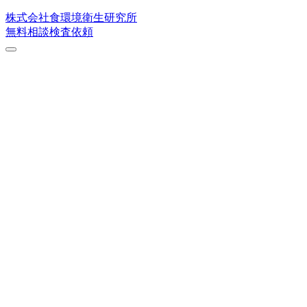
株式会社
食環境衛生研究所
無料相談
検査依頼