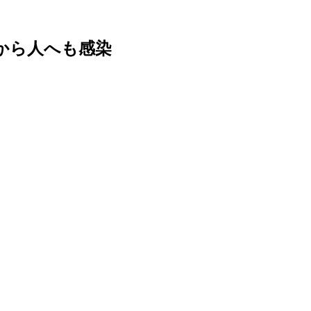
から人へも感染