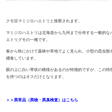
クモ目マミジロハエトリと推察されます。
マミジロハエトリは北海道から九州まで分布する一般的な
エトリグモの一種です。
春から秋にかけて森林や草地でよく見られ、小型の昆虫類
捕食しています。
眼の上に白い帯状の模様があるのが特徴的ですが、この特
を持つのはオスだけとなります。
＞＞異常品（異物・異臭検査）はこちら