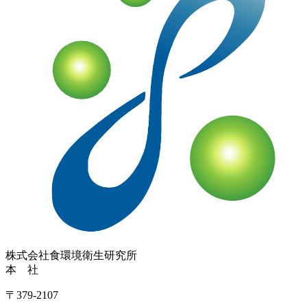
株式会社
食環境衛生研究所
本 社
〒379-2107