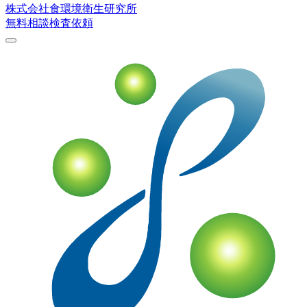
株式会社
食環境衛生研究所
無料相談
検査依頼