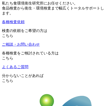
私たち食環境衛生研究所にお任せください。
食品検査から衛生・環境検査まで幅広くトータルサポートし
ます。
各種検査依頼
検査の依頼をご希望の方は
こちら
ご相談・お問い合わせ
各種検査をご検討されている方は
こちら
よくあるご質問
分からないことがあれば
こちら