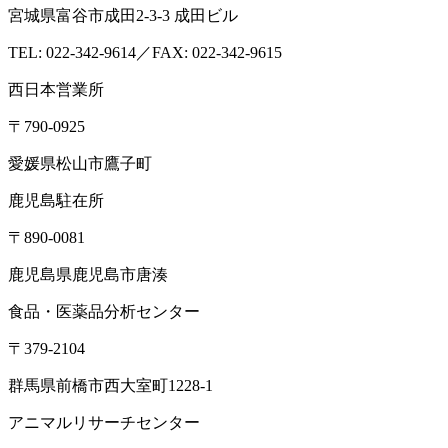
宮城県富谷市成田2-3-3 成田ビル
TEL: 022-342-9614／FAX: 022-342-9615
西日本営業所
〒790-0925
愛媛県松山市鷹子町
鹿児島駐在所
〒890-0081
鹿児島県鹿児島市唐湊
食品・医薬品分析センター
〒379-2104
群馬県前橋市西大室町1228-1
アニマルリサーチセンター