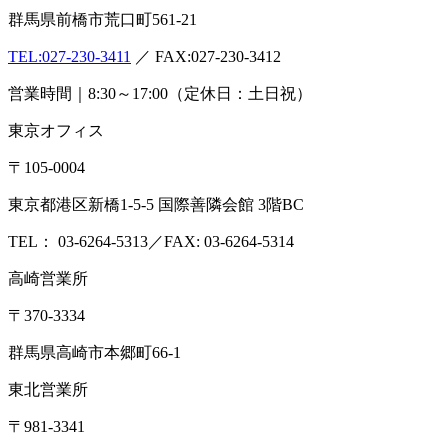
群馬県前橋市荒口町561-21
TEL:
027-230-3411
／ FAX:027-230-3412
営業時間｜8:30～17:00（定休日：土日祝）
東京オフィス
〒105-0004
東京都港区新橋1-5-5 国際善隣会館 3階BC
TEL： 03-6264-5313／FAX: 03-6264-5314
高崎営業所
〒370-3334
群馬県高崎市本郷町66-1
東北営業所
〒981-3341