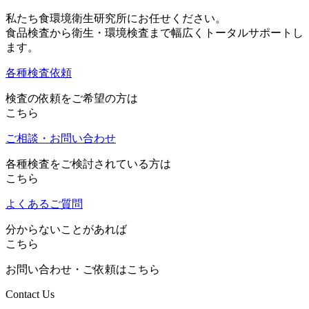
私たち食環境衛生研究所にお任せください。
食品検査から衛生・環境検査まで幅広くトータルサポートし
ます。
各種検査依頼
検査の依頼をご希望の方は
こちら
ご相談・お問い合わせ
各種検査をご検討されている方は
こちら
よくあるご質問
分からないことがあれば
こちら
お問い合わせ・ご依頼はこちら
Contact Us