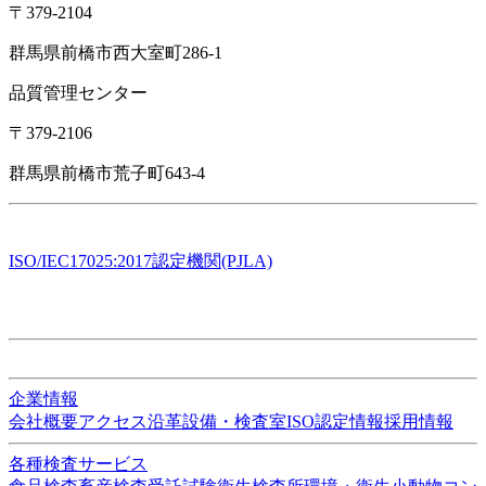
〒379-2104
群馬県前橋市西大室町286-1
品質管理センター
〒379-2106
群馬県前橋市荒子町643-4