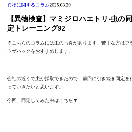
異物に関するコラム
2025.08.20
【異物検査】マミジロハエトリ-虫の
定トレーニング92
※こちらのコラムには虫の写真があります。苦手な方はブ
ウザバックをおすすめします。
会社の近くで虫が採取できたので、前回に引き続き同定を
っていきたいと思います。
今回、同定してみた虫はこちら▼