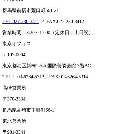
群馬県前橋市荒口町561-21
TEL:
027-230-3411
／ FAX:027-230-3412
営業時間｜8:30～17:00（定休日：土日祝）
東京オフィス
〒105-0004
東京都港区新橋1-5-5 国際善隣会館 3階BC
TEL： 03-6264-5313／FAX: 03-6264-5314
高崎営業所
〒370-3334
群馬県高崎市本郷町66-1
東北営業所
〒981-3341