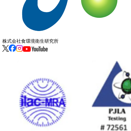
株式会社
食環境衛生研究所