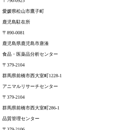
〒790-0925
愛媛県松山市鷹子町
鹿児島駐在所
〒890-0081
鹿児島県鹿児島市唐湊
食品・医薬品分析センター
〒379-2104
群馬県前橋市西大室町1228-1
アニマルリサーチセンター
〒379-2104
群馬県前橋市西大室町286-1
品質管理センター
〒379-2106