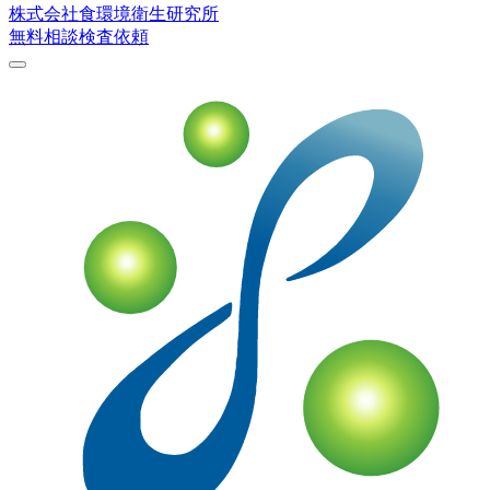
株式会社
食環境衛生研究所
無料相談
検査依頼