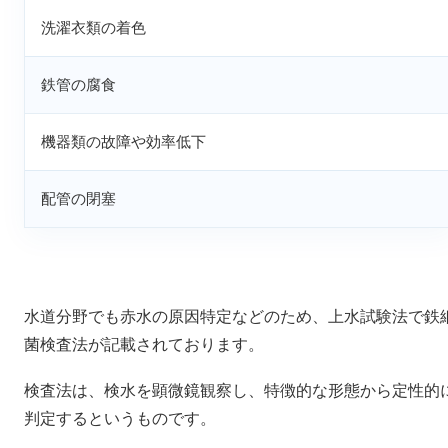
洗濯衣類の着色
鉄管の腐食
機器類の故障や効率低下
配管の閉塞
水道分野でも赤水の原因特定などのため、上水試験法で鉄
菌検査法が記載されております。
検査法は、検水を顕微鏡観察し、特徴的な形態から定性的
判定するというものです。