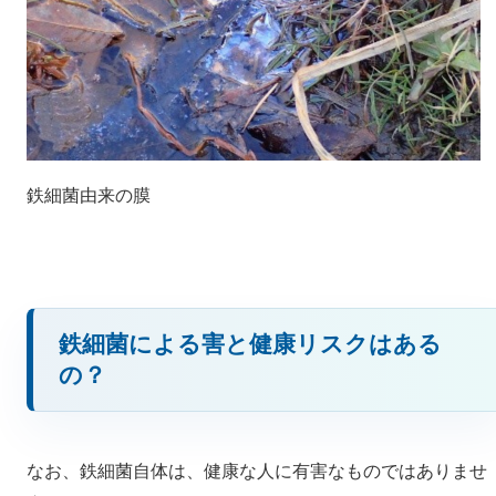
鉄細菌由来の膜
鉄細菌による害と健康リスクはある
の？
なお、鉄細菌自体は、健康な人に有害なものではありませ