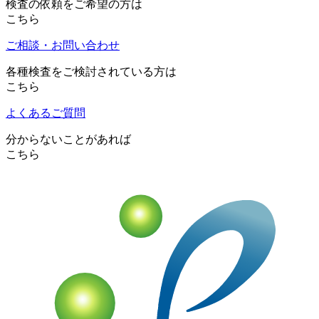
検査の依頼をご希望の方は
こちら
ご相談・お問い合わせ
各種検査をご検討されている方は
こちら
よくあるご質問
分からないことがあれば
こちら