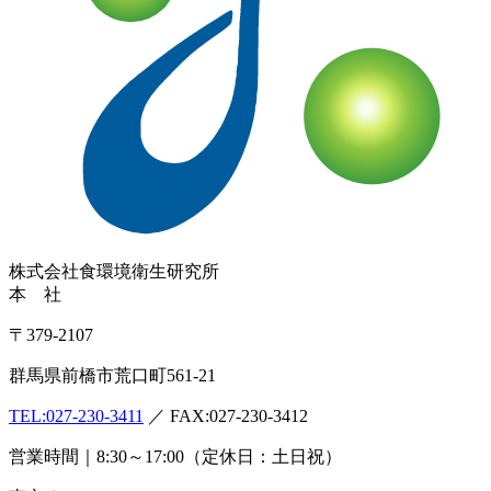
株式会社
食環境衛生研究所
本 社
〒379-2107
群馬県前橋市荒口町561-21
TEL:
027-230-3411
／ FAX:027-230-3412
営業時間｜8:30～17:00（定休日：土日祝）