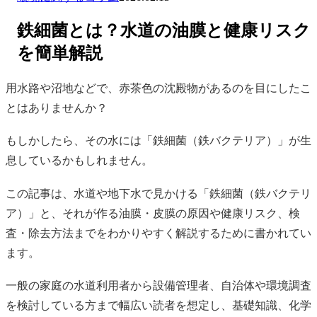
鉄細菌とは？水道の油膜と健康リスク
を簡単解説
用水路や沼地などで、赤茶色の沈殿物があるのを目にしたこ
とはありませんか？
もしかしたら、その水には「鉄細菌（鉄バクテリア）」が生
息しているかもしれません。
この記事は、水道や地下水で見かける「鉄細菌（鉄バクテリ
ア）」と、それが作る油膜・皮膜の原因や健康リスク、検
査・除去方法までをわかりやすく解説するために書かれてい
ます。
一般の家庭の水道利用者から設備管理者、自治体や環境調査
を検討している方まで幅広い読者を想定し、基礎知識、化学