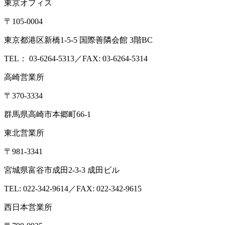
東京オフィス
〒105-0004
東京都港区新橋1-5-5 国際善隣会館 3階BC
TEL： 03-6264-5313／FAX: 03-6264-5314
高崎営業所
〒370-3334
群馬県高崎市本郷町66-1
東北営業所
〒981-3341
宮城県富谷市成田2-3-3 成田ビル
TEL: 022-342-9614／FAX: 022-342-9615
西日本営業所