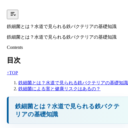
鉄細菌とは？水道で見られる鉄バクテリアの基礎知識
鉄細菌とは？水道で見られる鉄バクテリアの基礎知識
Contents
目次
↑
TOP
鉄細菌とは？水道で見られる鉄バクテリアの基礎知識
鉄細菌による害と健康リスクはあるの？
鉄細菌とは？水道で見られる鉄バクテ
リアの基礎知識