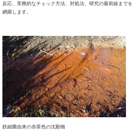
反応、実務的なチェック方法、対処法、研究の最前線までを
網羅します。
鉄細菌由来の赤茶色の沈殿物