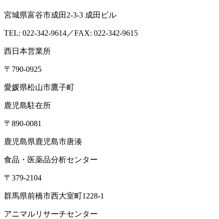
宮城県富谷市成田2-3-3 成田ビル
TEL: 022-342-9614／FAX: 022-342-9615
西日本営業所
〒790-0925
愛媛県松山市鷹子町
鹿児島駐在所
〒890-0081
鹿児島県鹿児島市唐湊
食品・医薬品分析センター
〒379-2104
群馬県前橋市西大室町1228-1
アニマルリサーチセンター