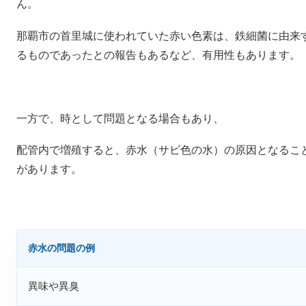
ん。
那覇市の首里城に使われていた赤い色素は、鉄細菌に由来
るものであったとの報告もあるなど、有用性もあります。
一方で、時として問題となる場合もあり、
配管内で増殖すると、赤水（サビ色の水）の原因となるこ
があります。
赤水の問題の例
異味や異臭