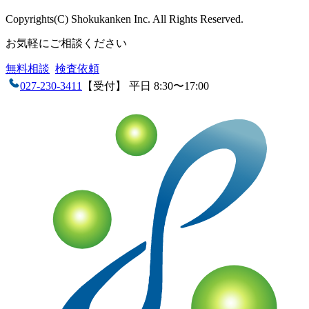
Copyrights(C) Shokukanken Inc. All Rights Reserved.
お気軽にご相談ください
無料相談
検査依頼
027-230-3411
【受付】 平日 8:30〜17:00