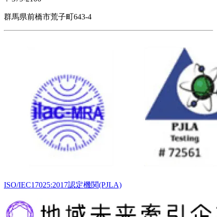
群馬県前橋市荒子町643-4
ISO/IEC17025:2017認定機関(PJLA)