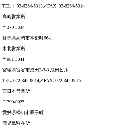
TEL： 03-6264-5313／FAX: 03-6264-5314
高崎営業所
〒370-3334
群馬県高崎市本郷町66-1
東北営業所
〒981-3341
宮城県富谷市成田2-3-3 成田ビル
TEL: 022-342-9614／FAX: 022-342-9615
西日本営業所
〒790-0925
愛媛県松山市鷹子町
鹿児島駐在所