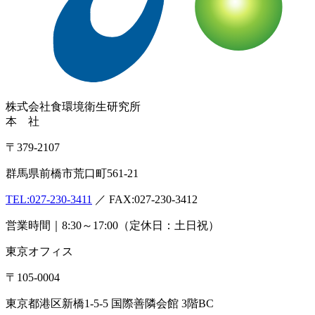
株式会社
食環境衛生研究所
本 社
〒379-2107
群馬県前橋市荒口町561-21
TEL:
027-230-3411
／ FAX:027-230-3412
営業時間｜8:30～17:00（定休日：土日祝）
東京オフィス
〒105-0004
東京都港区新橋1-5-5 国際善隣会館 3階BC