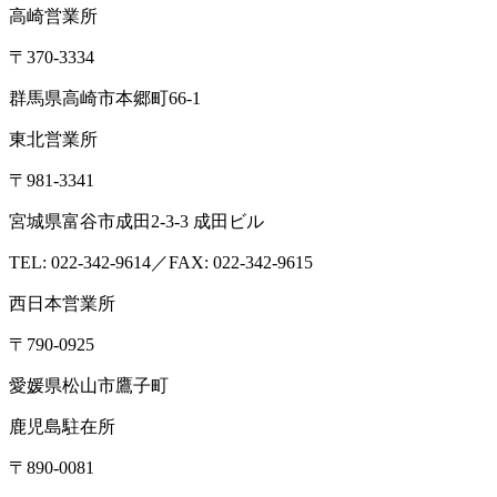
無料相談
検査依頼
027-230-3411
【受付】 平日 8:30〜17:00