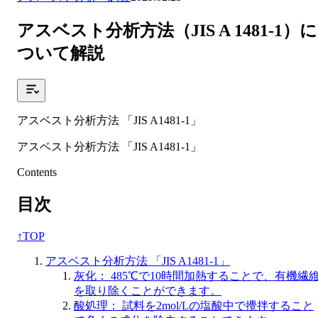
アスベスト分析方法（JIS A 1481-1）に
ついて解説
アスベスト分析方法 「JIS A1481-1」
アスベスト分析方法 「JIS A1481-1」
Contents
目次
↑
TOP
アスベスト分析方法 「JIS A1481-1」
灰化： 485℃で10時間加熱することで、有機繊
を取り除くことができます。
酸処理： 試料を2mol/Lの塩酸中で攪拌すること