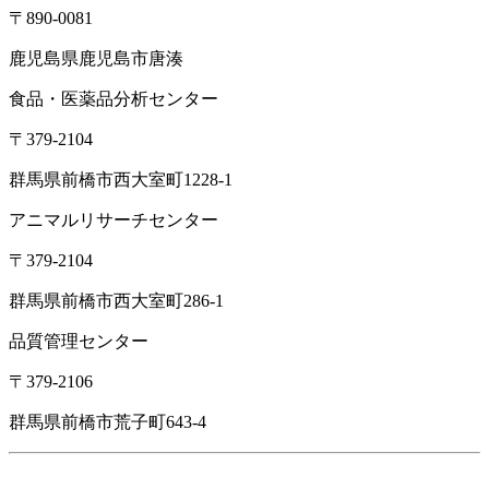
〒890-0081
鹿児島県鹿児島市唐湊
食品・医薬品分析センター
〒379-2104
群馬県前橋市西大室町1228-1
アニマルリサーチセンター
〒379-2104
群馬県前橋市西大室町286-1
品質管理センター
〒379-2106
群馬県前橋市荒子町643-4