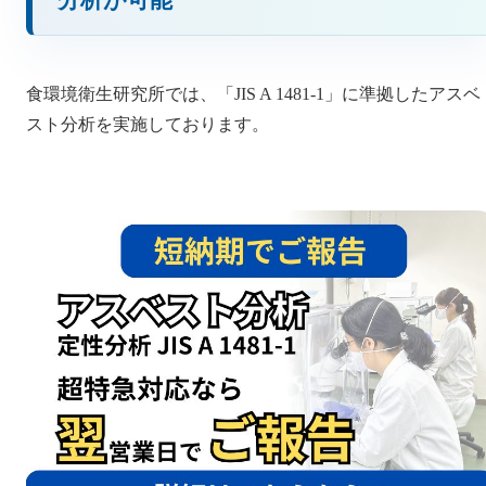
食環境衛生研究所では、「JIS A 1481-1」に準拠したアスベ
スト分析を実施しております。