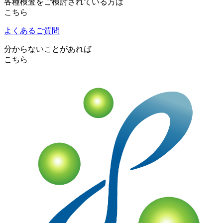
各種検査をご検討されている方は
こちら
よくあるご質問
分からないことがあれば
こちら