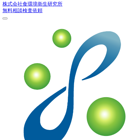
株式会社
食環境衛生研究所
無料相談
検査依頼