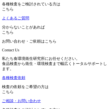
各種検査をご検討されている方は
こちら
よくあるご質問
分からないことがあれば
こちら
お問い合わせ・ご依頼はこちら
Contact Us
私たち食環境衛生研究所にお任せください。
食品検査から衛生・環境検査まで幅広くトータルサポートし
ます。
各種検査依頼
検査の依頼をご希望の方は
こちら
ご相談・お問い合わせ