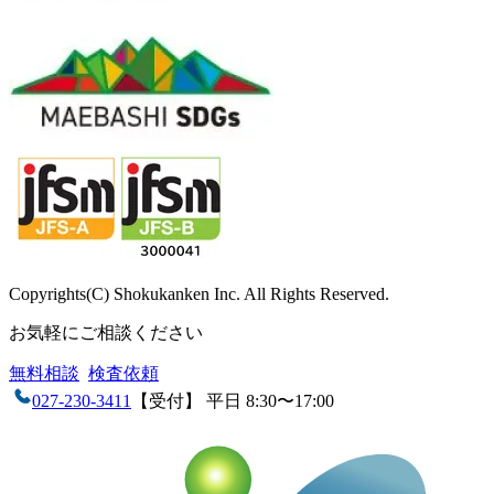
Copyrights(C) Shokukanken Inc. All Rights Reserved.
お気軽にご相談ください
無料相談
検査依頼
027-230-3411
【受付】 平日 8:30〜17:00