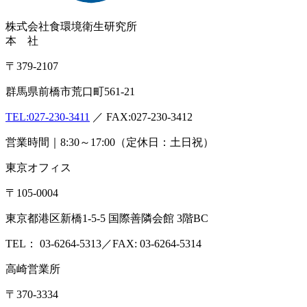
株式会社
食環境衛生研究所
本 社
〒379-2107
群馬県前橋市荒口町561-21
TEL:
027-230-3411
／ FAX:027-230-3412
営業時間｜8:30～17:00（定休日：土日祝）
東京オフィス
〒105-0004
東京都港区新橋1-5-5 国際善隣会館 3階BC
TEL： 03-6264-5313／FAX: 03-6264-5314
高崎営業所
〒370-3334