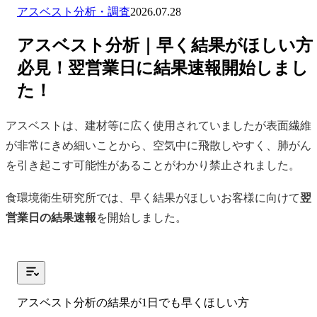
アスベスト分析・調査
2026.07.28
アスベスト分析｜早く結果がほしい方
必見！翌営業日に結果速報開始しまし
た！
アスベストは、建材等に広く使用されていましたが表面繊維
が非常にきめ細いことから、空気中に飛散しやすく、肺がん
を引き起こす可能性があることがわかり禁止されました。
食環境衛生研究所では、早く結果がほしいお客様に向けて
翌
営業日の結果速報
を開始しました。
アスベスト分析の結果が1日でも早くほしい方