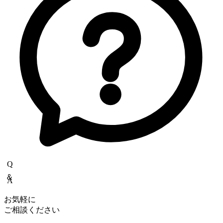
Q＆A
お気軽に
ご相談ください