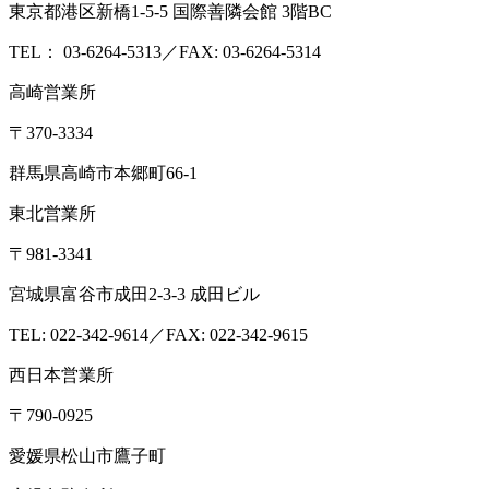
東京都港区新橋1-5-5 国際善隣会館 3階BC
TEL： 03-6264-5313／FAX: 03-6264-5314
高崎営業所
〒370-3334
群馬県高崎市本郷町66-1
東北営業所
〒981-3341
宮城県富谷市成田2-3-3 成田ビル
TEL: 022-342-9614／FAX: 022-342-9615
西日本営業所
〒790-0925
愛媛県松山市鷹子町