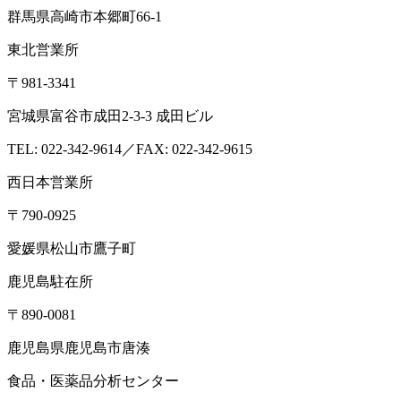
群馬県高崎市本郷町66-1
東北営業所
〒981-3341
宮城県富谷市成田2-3-3 成田ビル
TEL: 022-342-9614／FAX: 022-342-9615
西日本営業所
〒790-0925
愛媛県松山市鷹子町
鹿児島駐在所
〒890-0081
鹿児島県鹿児島市唐湊
食品・医薬品分析センター