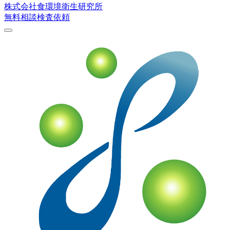
株式会社
食環境衛生研究所
無料相談
検査依頼