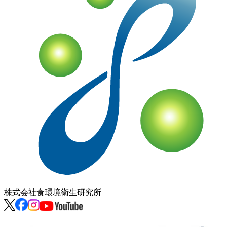
株式会社
食環境衛生研究所