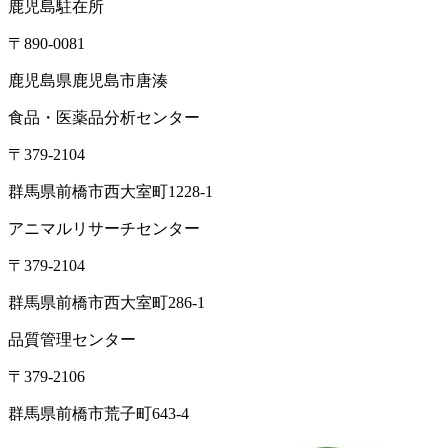
鹿児島駐在所
〒890-0081
鹿児島県鹿児島市唐湊
食品・医薬品分析センター
〒379-2104
群馬県前橋市西大室町1228-1
アニマルリサーチセンター
〒379-2104
群馬県前橋市西大室町286-1
品質管理センター
〒379-2106
群馬県前橋市荒子町643-4