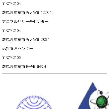
〒379-2104
群馬県前橋市西大室町1228-1
アニマルリサーチセンター
〒379-2104
群馬県前橋市西大室町286-1
品質管理センター
〒379-2106
群馬県前橋市荒子町643-4