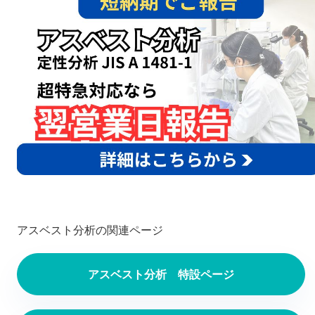
アスベスト分析の関連ページ
アスベスト分析 特設ページ