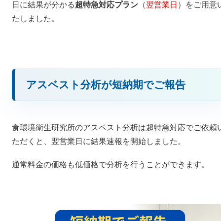
日に結果が分かる
超特急対応プラン
（
翌営業日
）をご用意
たしました。
アスベスト分析が短納期でご報告
食環境衛生研究所のアスベスト分析は超特急対応でご依頼
ただくと、翌営業日に結果速報を開始しました。
通常料金の価格も低価格で分析を行うことができます。