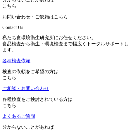
こちら
お問い合わせ・ご依頼はこちら
Contact Us
私たち食環境衛生研究所にお任せください。
食品検査から衛生・環境検査まで幅広くトータルサポートし
ます。
各種検査依頼
検査の依頼をご希望の方は
こちら
ご相談・お問い合わせ
各種検査をご検討されている方は
こちら
よくあるご質問
分からないことがあれば