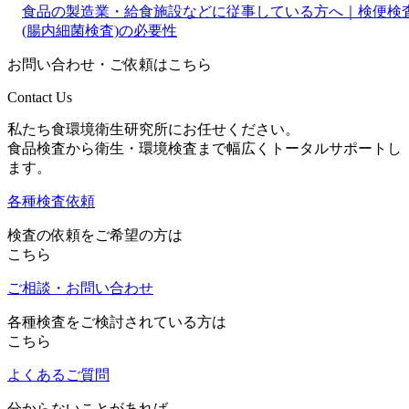
食品の製造業・給食施設などに従事している方へ｜検便検
(腸内細菌検査)の必要性
お問い合わせ・ご依頼はこちら
Contact Us
私たち食環境衛生研究所にお任せください。
食品検査から衛生・環境検査まで幅広くトータルサポートし
ます。
各種検査依頼
検査の依頼をご希望の方は
こちら
ご相談・お問い合わせ
各種検査をご検討されている方は
こちら
よくあるご質問
分からないことがあれば