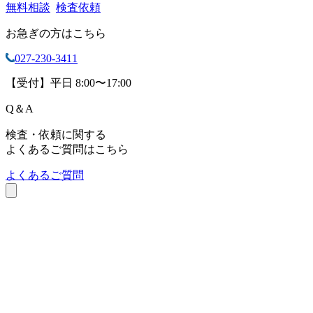
無料相談
検査依頼
お急ぎの方はこちら
027-230-3411
【受付】平日 8:00〜17:00
Q
＆
A
検査・依頼に関する
よくあるご質問はこちら
よくあるご質問