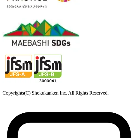
Copyrights(C) Shokukanken Inc. All Rights Reserved.