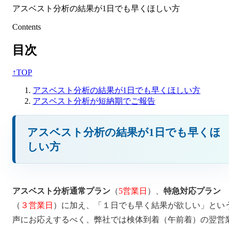
アスベスト分析の結果が1日でも早くほしい方
Contents
目次
↑
TOP
アスベスト分析の結果が1日でも早くほしい方
アスベスト分析が短納期でご報告
アスベスト分析の結果が1日でも早くほ
しい方
アスベスト分析通常プラン
（
5営業日
）、
特急対応プラン
（
３営業日
）に加え、「１日でも早く結果が欲しい」とい
声にお応えするべく、弊社では検体到着（午前着）の翌営