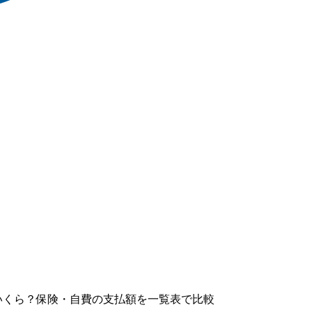
いくら？保険・自費の支払額を一覧表で比較