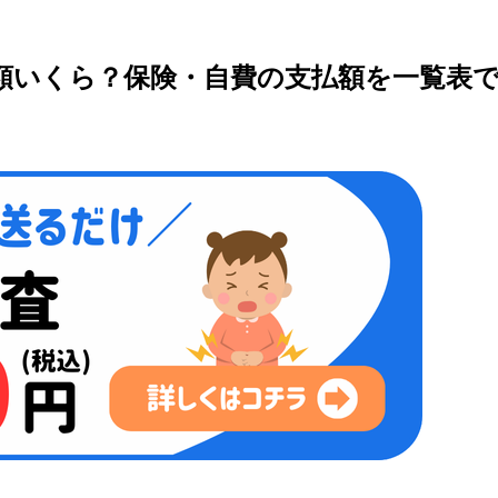
額いくら？保険・自費の支払額を一覧表