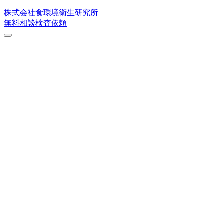
株式会社
食環境衛生研究所
無料相談
検査依頼