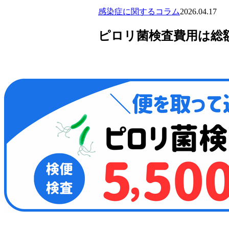
感染症に関するコラム
2026.04.17
ピロリ菌検査費用は総