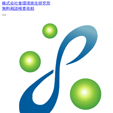
株式会社
食環境衛生研究所
無料相談
検査依頼