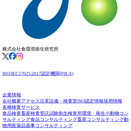
株式会社
食環境衛生研究所