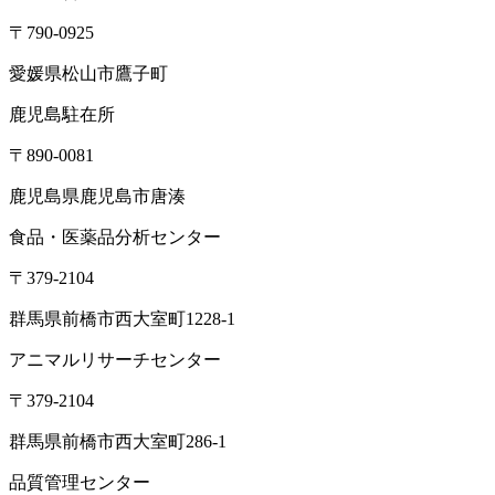
〒790-0925
愛媛県松山市鷹子町
鹿児島駐在所
〒890-0081
鹿児島県鹿児島市唐湊
食品・医薬品分析センター
〒379-2104
群馬県前橋市西大室町1228-1
アニマルリサーチセンター
〒379-2104
群馬県前橋市西大室町286-1
品質管理センター