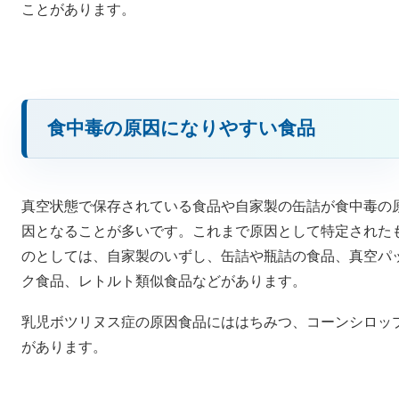
ことがあります。
食中毒の原因になりやすい食品
真空状態で保存されている食品や自家製の缶詰が食中毒の
因となることが多いです。これまで原因として特定された
のとしては、自家製のいずし、缶詰や瓶詰の食品、真空パ
ク食品、レトルト類似食品などがあります。
乳児ボツリヌス症の原因食品にははちみつ、コーンシロッ
があります。