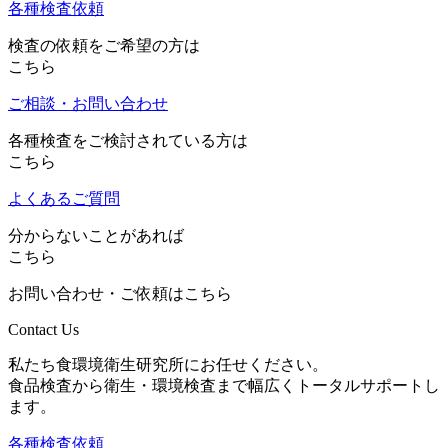
各種検査依頼
検査の依頼をご希望の方は
こちら
ご相談・お問い合わせ
各種検査をご検討されている方は
こちら
よくあるご質問
分からないことがあれば
こちら
お問い合わせ・ご依頼はこちら
Contact Us
私たち食環境衛生研究所にお任せください。
食品検査から衛生・環境検査まで幅広くトータルサポートし
ます。
各種検査依頼