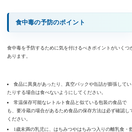
食中毒の予防のポイント
食中毒を予防するために気を付けるべきポイントがいくつ
あります。
食品に異臭があったり、真空パックや缶詰が膨張してい
たりする場合は食べないようにしてください。
常温保存可能なレトルト食品と似ている包装の食品で
も、要冷蔵の場合があるため食品の保存方法は必ず確認し
ください。
1歳未満の乳児に、はちみつやはちみつ入りの離乳食・