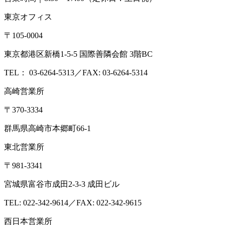
東京オフィス
〒105-0004
東京都港区新橋1-5-5 国際善隣会館 3階BC
TEL： 03-6264-5313／FAX: 03-6264-5314
高崎営業所
〒370-3334
群馬県高崎市本郷町66-1
東北営業所
〒981-3341
宮城県富谷市成田2-3-3 成田ビル
TEL: 022-342-9614／FAX: 022-342-9615
西日本営業所