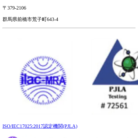
〒379-2106
群馬県前橋市荒子町643-4
ISO/IEC17025:2017認定機関(PJLA)