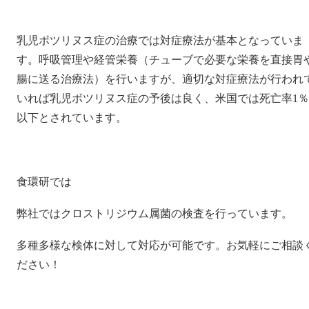
乳児ボツリヌス症の治療では対症療法が基本となっていま
す。呼吸管理や経管栄養（チューブで必要な栄養を直接胃
腸に送る治療法）を行いますが、適切な対症療法が行われ
いれば乳児ボツリヌス症の予後は良く、米国では死亡率1％
以下とされています。
食環研では
弊社ではクロストリジウム属菌の検査を行っています。
多種多様な検体に対して対応が可能です。お気軽にご相談
ださい！