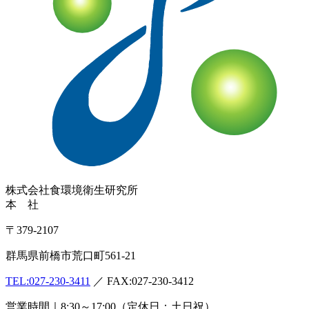
株式会社
食環境衛生研究所
本 社
〒379-2107
群馬県前橋市荒口町561-21
TEL:
027-230-3411
／ FAX:027-230-3412
営業時間｜8:30～17:00（定休日：土日祝）