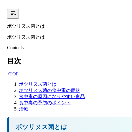
ボツリヌス菌とは
ボツリヌス菌とは
Contents
目次
↑
TOP
ボツリヌス菌とは
ボツリヌス菌の食中毒の症状
食中毒の原因になりやすい食品
食中毒の予防のポイント
治療
ボツリヌス菌とは