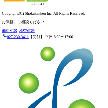
Copyrights(C) Shokukanken Inc. All Rights Reserved.
お気軽にご相談ください
無料相談
検査依頼
027-230-3411
【受付】 平日 8:30〜17:00