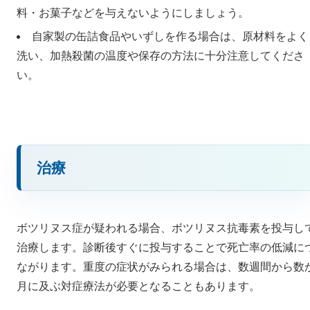
料・お菓子などを与えないようにしましょう。
自家製の缶詰食品やいずしを作る場合は、原材料をよく
洗い、加熱殺菌の温度や保存の方法に十分注意してくださ
い。
治療
ボツリヌス症が疑われる場合、ボツリヌス抗毒素を投与し
治療します。診断後すぐに投与することで死亡率の低減に
ながります。重度の症状がみられる場合は、数週間から数
月に及ぶ対症療法が必要となることもあります。