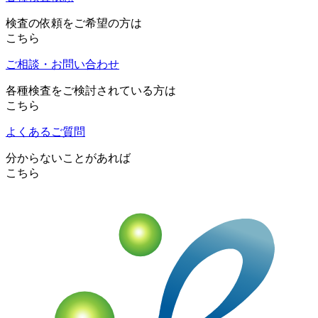
検査の依頼をご希望の方は
こちら
ご相談・お問い合わせ
各種検査をご検討されている方は
こちら
よくあるご質問
分からないことがあれば
こちら