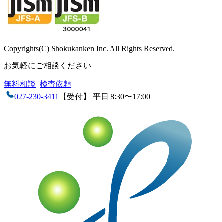
Copyrights(C) Shokukanken Inc. All Rights Reserved.
お気軽にご相談ください
無料相談
検査依頼
027-230-3411
【受付】 平日 8:30〜17:00