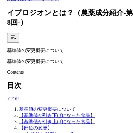
イプロジオンとは？（農薬成分紹介-第
8回-）
基準値の変更概要について
基準値の変更概要について
Contents
目次
↑
TOP
基準値の変更概要について
【基準値が引き下げになった食品】
【基準値が引き上げになった食品】
【部位の変更】