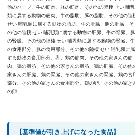
他のハーブ、牛の筋肉、豚の筋肉、その他の陸棲 せい 哺乳
類に属する動物の筋肉、牛の脂肪、豚の脂肪、その他の陸
せい 哺乳類に属する動物の脂肪、牛の肝臓、豚の肝臓、そ
の他の陸棲 せい 哺乳類に属する動物の肝臓、牛の腎臓、豚
の腎臓、その他の陸棲 せい 哺乳類に属する動物の腎臓、牛
の食用部分、豚の食用部分、その他の陸棲 せい 哺乳類に属
する動物の食用部分、乳、鶏の筋肉、その他の家きんの筋
肉、鶏の脂肪、その他の家きんの脂肪、鶏の肝臓、その他
家きんの肝臓、鶏の腎臓、その他の家きんの腎臓、鶏の食
部分、その他の家きんの食用部分、鶏の卵、その他の家き
の卵
【基準値が引き上げになった食品】