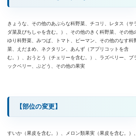
きょうな、その他のあぶらな科野菜、チコリ、レタス（サ
ダ菜及びちしゃを含む。）、その他のきく科野菜、その他
ゆり科野菜、みつば、トマト、ピーマン、その他のなす科
菜、えだまめ、ネクタリン、あんず（アプリコットを含
む。）、おうとう（チェリーを含む。）、ラズベリー、ブ
ックベリー、ぶどう、その他の果実
【部位の変更】
すいか（果皮を含む。）、メロン類果実（果皮を含む。）