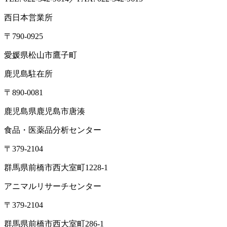
西日本営業所
〒790-0925
愛媛県松山市鷹子町
鹿児島駐在所
〒890-0081
鹿児島県鹿児島市唐湊
食品・医薬品分析センター
〒379-2104
群馬県前橋市西大室町1228-1
アニマルリサーチセンター
〒379-2104
群馬県前橋市西大室町286-1