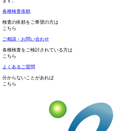
ます。
各種検査依頼
検査の依頼をご希望の方は
こちら
ご相談・お問い合わせ
各種検査をご検討されている方は
こちら
よくあるご質問
分からないことがあれば
こちら