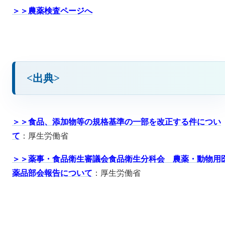
＞＞農薬検査ページへ
<出典>
＞＞食品、添加物等の規格基準の一部を改正する件につい
て
：厚生労働省
＞＞薬事・食品衛生審議会食品衛生分科会 農薬・動物用
薬品部会報告について
：厚生労働省