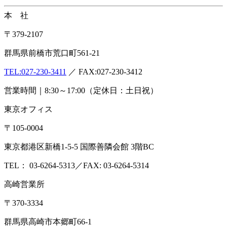
本 社
〒379-2107
群馬県前橋市荒口町561-21
TEL:
027-230-3411
／ FAX:027-230-3412
営業時間｜8:30～17:00（定休日：土日祝）
東京オフィス
〒105-0004
東京都港区新橋1-5-5 国際善隣会館 3階BC
TEL： 03-6264-5313／FAX: 03-6264-5314
高崎営業所
〒370-3334
群馬県高崎市本郷町66-1