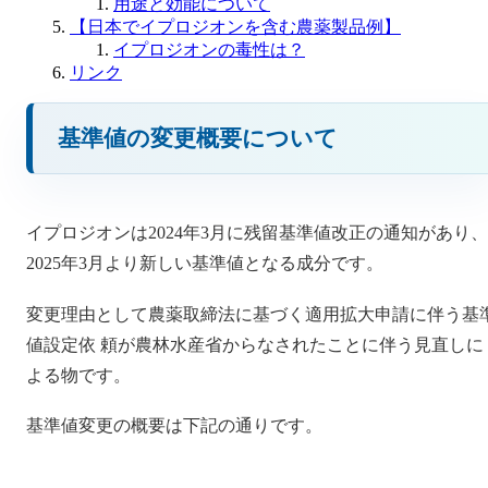
用途と効能について
【日本でイプロジオンを含む農薬製品例】
イプロジオンの毒性は？
リンク
基準値の変更概要について
イプロジオンは2024年3月に残留基準値改正の通知があり、
2025年3月より新しい基準値となる成分です。
変更理由として農薬取締法に基づく適用拡大申請に伴う基
値設定依 頼が農林水産省からなされたことに伴う見直しに
よる物です。
基準値変更の概要は下記の通りです。