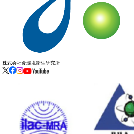
株式会社
食環境衛生研究所