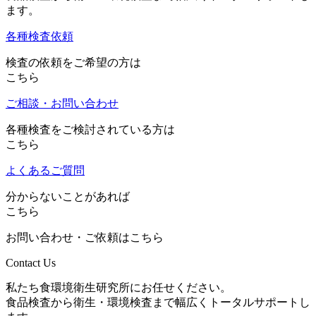
ます。
各種検査依頼
検査の依頼をご希望の方は
こちら
ご相談・お問い合わせ
各種検査をご検討されている方は
こちら
よくあるご質問
分からないことがあれば
こちら
お問い合わせ・ご依頼はこちら
Contact Us
私たち食環境衛生研究所にお任せください。
食品検査から衛生・環境検査まで幅広くトータルサポートし