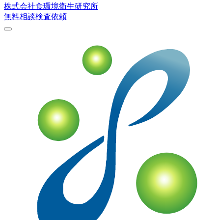
株式会社
食環境衛生研究所
無料相談
検査依頼