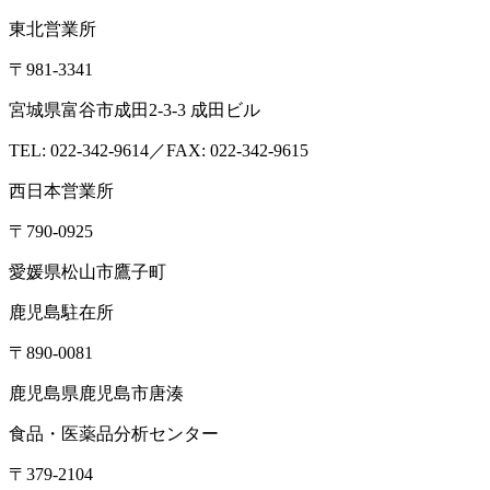
東北営業所
〒981-3341
宮城県富谷市成田2-3-3 成田ビル
TEL: 022-342-9614／FAX: 022-342-9615
西日本営業所
〒790-0925
愛媛県松山市鷹子町
鹿児島駐在所
〒890-0081
鹿児島県鹿児島市唐湊
食品・医薬品分析センター
〒379-2104