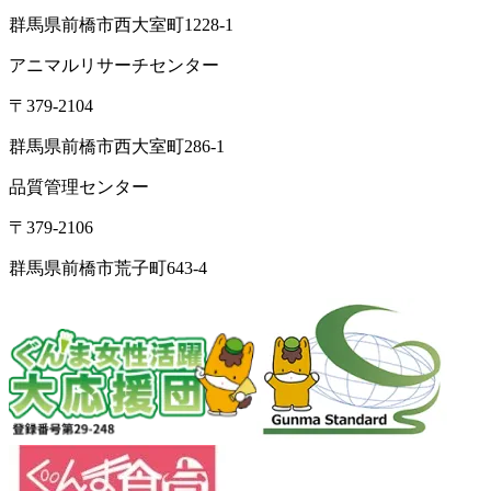
群馬県前橋市西大室町1228-1
アニマルリサーチセンター
〒379-2104
群馬県前橋市西大室町286-1
品質管理センター
〒379-2106
群馬県前橋市荒子町643-4