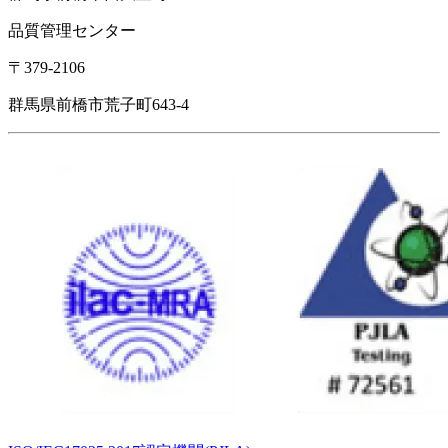
品質管理センター
〒379-2106
群馬県前橋市荒子町643-4