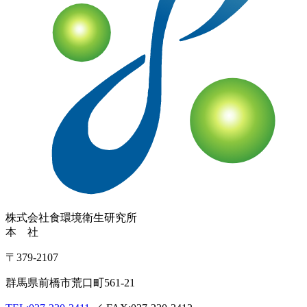
株式会社
食環境衛生研究所
本 社
〒379-2107
群馬県前橋市荒口町561-21