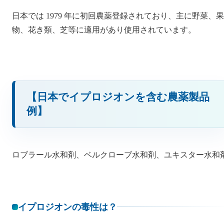
日本では 1979 年に初回農薬登録されており、主に野菜、果
物、花き類、芝等に適用があり使用されています。
【日本でイプロジオンを含む農薬製品
例】
ロブラール水和剤、ベルクローブ水和剤、ユキスター水和
イプロジオンの毒性は？