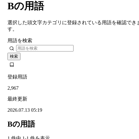
Bの用語
選択した頭文字カテゴリに登録されている用語を確認でき
す。
用語を検索
検索
登録用語
2,967
最終更新
2026.07.13 05:19
Bの用語
1 件中 1-1 件を表示