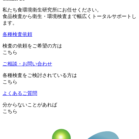
私たち食環境衛生研究所にお任せください。
食品検査から衛生・環境検査まで幅広くトータルサポートし
ます。
各種検査依頼
検査の依頼をご希望の方は
こちら
ご相談・お問い合わせ
各種検査をご検討されている方は
こちら
よくあるご質問
分からないことがあれば
こちら