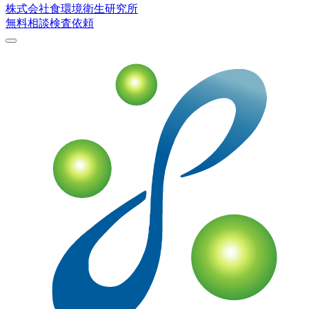
株式会社
食環境衛生研究所
無料相談
検査依頼