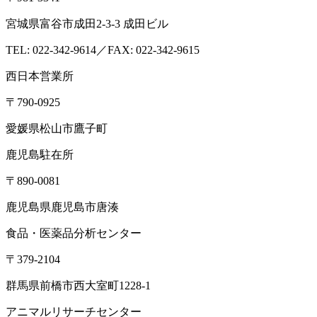
宮城県富谷市成田2-3-3 成田ビル
TEL: 022-342-9614／FAX: 022-342-9615
西日本営業所
〒790-0925
愛媛県松山市鷹子町
鹿児島駐在所
〒890-0081
鹿児島県鹿児島市唐湊
食品・医薬品分析センター
〒379-2104
群馬県前橋市西大室町1228-1
アニマルリサーチセンター