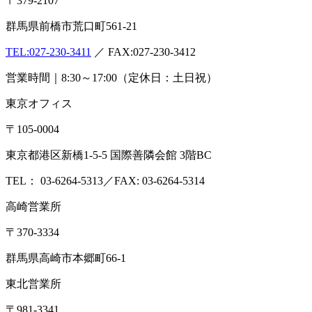
〒379-2107
群馬県前橋市荒口町561-21
TEL:
027-230-3411
／ FAX:027-230-3412
営業時間｜8:30～17:00（定休日：土日祝）
東京オフィス
〒105-0004
東京都港区新橋1-5-5 国際善隣会館 3階BC
TEL： 03-6264-5313／FAX: 03-6264-5314
高崎営業所
〒370-3334
群馬県高崎市本郷町66-1
東北営業所
〒981-3341