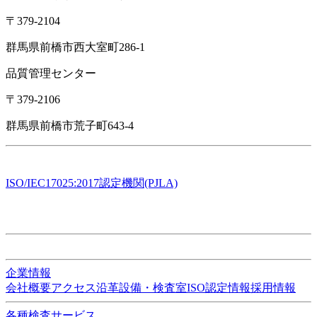
〒379-2104
群馬県前橋市西大室町286-1
品質管理センター
〒379-2106
群馬県前橋市荒子町643-4