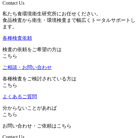
Contact Us
私たち食環境衛生研究所にお任せください。
食品検査から衛生・環境検査まで幅広くトータルサポートし
ます。
各種検査依頼
検査の依頼をご希望の方は
こちら
ご相談・お問い合わせ
各種検査をご検討されている方は
こちら
よくあるご質問
分からないことがあれば
こちら
お問い合わせ・ご依頼はこちら
Contact Us