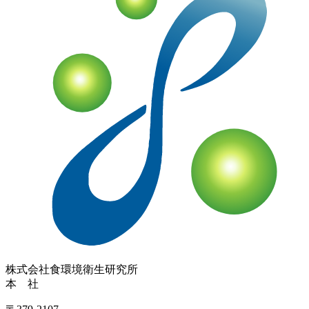
株式会社
食環境衛生研究所
本 社