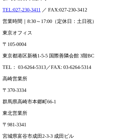
無料相談
検査依頼
027-230-3411
【受付】 平日 8:30〜17:00