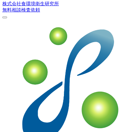
株式会社
食環境衛生研究所
無料相談
検査依頼