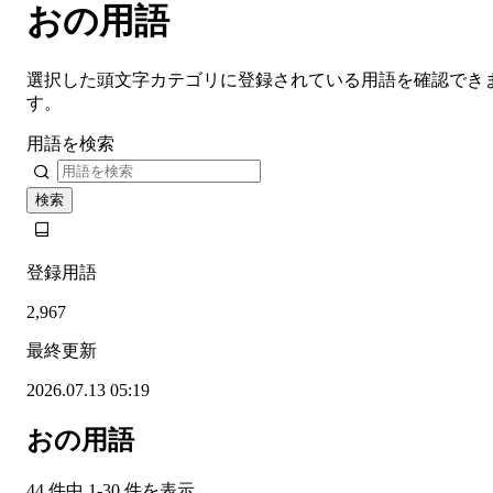
おの用語
選択した頭文字カテゴリに登録されている用語を確認でき
す。
用語を検索
検索
登録用語
2,967
最終更新
2026.07.13 05:19
おの用語
44 件中 1-30 件を表示