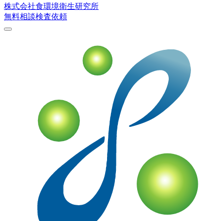
株式会社
食環境衛生研究所
無料相談
検査依頼