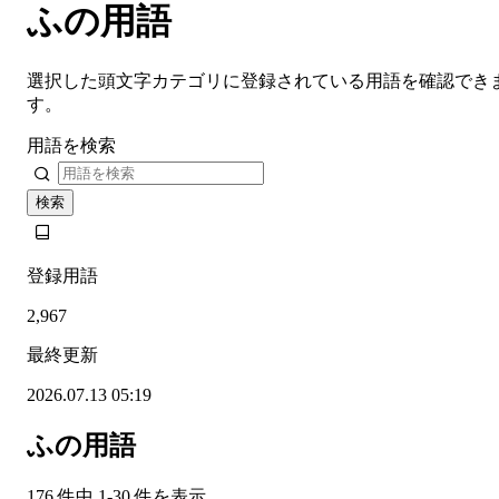
ふの用語
選択した頭文字カテゴリに登録されている用語を確認でき
す。
用語を検索
検索
登録用語
2,967
最終更新
2026.07.13 05:19
ふの用語
176 件中 1-30 件を表示