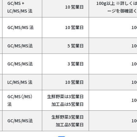
GC/MS +
100g以上 ※詳しく
10 営業日
LC/MS/MS 法
ージを御確認
GC/MS/MS 法
10 営業日
1
GC/MS/MS法
5 営業日
1
GC/MS/MS法
3 営業日
1
LC/MS/MS 法
10 営業日
1
GC/MS（/MS）
生鮮野菜は3営業日
1
法
加工品は5営業日
生鮮野菜3営業日
GC/MS/MS法
1
加工品5営業日