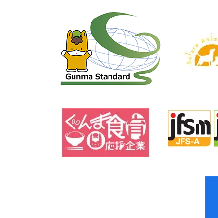
ブログ
雑誌掲載情報