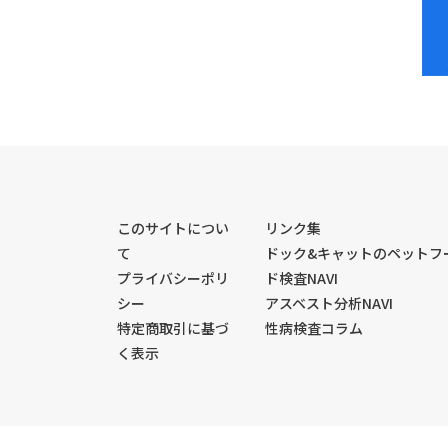
このサイトについ
リンク集
て
ドック&キャットのペットフ
プライバシーポリ
ド検査NAVI
シー
アスベスト分析NAVI
特定商取引に基づ
性病検査コラム
く表示