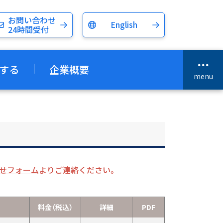
お問い合わせ
English
24時間受付
する
企業概要
menu
せフォーム
よりご連絡ください。
料金（税込）
詳細
PDF