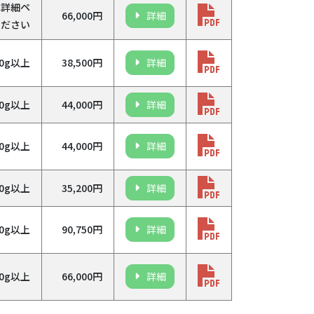
は詳細ペ
66,000円
詳細
ください
00g以上
38,500円
詳細
00g以上
44,000円
詳細
00g以上
44,000円
詳細
00g以上
35,200円
詳細
00g以上
90,750円
詳細
00g以上
66,000円
詳細