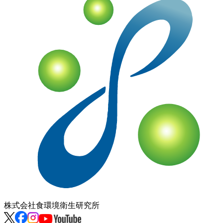
株式会社
食環境衛生研究所