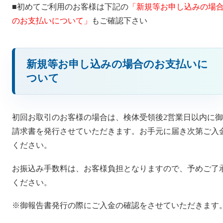
■初めてご利用のお客様は下記の
「新規等お申し込みの場
のお支払いについて」
もご確認下さい
新規等お申し込みの場合のお支払いに
ついて
初回お取引のお客様の場合は、検体受領後2営業日以内に御
請求書を発行させていただきます。お手元に届き次第ご入
ください。
お振込み手数料は、お客様負担となりますので、予めご了
ください。
※御報告書発行の際にご入金の確認をさせていただきます