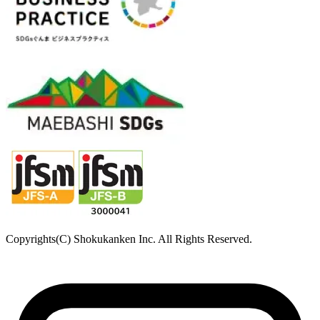
Copyrights(C) Shokukanken Inc. All Rights Reserved.