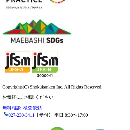
Copyrights(C) Shokukanken Inc. All Rights Reserved.
お気軽にご相談ください
無料相談
検査依頼
027-230-3411
【受付】 平日 8:30〜17:00