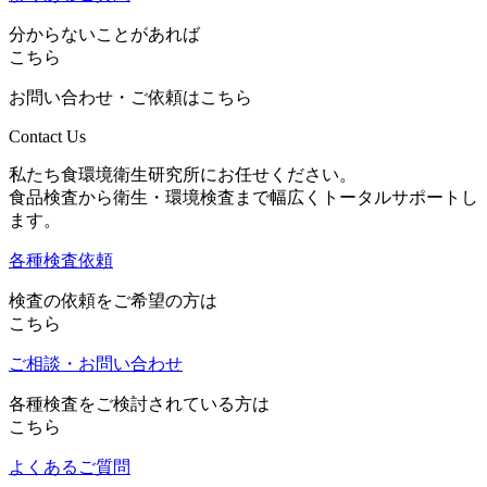
分からないことがあれば
こちら
お問い合わせ・ご依頼はこちら
Contact Us
私たち食環境衛生研究所にお任せください。
食品検査から衛生・環境検査まで幅広くトータルサポートし
ます。
各種検査依頼
検査の依頼をご希望の方は
こちら
ご相談・お問い合わせ
各種検査をご検討されている方は
こちら
よくあるご質問