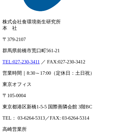
株式会社
食環境衛生研究所
本 社
〒379-2107
群馬県前橋市荒口町561-21
TEL:
027-230-3411
／ FAX:027-230-3412
営業時間｜8:30～17:00（定休日：土日祝）
東京オフィス
〒105-0004
東京都港区新橋1-5-5 国際善隣会館 3階BC
TEL： 03-6264-5313／FAX: 03-6264-5314
高崎営業所