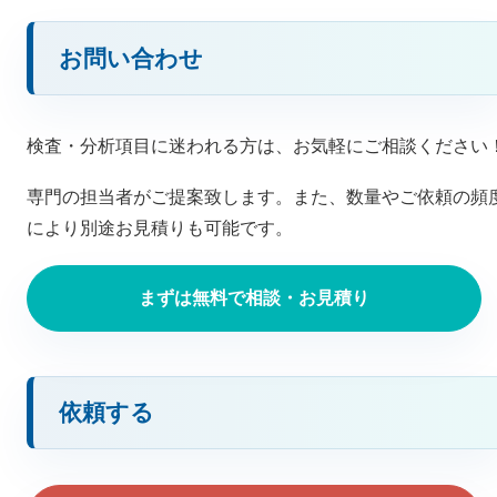
お問い合わせ
検査・分析項目に迷われる方は、お気軽にご相談ください
専門の担当者がご提案致します。また、数量やご依頼の頻
により別途お見積りも可能です。
まずは無料で相談・お見積り
依頼する