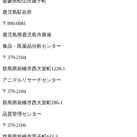
愛媛県松山市鷹子町
鹿児島駐在所
〒890-0081
鹿児島県鹿児島市唐湊
食品・医薬品分析センター
〒379-2104
群馬県前橋市西大室町1228-1
アニマルリサーチセンター
〒379-2104
群馬県前橋市西大室町286-1
品質管理センター
〒379-2106
群馬県前橋市荒子町643-4