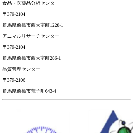
食品・医薬品分析センター
〒379-2104
群馬県前橋市西大室町1228-1
アニマルリサーチセンター
〒379-2104
群馬県前橋市西大室町286-1
品質管理センター
〒379-2106
群馬県前橋市荒子町643-4