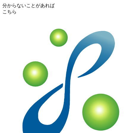
分からないことがあれば
こちら