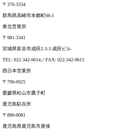
〒370-3334
群馬県高崎市本郷町66-1
東北営業所
〒981-3341
宮城県富谷市成田2-3-3 成田ビル
TEL: 022-342-9614／FAX: 022-342-9615
西日本営業所
〒790-0925
愛媛県松山市鷹子町
鹿児島駐在所
〒890-0081
鹿児島県鹿児島市唐湊