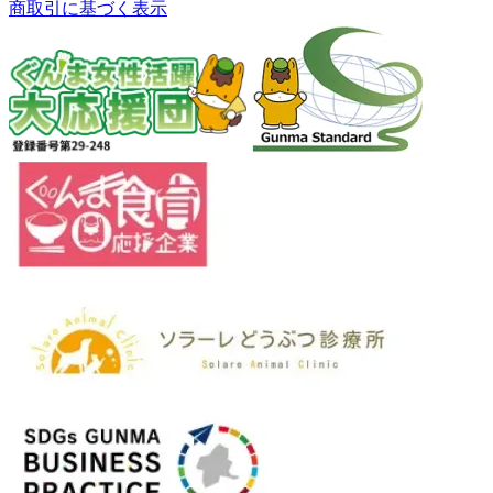
商取引に基づく表示