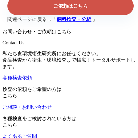
ご依頼はこちら
関連ページに戻る→「
飼料検査・分析
」
お問い合わせ・ご依頼はこちら
Contact Us
私たち食環境衛生研究所にお任せください。
食品検査から衛生・環境検査まで幅広くトータルサポートし
ます。
各種検査依頼
検査の依頼をご希望の方は
こちら
ご相談・お問い合わせ
各種検査をご検討されている方は
こちら
よくあるご質問