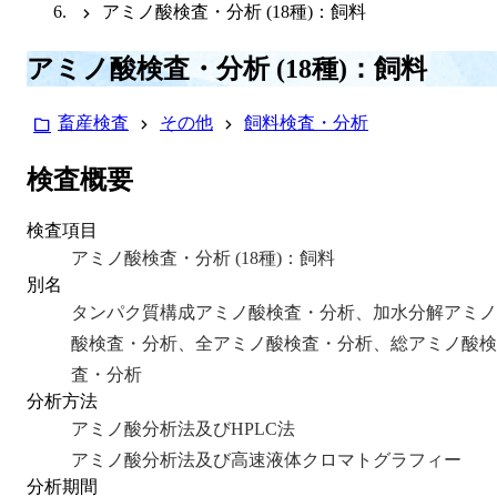
アミノ酸検査・分析 (18種)：飼料
アミノ酸検査・分析 (18種)：飼料
畜産検査
その他
飼料検査・分析
検査概要
検査項目
アミノ酸検査・分析 (18種)：飼料
別名
タンパク質構成アミノ酸検査・分析、加水分解アミノ
酸検査・分析、全アミノ酸検査・分析、総アミノ酸検
査・分析
分析方法
アミノ酸分析法及びHPLC法
アミノ酸分析法及び高速液体クロマトグラフィー
分析期間