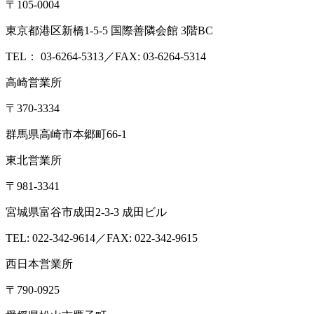
〒105-0004
東京都港区新橋1-5-5 国際善隣会館 3階BC
TEL： 03-6264-5313／FAX: 03-6264-5314
高崎営業所
〒370-3334
群馬県高崎市本郷町66-1
東北営業所
〒981-3341
宮城県富谷市成田2-3-3 成田ビル
TEL: 022-342-9614／FAX: 022-342-9615
西日本営業所
〒790-0925