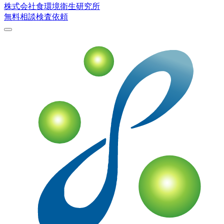
株式会社
食環境衛生研究所
無料相談
検査依頼