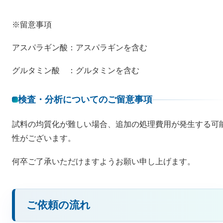
※留意事項
アスパラギン酸：アスパラギンを含む
グルタミン酸 ：グルタミンを含む
検査・分析についてのご留意事項
試料の均質化が難しい場合、追加の処理費用が発生する可
性がございます。
何卒ご了承いただけますようお願い申し上げます。
ご依頼の流れ