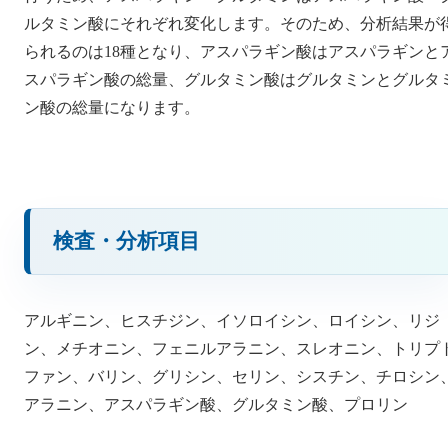
ルタミン酸にそれぞれ変化します。そのため、分析結果が
られるのは18種となり、アスパラギン酸はアスパラギンと
スパラギン酸の総量、グルタミン酸はグルタミンとグルタ
ン酸の総量になります。
検査・分析項目
アルギニン、ヒスチジン、イソロイシン、ロイシン、リジ
ン、メチオニン、フェニルアラニン、スレオニン、トリプ
ファン、バリン、グリシン、セリン、シスチン、チロシン
アラニン、アスパラギン酸、グルタミン酸、プロリン