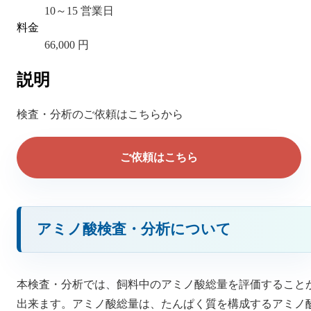
10～15 営業日
料金
66,000 円
説明
検査・分析のご依頼はこちらから
ご依頼はこちら
アミノ酸検査・分析について
本検査・分析では、飼料中のアミノ酸総量を評価すること
出来ます。アミノ酸総量は、たんぱく質を構成するアミノ