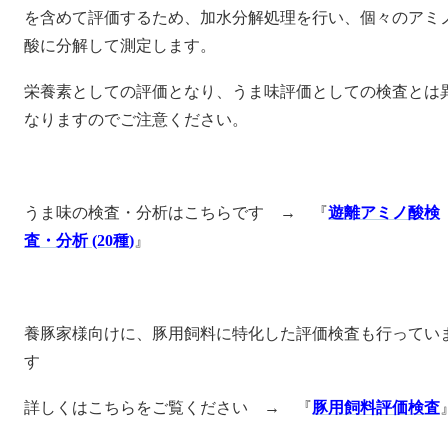
を含めて評価するため、加水分解処理を行い、個々のアミ
酸に分解して測定します。
栄養素としての評価となり、うま味評価としての検査とは
なりますのでご注意ください。
うま味の検査・分析はこちらです → 『
遊離アミノ酸検
査・分析 (20種)
』
養豚家様向けに、豚用飼料に特化した評価検査も行ってい
す
詳しくはこちらをご覧ください → 『
豚用飼料評価検査