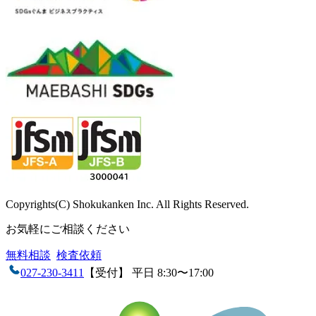
Copyrights(C) Shokukanken Inc. All Rights Reserved.
お気軽にご相談ください
無料相談
検査依頼
027-230-3411
【受付】 平日 8:30〜17:00