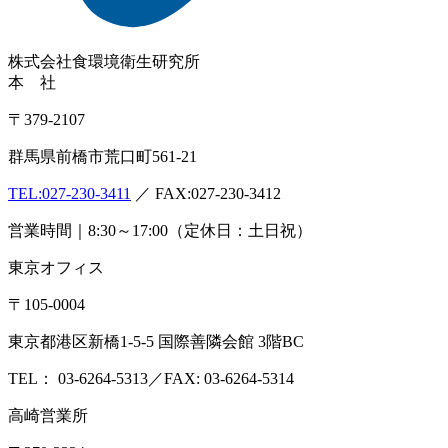
株式会社
食環境衛生研究所
本 社
〒379-2107
群馬県前橋市荒口町561-21
TEL:
027-230-3411
／ FAX:027-230-3412
営業時間｜8:30～17:00（定休日：土日祝）
東京オフィス
〒105-0004
東京都港区新橋1-5-5 国際善隣会館 3階BC
TEL： 03-6264-5313／FAX: 03-6264-5314
高崎営業所