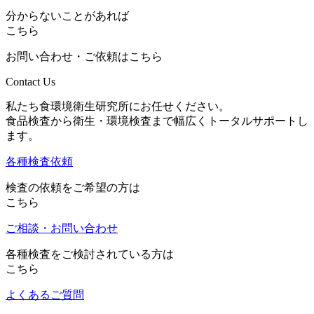
分からないことがあれば
こちら
お問い合わせ・ご依頼はこちら
Contact Us
私たち食環境衛生研究所にお任せください。
食品検査から衛生・環境検査まで幅広くトータルサポートし
ます。
各種検査依頼
検査の依頼をご希望の方は
こちら
ご相談・お問い合わせ
各種検査をご検討されている方は
こちら
よくあるご質問