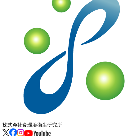
株式会社
食環境衛生研究所