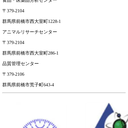
食品・医薬品分析センター
〒379-2104
群馬県前橋市西大室町1228-1
アニマルリサーチセンター
〒379-2104
群馬県前橋市西大室町286-1
品質管理センター
〒379-2106
群馬県前橋市荒子町643-4