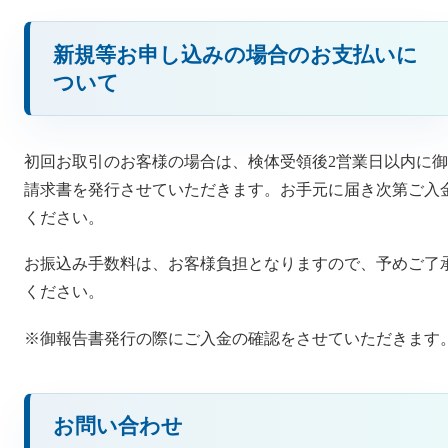
新規等お申し込みの場合のお支払いに
ついて
初回お取引のお客様の場合は、検体受領後2営業日以内に御
請求書を発行させていただきます。お手元に届き次第ご入
ください。
お振込み手数料は、お客様負担となりますので、予めご了
ください。
※御報告書発行の際にご入金の確認をさせていただきます
お問い合わせ