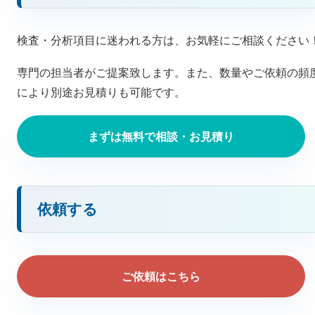
検査・分析項目に迷われる方は、お気軽にご相談ください
専門の担当者がご提案致します。また、数量やご依頼の頻
により別途お見積りも可能です。
まずは無料で相談・お見積り
依頼する
ご依頼はこちら