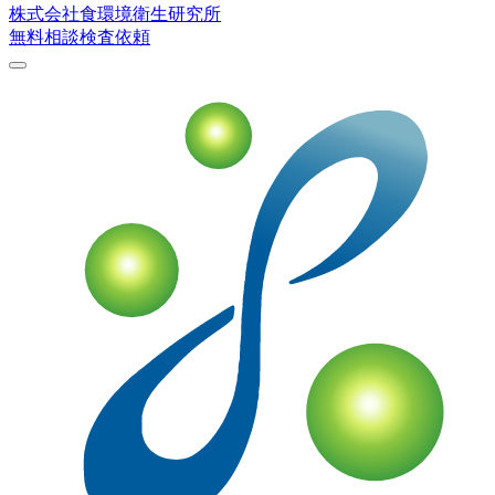
株式会社
食環境衛生研究所
無料相談
検査依頼