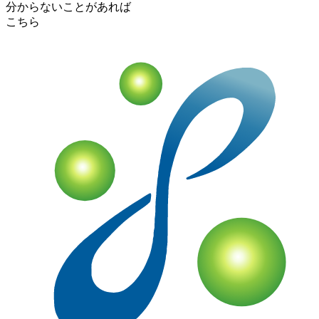
分からないことがあれば
こちら