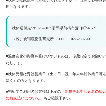
担となります。
検体送付先: 〒379-2107 群馬県前橋市荒口町561-21
（株）食環境衛生研究所 TEL ： 027-230-3411
■温度変化の影響を受けやすいものは、冷蔵指定でお願い
たします。
■検体受領は弊社営業日（土・日・祝・年末年始休業日等
除く）のみとなります。
■初めてご利用のお客様は下記の
「新規等お申し込みの場
のお支払いについて」
もご確認下さい。