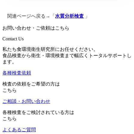
関連ページへ戻る→「
水質分析検査
」
お問い合わせ・ご依頼はこちら
Contact Us
私たち食環境衛生研究所にお任せください。
食品検査から衛生・環境検査まで幅広くトータルサポートし
ます。
各種検査依頼
検査の依頼をご希望の方は
こちら
ご相談・お問い合わせ
各種検査をご検討されている方は
こちら
よくあるご質問