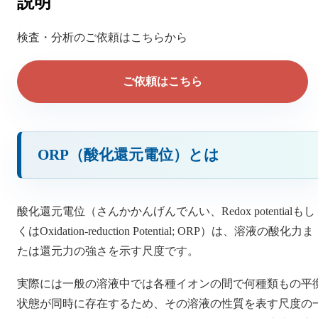
説明
検査・分析のご依頼はこちらから
ご依頼はこちら
ORP（酸化還元電位）とは
酸化還元電位（さんかかんげんでんい、Redox potentialもし
くはOxidation-reduction Potential; ORP）は、溶液の酸化力ま
たは還元力の強さを示す尺度です。
実際には一般の溶液中では各種イオンの間で何種類もの平
状態が同時に存在するため、その溶液の性質を表す尺度の