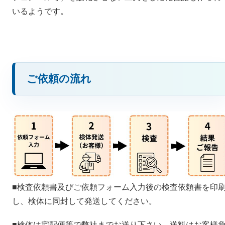
いるようです。
ご依頼の流れ
■検査依頼書及びご依頼フォーム入力後の検査依頼書を印
し、検体に同封して発送してください。
■検体は宅配便等で弊社までお送り下さい。送料はお客様