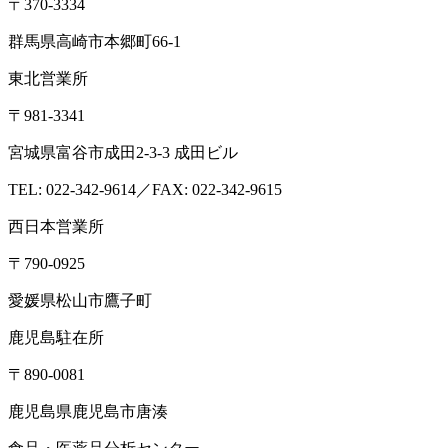
〒370-3334
群馬県高崎市本郷町66-1
東北営業所
〒981-3341
宮城県富谷市成田2-3-3 成田ビル
TEL: 022-342-9614／FAX: 022-342-9615
西日本営業所
〒790-0925
愛媛県松山市鷹子町
鹿児島駐在所
〒890-0081
鹿児島県鹿児島市唐湊