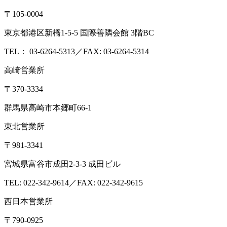
〒105-0004
東京都港区新橋1-5-5 国際善隣会館 3階BC
TEL： 03-6264-5313／FAX: 03-6264-5314
高崎営業所
〒370-3334
群馬県高崎市本郷町66-1
東北営業所
〒981-3341
宮城県富谷市成田2-3-3 成田ビル
TEL: 022-342-9614／FAX: 022-342-9615
西日本営業所
〒790-0925