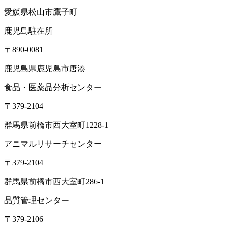
愛媛県松山市鷹子町
鹿児島駐在所
〒890-0081
鹿児島県鹿児島市唐湊
食品・医薬品分析センター
〒379-2104
群馬県前橋市西大室町1228-1
アニマルリサーチセンター
〒379-2104
群馬県前橋市西大室町286-1
品質管理センター
〒379-2106