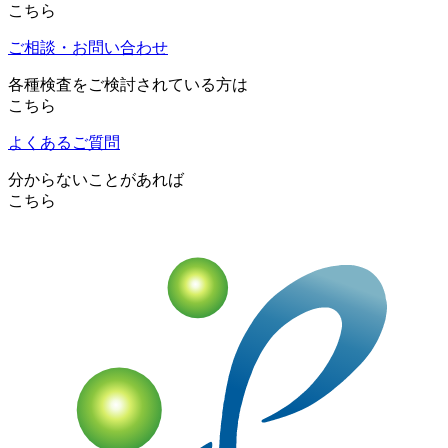
こちら
ご相談・お問い合わせ
各種検査をご検討されている方は
こちら
よくあるご質問
分からないことがあれば
こちら