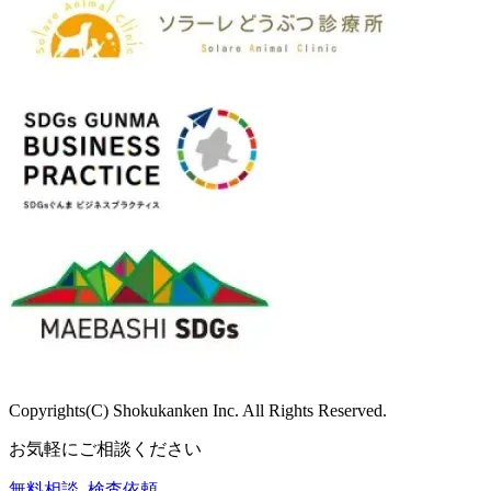
Copyrights(C) Shokukanken Inc. All Rights Reserved.
お気軽にご相談ください
無料相談
検査依頼