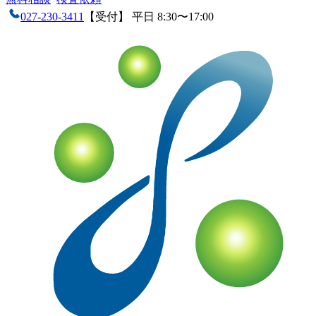
027-230-3411
【受付】 平日 8:30〜17:00