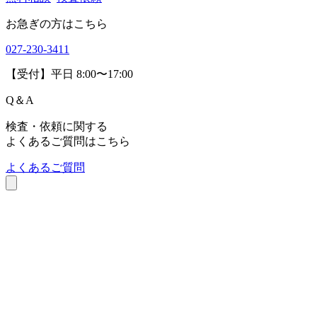
お急ぎの方はこちら
027-230-3411
【受付】平日 8:00〜17:00
Q
＆
A
検査・依頼に関する
よくあるご質問はこちら
よくあるご質問