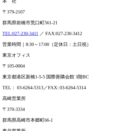
本 社
〒379-2107
群馬県前橋市荒口町561-21
TEL:
027-230-3411
／ FAX:027-230-3412
営業時間｜8:30～17:00（定休日：土日祝）
東京オフィス
〒105-0004
東京都港区新橋1-5-5 国際善隣会館 3階BC
TEL： 03-6264-5313／FAX: 03-6264-5314
高崎営業所
〒370-3334
群馬県高崎市本郷町66-1
東北営業所