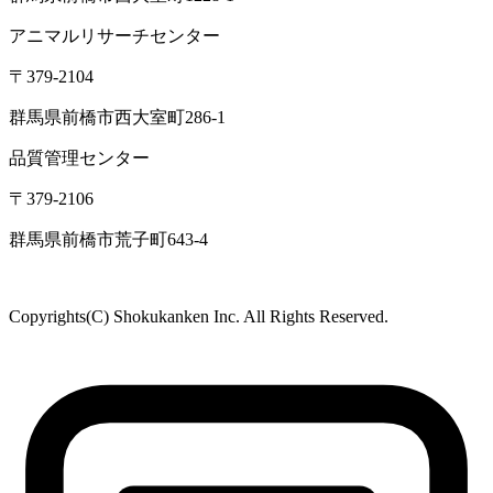
アニマルリサーチセンター
〒379-2104
群馬県前橋市西大室町286-1
品質管理センター
〒379-2106
群馬県前橋市荒子町643-4
Copyrights(C) Shokukanken Inc. All Rights Reserved.