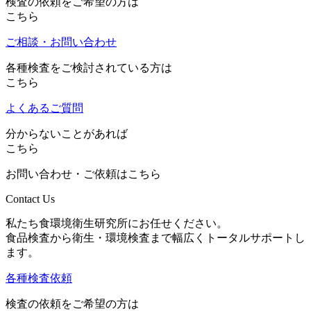
検査の依頼をご希望の方は
こちら
ご相談・お問い合わせ
各種検査をご検討されている方は
こちら
よくあるご質問
分からないことがあれば
こちら
お問い合わせ・ご依頼はこちら
Contact Us
私たち食環境衛生研究所にお任せください。
食品検査から衛生・環境検査まで幅広くトータルサポートし
ます。
各種検査依頼
検査の依頼をご希望の方は