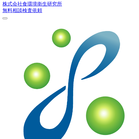
株式会社
食環境衛生研究所
無料相談
検査依頼