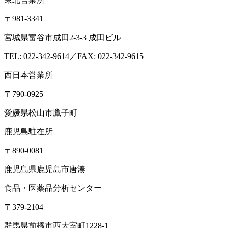
〒981-3341
宮城県富谷市成田2-3-3 成田ビル
TEL: 022-342-9614／FAX: 022-342-9615
西日本営業所
〒790-0925
愛媛県松山市鷹子町
鹿児島駐在所
〒890-0081
鹿児島県鹿児島市唐湊
食品・医薬品分析センター
〒379-2104
群馬県前橋市西大室町1228-1