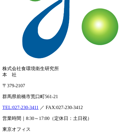
株式会社
食環境衛生研究所
本 社
〒379-2107
群馬県前橋市荒口町561-21
TEL:
027-230-3411
／ FAX:027-230-3412
営業時間｜8:30～17:00（定休日：土日祝）
東京オフィス