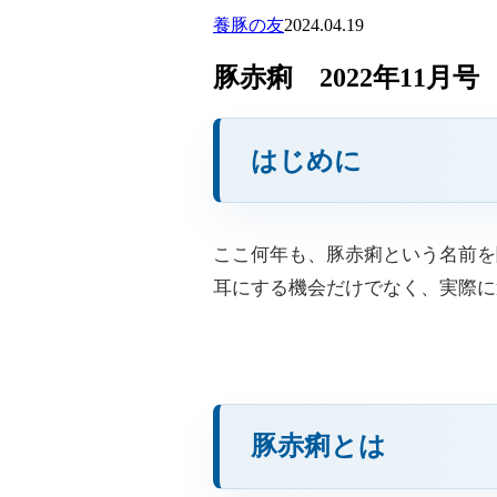
養豚の友
2024.04.19
豚赤痢 2022年11月号
はじめに
ここ何年も、豚赤痢という名前を
耳にする機会だけでなく、実際に
豚赤痢とは