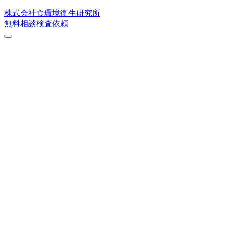
株式会社
食環境衛生研究所
無料相談
検査依頼