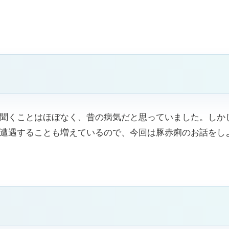
聞くことはほぼなく、昔の病気だと思っていました。しか
遭遇することも増えているので、今回は豚赤痢のお話をし