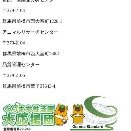
〒379-2104
群馬県前橋市西大室町1228-1
アニマルリサーチセンター
〒379-2104
群馬県前橋市西大室町286-1
品質管理センター
〒379-2106
群馬県前橋市荒子町643-4