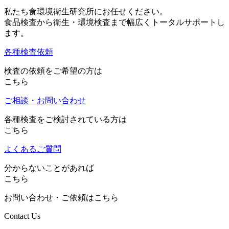
私たち食環境衛生研究所にお任せください。
食品検査から衛生・環境検査まで幅広くトータルサポートし
ます。
各種検査依頼
検査の依頼をご希望の方は
こちら
ご相談・お問い合わせ
各種検査をご検討されている方は
こちら
よくあるご質問
分からないことがあれば
こちら
お問い合わせ・ご依頼はこちら
Contact Us