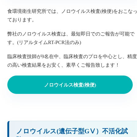
食環境衛生研究所では、ノロウイルス検査(検便)をおこな
ております。
弊社のノロウイルス検査は、最短即日でのご報告が可能で
す。(リアルタイムRT-PCR法のみ)
臨床検査技師が9名在中、臨床検査のプロを中心とし、精度
の高い検査結果をお安く、素早くご報告致します！
ノロウイルス検査(検便)
ノロウイルス(遺伝子型GⅤ）不活化試