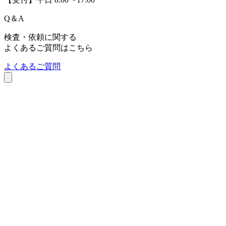
Q
＆
A
検査・依頼に関する
よくあるご質問はこちら
よくあるご質問