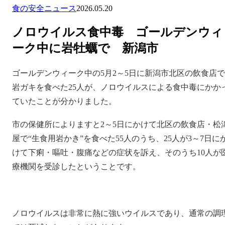
食の安全ニュース
2026.05.20
ノロウイルス食中毒 ゴールデンウィ
ーク中に岩牡蠣で 新潟市
ゴールデンウィーク中の5月2～5日に新潟市北区の飲食店で
岩ガキを食べた25人が、ノロウイルスによる食中毒にかか
ていたことが分かりました。
市の保健所によりますと2～5日にかけて北区の飲食店・松
屋で“生食用岩かき”を食べた55人のうち、25人が3～7日に
けて下痢・嘔吐・腹痛などの症状を訴え、そのうち10人が
療機関を受診したということです。
ノロウイルスは非常に熱に強いウイルスであり、通常の調