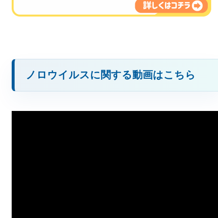
ノロウイルスに関する動画はこちら