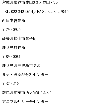
宮城県富谷市成田2-3-3 成田ビル
TEL: 022-342-9614／FAX: 022-342-9615
西日本営業所
〒790-0925
愛媛県松山市鷹子町
鹿児島駐在所
〒890-0081
鹿児島県鹿児島市唐湊
食品・医薬品分析センター
〒379-2104
群馬県前橋市西大室町1228-1
アニマルリサーチセンター