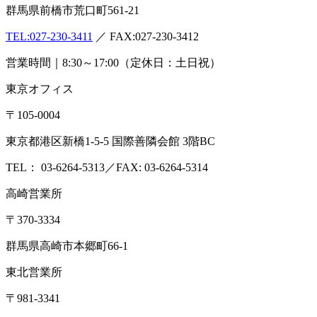
群馬県前橋市荒口町561-21
TEL:
027-230-3411
／ FAX:027-230-3412
営業時間｜8:30～17:00（定休日：土日祝）
東京オフィス
〒105-0004
東京都港区新橋1-5-5 国際善隣会館 3階BC
TEL： 03-6264-5313／FAX: 03-6264-5314
高崎営業所
〒370-3334
群馬県高崎市本郷町66-1
東北営業所
〒981-3341