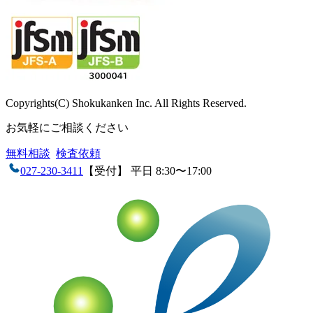
Copyrights(C) Shokukanken Inc. All Rights Reserved.
お気軽にご相談ください
無料相談
検査依頼
027-230-3411
【受付】 平日 8:30〜17:00