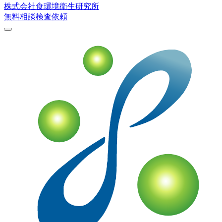
株式会社
食環境衛生研究所
無料相談
検査依頼