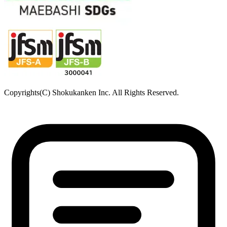
Copyrights(C) Shokukanken Inc. All Rights Reserved.