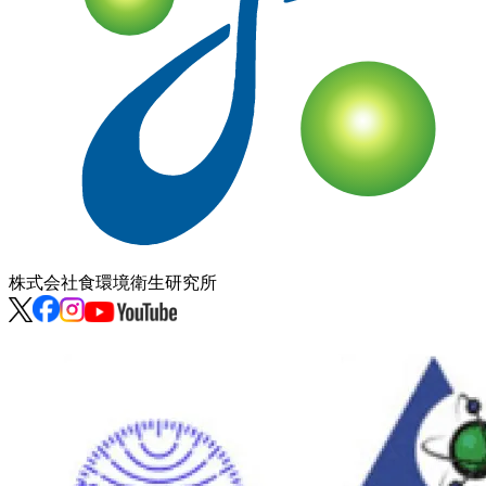
株式会社
食環境衛生研究所