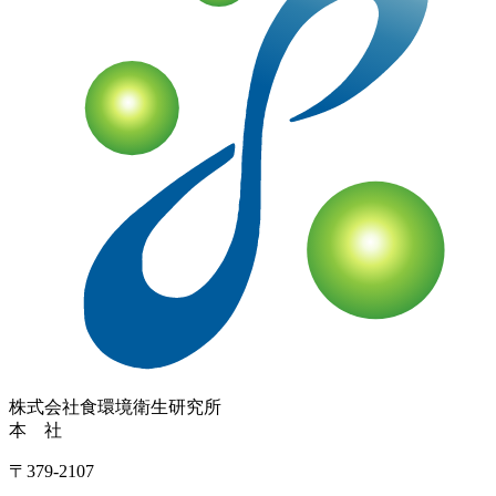
株式会社
食環境衛生研究所
本 社
〒379-2107