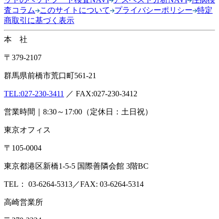
査コラム
このサイトについて
プライバシーポリシー
特定
商取引に基づく表示
本 社
〒379-2107
群馬県前橋市荒口町561-21
TEL:
027-230-3411
／ FAX:027-230-3412
営業時間｜8:30～17:00（定休日：土日祝）
東京オフィス
〒105-0004
東京都港区新橋1-5-5 国際善隣会館 3階BC
TEL： 03-6264-5313／FAX: 03-6264-5314
高崎営業所