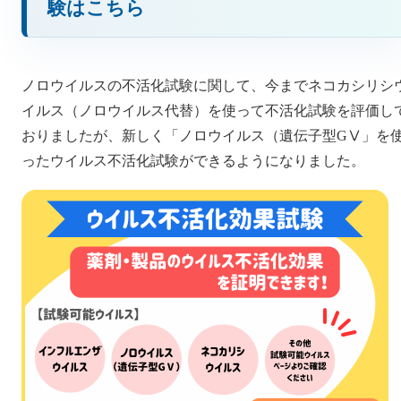
験はこちら
ノロウイルスの不活化試験に関して、今までネコカシリシ
イルス（ノロウイルス代替）を使って不活化試験を評価し
おりましたが、新しく「ノロウイルス（遺伝子型GⅤ」を
ったウイルス不活化試験ができるようになりました。