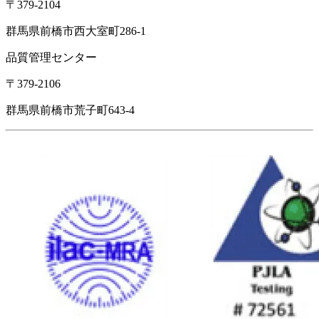
〒379-2104
群馬県前橋市西大室町286-1
品質管理センター
〒379-2106
群馬県前橋市荒子町643-4