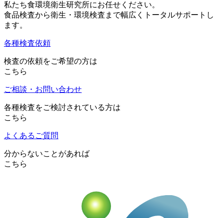
私たち食環境衛生研究所にお任せください。
食品検査から衛生・環境検査まで幅広くトータルサポートし
ます。
各種検査依頼
検査の依頼をご希望の方は
こちら
ご相談・お問い合わせ
各種検査をご検討されている方は
こちら
よくあるご質問
分からないことがあれば
こちら