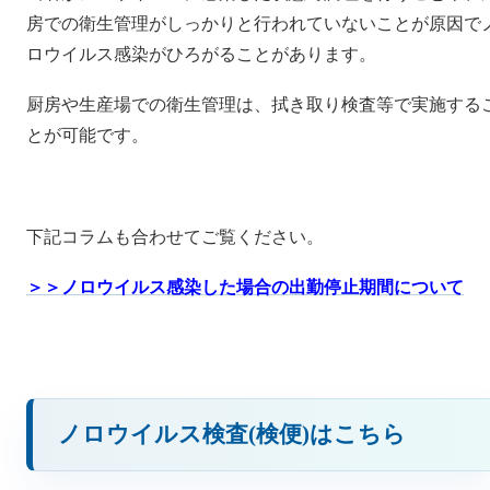
房での衛生管理がしっかりと行われていないことが原因で
ロウイルス感染がひろがることがあります。
厨房や生産場での衛生管理は、拭き取り検査等で実施する
とが可能です。
下記コラムも合わせてご覧ください。
＞＞ノロウイルス感染した場合の出勤停止期間について
ノロウイルス検査(検便)はこちら