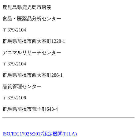
鹿児島県鹿児島市唐湊
食品・医薬品分析センター
〒379-2104
群馬県前橋市西大室町1228-1
アニマルリサーチセンター
〒379-2104
群馬県前橋市西大室町286-1
品質管理センター
〒379-2106
群馬県前橋市荒子町643-4