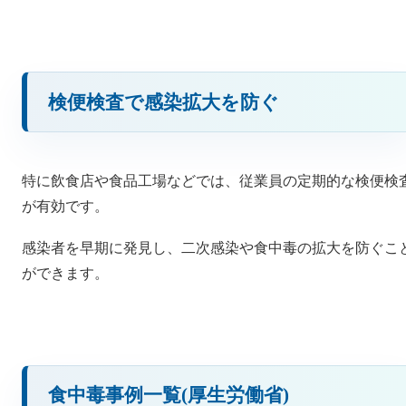
検便検査で感染拡大を防ぐ
特に飲食店や食品工場などでは、従業員の定期的な検便検
が有効です。
感染者を早期に発見し、二次感染や食中毒の拡大を防ぐこ
ができます。
食中毒事例一覧(厚生労働省)