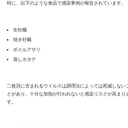
特に、以下のような食品で感染事例が報告されています。
生牡蠣
焼き牡蠣
ボイルアサリ
蒸しホタテ
二枚貝に含まれるウイルスは調理法によっては死滅しない
とがあり、十分な加熱が行われないと感染リスクが高まり
す。