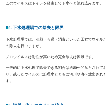
このウイルスはトイレを経由して下水へと流れ込みます。
2. 下水処理場での除去と限界
下水処理場では、沈殿・ろ過・消毒といった工程でウイル
の除去を行いますが、
ノロウイルスは耐性が高いため完全除去は困難です。
一般的に下水処理で除去できる割合は約80〜90％とされて
り、残ったウイルスは処理水とともに河川や海へ放出され
す。