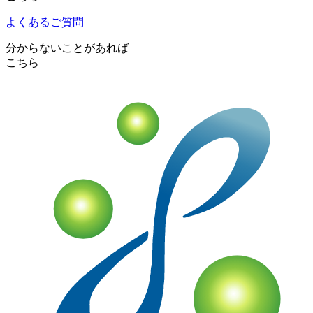
よくあるご質問
分からないことがあれば
こちら