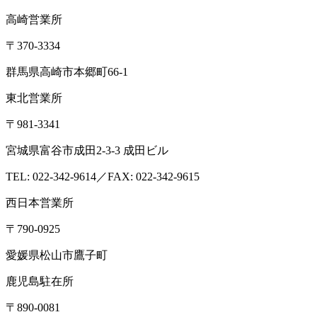
高崎営業所
〒370-3334
群馬県高崎市本郷町66-1
東北営業所
〒981-3341
宮城県富谷市成田2-3-3 成田ビル
TEL: 022-342-9614／FAX: 022-342-9615
西日本営業所
〒790-0925
愛媛県松山市鷹子町
鹿児島駐在所
〒890-0081