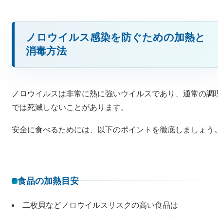
ノロウイルス感染を防ぐための加熱と
消毒方法
ノロウイルスは非常に熱に強いウイルスであり、通常の調
では死滅しないことがあります。
安全に食べるためには、以下のポイントを徹底しましょう
食品の加熱目安
二枚貝などノロウイルスリスクの高い食品は