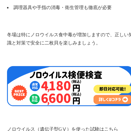
調理器具や手指の消毒・衛生管理も徹底が必要
冬場は特にノロウイルス食中毒が増加しますので、正しい
識と対策で安全に二枚貝を楽しみましょう。
ノロウイルス（遺伝子型G
Ⅴ
）を使った試験はこちら