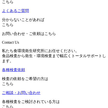
こちら
よくあるご質問
分からないことがあれば
こちら
お問い合わせ・ご依頼はこちら
Contact Us
私たち食環境衛生研究所にお任せください。
食品検査から衛生・環境検査まで幅広くトータルサポートし
ます。
各種検査依頼
検査の依頼をご希望の方は
こちら
ご相談・お問い合わせ
各種検査をご検討されている方は
こちら