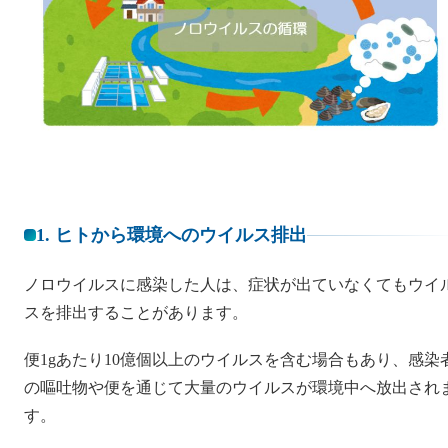
1. ヒトから環境へのウイルス排出
ノロウイルスに感染した人は、症状が出ていなくてもウイ
スを排出することがあります。
便1gあたり10億個以上のウイルスを含む場合もあり、感染
の嘔吐物や便を通じて大量のウイルスが環境中へ放出され
す。