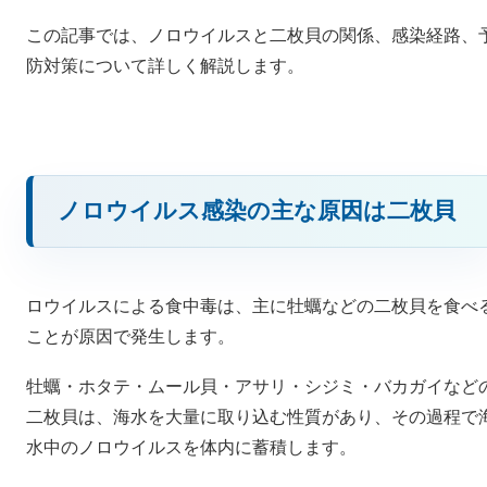
この記事では、ノロウイルスと二枚貝の関係、感染経路、
防対策について詳しく解説します。
ノロウイルス感染の主な原因は二枚貝
ロウイルスによる食中毒は、主に牡蠣などの二枚貝を食べ
ことが原因で発生します。
牡蠣・ホタテ・ムール貝・アサリ・シジミ・バカガイなど
二枚貝は、海水を大量に取り込む性質があり、その過程で
水中のノロウイルスを体内に蓄積します。