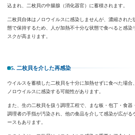
込まれ、二枚貝の中腸腺（消化器官）に蓄積されます。
二枚貝自体はノロウイルスに感染しませんが、濃縮された
態で保持するため、人が加熱不十分な状態で食べると感染
スクが高まります。
5. 二枚貝を介した再感染
ウイルスを蓄積した二枚貝を十分に加熱せずに食べた場合
ノロウイルスに感染する可能性があります。
また、生の二枚貝を扱う調理工程で、まな板・包丁・食器
調理者の手指が汚染され、他の食品を介して感染が広がる
ースもあります。