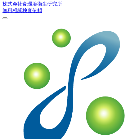
株式会社
食環境衛生研究所
無料相談
検査依頼