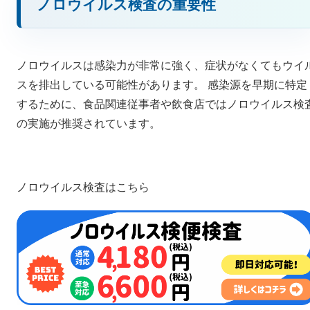
ノロウイルス検査の重要性
ノロウイルスは感染力が非常に強く、症状がなくてもウイ
スを排出している可能性があります。 感染源を早期に特定
するために、食品関連従事者や飲食店ではノロウイルス検
の実施が推奨されています。
ノロウイルス検査はこちら