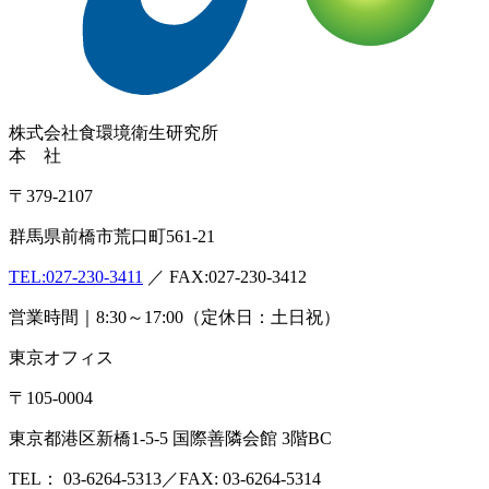
株式会社
食環境衛生研究所
本 社
〒379-2107
群馬県前橋市荒口町561-21
TEL:
027-230-3411
／ FAX:027-230-3412
営業時間｜8:30～17:00（定休日：土日祝）
東京オフィス
〒105-0004
東京都港区新橋1-5-5 国際善隣会館 3階BC
TEL： 03-6264-5313／FAX: 03-6264-5314