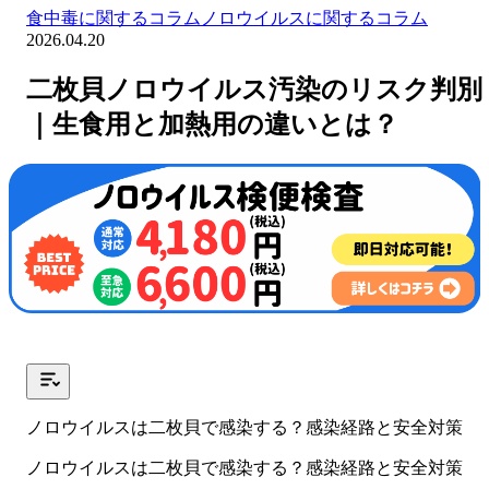
食中毒に関するコラム
ノロウイルスに関するコラム
2026.04.20
二枚貝ノロウイルス汚染のリスク判別
｜生食用と加熱用の違いとは？
ノロウイルスは二枚貝で感染する？感染経路と安全対策
ノロウイルスは二枚貝で感染する？感染経路と安全対策