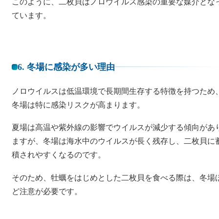
このように、二枚貝はノロウイルス感染の重要な媒介とな
ています。
6. 冬場に感染が多い理由
ノロウイルスは低温環境で長期間生存する特徴を持つため
冬場は特に感染リスクが高まります。
夏場は高温や紫外線の影響でウイルスが減少する傾向があ
ますが、冬場は海水中のウイルスが長く残存し、二枚貝に
積されやすくなるのです。
そのため、牡蠣をはじめとした二枚貝を食べる際は、冬場
ど注意が必要です。