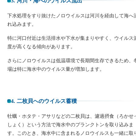
3. 河川・海へのウイルス流出
下水処理をすり抜けたノロウイルスは河川を経由して海へ
れ込みます。
特に河口付近は生活排水や下水が集まりやすく、ウイルス
度が高くなる傾向があります。
さらにノロウイルスは低温環境で長期間生存できるため、
場は特に海水中のウイルス量が増加します。
4. 二枚貝へのウイルス蓄積
牡蠣・ホタテ・アサリなどの二枚貝は、濾過摂食（ろかせ
しょく）という方法で海水中のプランクトンを取り込みま
す。このとき、海水中に含まれるノロウイルスも一緒に取