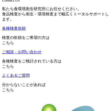
Contact Us
私たち食環境衛生研究所にお任せください。
食品検査から衛生・環境検査まで幅広くトータルサポートし
ます。
各種検査依頼
検査の依頼をご希望の方は
こちら
ご相談・お問い合わせ
各種検査をご検討されている方は
こちら
よくあるご質問
分からないことがあれば
こちら