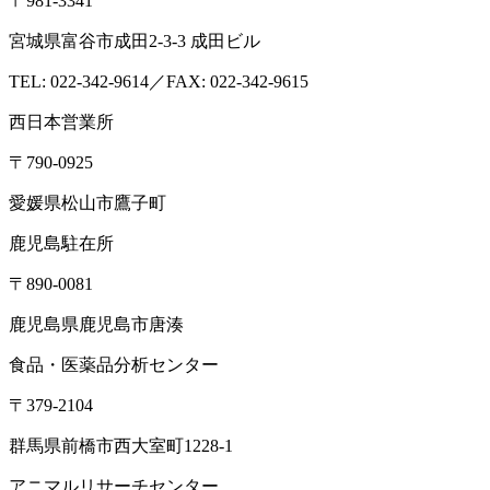
〒981-3341
宮城県富谷市成田2-3-3 成田ビル
TEL: 022-342-9614／FAX: 022-342-9615
西日本営業所
〒790-0925
愛媛県松山市鷹子町
鹿児島駐在所
〒890-0081
鹿児島県鹿児島市唐湊
食品・医薬品分析センター
〒379-2104
群馬県前橋市西大室町1228-1
アニマルリサーチセンター