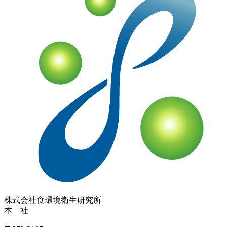
株式会社
食環境衛生研究所
本 社