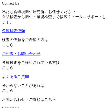
Contact Us
私たち食環境衛生研究所にお任せください。
食品検査から衛生・環境検査まで幅広くトータルサポートし
ます。
各種検査依頼
検査の依頼をご希望の方は
こちら
ご相談・お問い合わせ
各種検査をご検討されている方は
こちら
よくあるご質問
分からないことがあれば
こちら
お問い合わせ・ご依頼はこちら