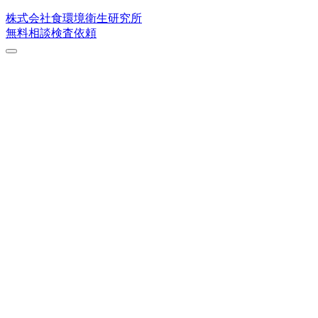
株式会社
食環境衛生研究所
無料相談
検査依頼