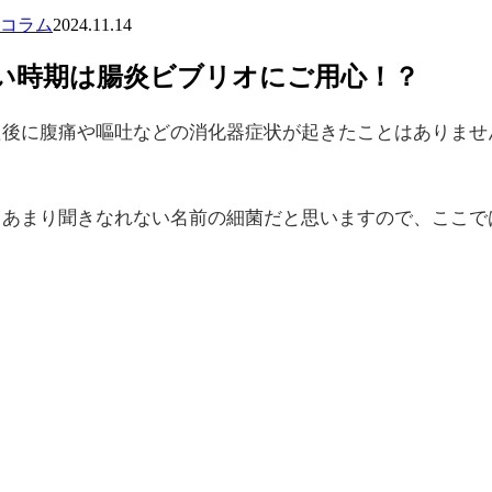
コラム
2024.11.14
い時期は腸炎ビブリオにご用心！？
た後に腹痛や嘔吐などの消化器症状が起きたことはありませ
？あまり聞きなれない名前の細菌だと思いますので、ここで