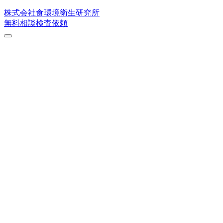
株式会社
食環境衛生研究所
無料相談
検査依頼