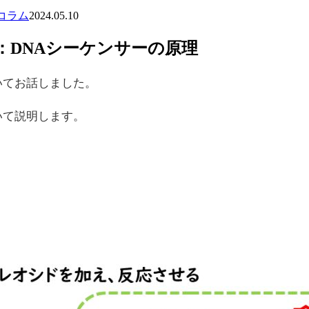
コラム
2024.05.10
：DNAシーケンサーの原理
いてお話しました。
いて説明します。