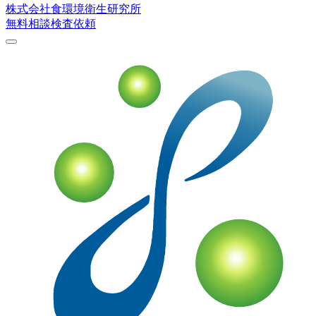
株式会社
食環境衛生研究所
無料相談
検査依頼