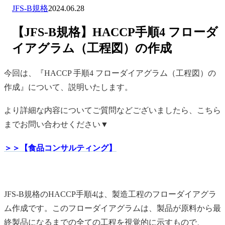
JFS-B規格
2024.06.28
【JFS-B規格】HACCP手順4 フローダ
イアグラム（工程図）の作成
今回は、『HACCP 手順4 フローダイアグラム（工程図）の
作成』について、説明いたします。
より詳細な内容についてご質問などございましたら、こちら
までお問い合わせください▼
＞＞【食品コンサルティング】
JFS-B規格のHACCP手順4は、製造工程のフローダイアグラ
ム作成です。このフローダイアグラムは、製品が原料から最
終製品になるまでの全ての工程を視覚的に示すもので、