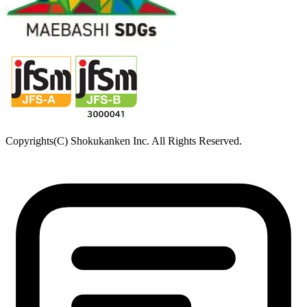
Copyrights(C) Shokukanken Inc. All Rights Reserved.