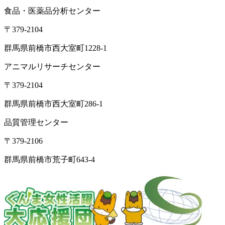
食品・医薬品分析センター
〒379-2104
群馬県前橋市西大室町1228-1
アニマルリサーチセンター
〒379-2104
群馬県前橋市西大室町286-1
品質管理センター
〒379-2106
群馬県前橋市荒子町643-4