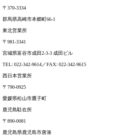
〒370-3334
群馬県高崎市本郷町66-1
東北営業所
〒981-3341
宮城県富谷市成田2-3-3 成田ビル
TEL: 022-342-9614／FAX: 022-342-9615
西日本営業所
〒790-0925
愛媛県松山市鷹子町
鹿児島駐在所
〒890-0081
鹿児島県鹿児島市唐湊