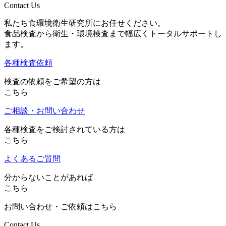
Contact Us
私たち食環境衛生研究所にお任せください。
食品検査から衛生・環境検査まで幅広くトータルサポートし
ます。
各種検査依頼
検査の依頼をご希望の方は
こちら
ご相談・お問い合わせ
各種検査をご検討されている方は
こちら
よくあるご質問
分からないことがあれば
こちら
お問い合わせ・ご依頼はこちら
Contact Us