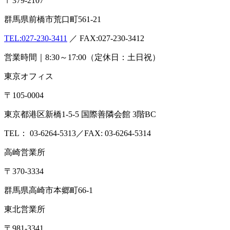
〒379-2107
群馬県前橋市荒口町561-21
TEL:
027-230-3411
／ FAX:027-230-3412
営業時間｜8:30～17:00（定休日：土日祝）
東京オフィス
〒105-0004
東京都港区新橋1-5-5 国際善隣会館 3階BC
TEL： 03-6264-5313／FAX: 03-6264-5314
高崎営業所
〒370-3334
群馬県高崎市本郷町66-1
東北営業所
〒981-3341