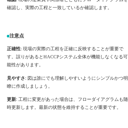
確認し、実際の工程と一致しているか確認します。
注意点
正確性
: 現場の実際の工程を正確に反映することが重要で
す。誤りがあるとHACCPシステム全体が機能しなくなる可
能性があります。
見やすさ
: 図は誰にでも理解しやすいようにシンプルかつ明
瞭に作成しましょう。
更新
: 工程に変更があった場合は、フローダイアグラムも随
時更新します。最新の状態を維持することが重要です。