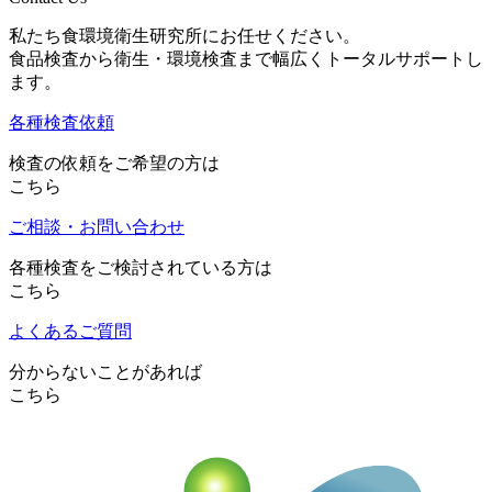
私たち食環境衛生研究所にお任せください。
食品検査から衛生・環境検査まで幅広くトータルサポートし
ます。
各種検査依頼
検査の依頼をご希望の方は
こちら
ご相談・お問い合わせ
各種検査をご検討されている方は
こちら
よくあるご質問
分からないことがあれば
こちら