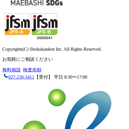
Copyrights(C) Shokukanken Inc. All Rights Reserved.
お気軽にご相談ください
無料相談
検査依頼
027-230-3411
【受付】 平日 8:30〜17:00