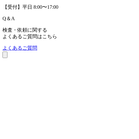
【受付】平日 8:00〜17:00
Q
＆
A
検査・依頼に関する
よくあるご質問はこちら
よくあるご質問