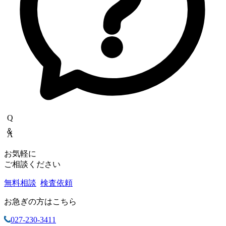
Q＆A
お気軽に
ご相談ください
無料相談
検査依頼
お急ぎの方はこちら
027-230-3411