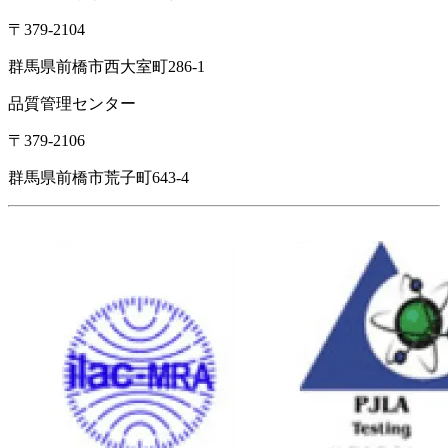
〒379-2104
群馬県前橋市西大室町286-1
品質管理センター
〒379-2106
群馬県前橋市荒子町643-4