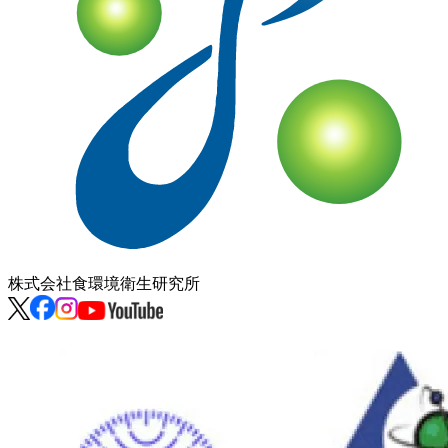
株式会社
食環境衛生研究所