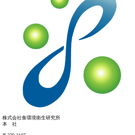
株式会社
食環境衛生研究所
本 社