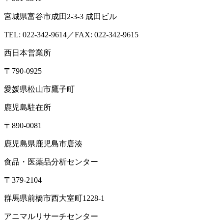
宮城県富谷市成田2-3-3 成田ビル
TEL: 022-342-9614／FAX: 022-342-9615
西日本営業所
〒790-0925
愛媛県松山市鷹子町
鹿児島駐在所
〒890-0081
鹿児島県鹿児島市唐湊
食品・医薬品分析センター
〒379-2104
群馬県前橋市西大室町1228-1
アニマルリサーチセンター