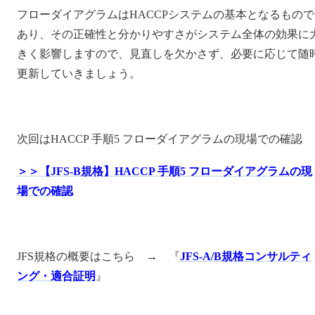
フローダイアグラムはHACCPシステムの基本となるもので
あり、その正確性と分かりやすさがシステム全体の効果に
きく影響しますので、見直しを欠かさず、必要に応じて随
更新していきましょう。
次回はHACCP 手順5 フローダイアグラムの現場での確認
＞＞【JFS-B規格】HACCP 手順5 フローダイアグラムの現
場での確認
JFS規格の概要はこちら → 『
JFS-A/B規格コンサルティ
ング・適合証明
』