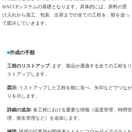
HACCPシステムの基礎となります。具体的には、原料の受
け入れから加工、包装、出荷までの全ての工程を、順を追っ
て図示していきます。
作成の手順
工程のリストアップ
: まず、製品が通過する全ての工程をリ
ストアップします。
図示
: リストアップした工程を順に並べ、矢印などでつなが
りを示します。
詳細の追加
: 各工程における重要な情報（温度管理、時間管
理、衛生管理など）を追加します。
確認
: 現場の従業員や関係者とともにフローダイアグラムを