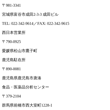
〒981-3341
宮城県富谷市成田2-3-3 成田ビル
TEL: 022-342-9614／FAX: 022-342-9615
西日本営業所
〒790-0925
愛媛県松山市鷹子町
鹿児島駐在所
〒890-0081
鹿児島県鹿児島市唐湊
食品・医薬品分析センター
〒379-2104
群馬県前橋市西大室町1228-1