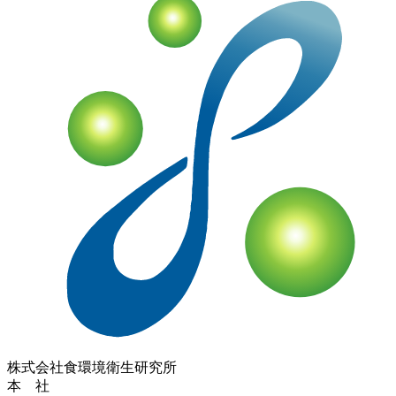
株式会社
食環境衛生研究所
本 社