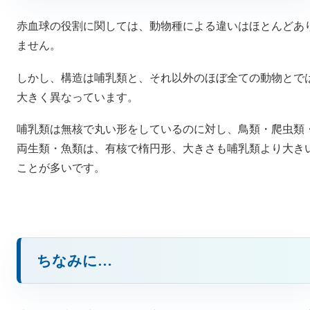
赤血球の役割に関しては、動物種による違いはほとんどあ
ません。
しかし、構造は哺乳類と、それ以外のほぼ全ての動物とで
大きく異なっています。
哺乳類は無核で丸い形をしているのに対し、鳥類・爬虫類
両生類・魚類は、有核で楕円形、大きさも哺乳類より大き
ことが多いです。
ちなみに…