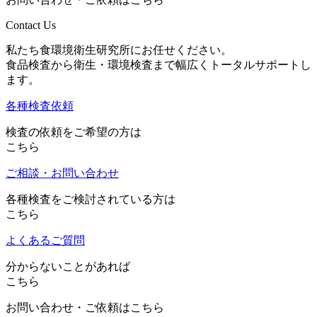
Contact Us
私たち食環境衛生研究所にお任せください。
食品検査から衛生・環境検査まで幅広くトータルサポートし
ます。
各種検査依頼
検査の依頼をご希望の方は
こちら
ご相談・お問い合わせ
各種検査をご検討されている方は
こちら
よくあるご質問
分からないことがあれば
こちら
お問い合わせ・ご依頼はこちら