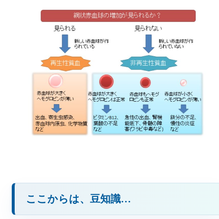
ここからは、豆知識…