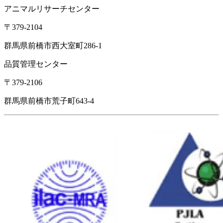
アニマルリサーチセンター
〒379-2104
群馬県前橋市西大室町286-1
品質管理センター
〒379-2106
群馬県前橋市荒子町643-4