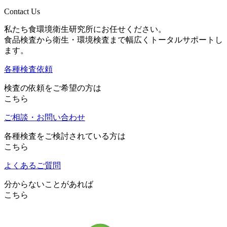
Contact Us
私たち食環境衛生研究所にお任せください。
食品検査から衛生・環境検査まで幅広くトータルサポートし
ます。
各種検査依頼
検査の依頼をご希望の方は
こちら
ご相談・お問い合わせ
各種検査をご検討されている方は
こちら
よくあるご質問
分からないことがあれば
こちら