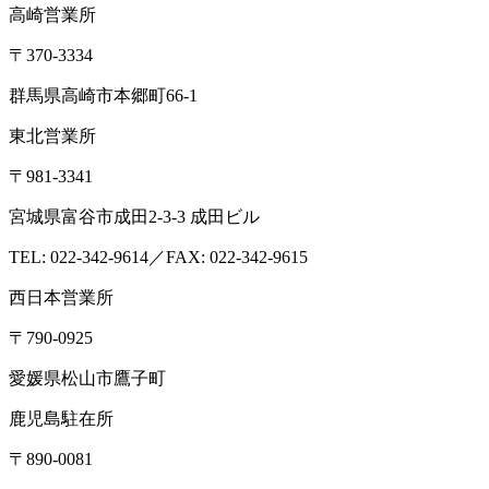
高崎営業所
〒370-3334
群馬県高崎市本郷町66-1
東北営業所
〒981-3341
宮城県富谷市成田2-3-3 成田ビル
TEL: 022-342-9614／FAX: 022-342-9615
西日本営業所
〒790-0925
愛媛県松山市鷹子町
鹿児島駐在所
〒890-0081