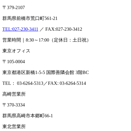
〒379-2107
群馬県前橋市荒口町561-21
TEL:
027-230-3411
／ FAX:027-230-3412
営業時間｜8:30～17:00（定休日：土日祝）
東京オフィス
〒105-0004
東京都港区新橋1-5-5 国際善隣会館 3階BC
TEL： 03-6264-5313／FAX: 03-6264-5314
高崎営業所
〒370-3334
群馬県高崎市本郷町66-1
東北営業所