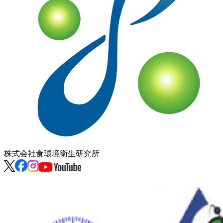
株式会社
食環境衛生研究所