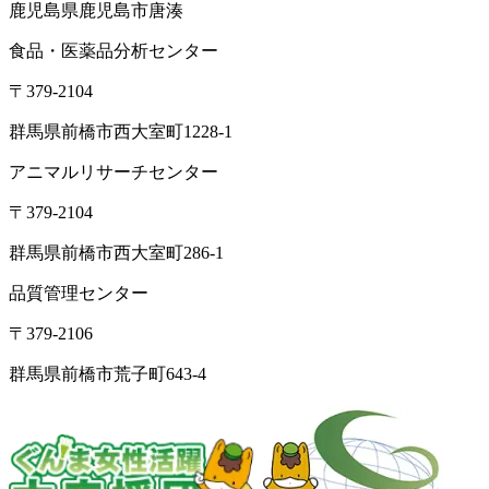
鹿児島県鹿児島市唐湊
食品・医薬品分析センター
〒379-2104
群馬県前橋市西大室町1228-1
アニマルリサーチセンター
〒379-2104
群馬県前橋市西大室町286-1
品質管理センター
〒379-2106
群馬県前橋市荒子町643-4