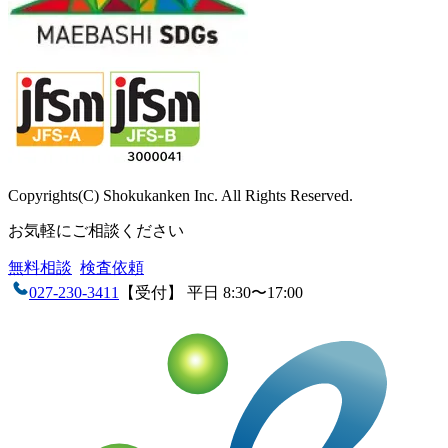
Copyrights(C) Shokukanken Inc. All Rights Reserved.
お気軽にご相談ください
無料相談
検査依頼
027-230-3411
【受付】 平日 8:30〜17:00