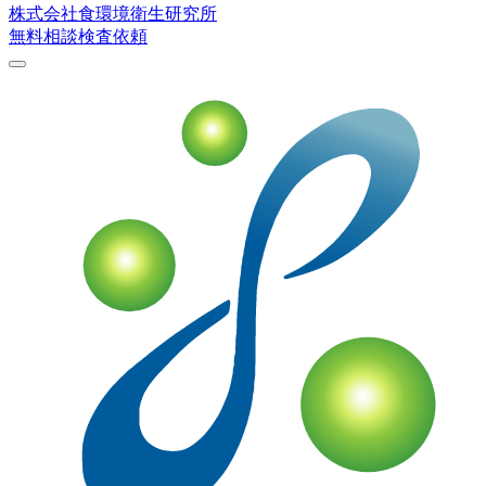
株式会社
食環境衛生研究所
無料相談
検査依頼