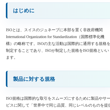
はじめに
ISOとは、スイスのジュネーブに本部を置く非政府機関
International Organization for Standardization（国際標準化機
構）の略称です。ISOの主な活動は国際的に通用する規格
制定することであり、ISOが制定した規格をISO規格といい
ます。
製品に対する規格
ISO規格は国際的な取引をスムーズにするために製品やサ
ビスに関して「世界中で同じ品質、同じレベルのものを提