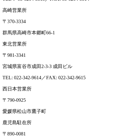
高崎営業所
〒370-3334
群馬県高崎市本郷町66-1
東北営業所
〒981-3341
宮城県富谷市成田2-3-3 成田ビル
TEL: 022-342-9614／FAX: 022-342-9615
西日本営業所
〒790-0925
愛媛県松山市鷹子町
鹿児島駐在所
〒890-0081