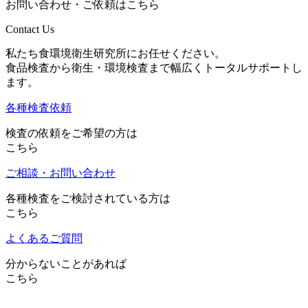
お問い合わせ・ご依頼はこちら
Contact Us
私たち食環境衛生研究所にお任せください。
食品検査から衛生・環境検査まで幅広くトータルサポートし
ます。
各種検査依頼
検査の依頼をご希望の方は
こちら
ご相談・お問い合わせ
各種検査をご検討されている方は
こちら
よくあるご質問
分からないことがあれば
こちら