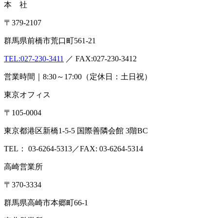
本 社
〒379-2107
群馬県前橋市荒口町561-21
TEL:
027-230-3411
／ FAX:027-230-3412
営業時間｜8:30～17:00（定休日：土日祝）
東京オフィス
〒105-0004
東京都港区新橋1-5-5 国際善隣会館 3階BC
TEL： 03-6264-5313／FAX: 03-6264-5314
高崎営業所
〒370-3334
群馬県高崎市本郷町66-1