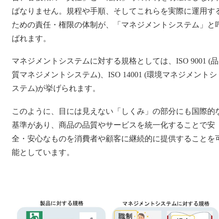
ばなりません。規程や手順、そしてこれらを実際に運用す
ための責任・権限の体制が、「マネジメントシステム」と
ばれます。
マネジメントシステムに対する規格としては、ISO 9001 (品
質マネジメントシステム)、ISO 14001 (環境マネジメントシ
ステム)が挙げられます。
このように、目には見えない「しくみ」の部分にも国際的
基準があり、商品の品質やサービスを統一化することで安
全・安心なものを消費者や顧客に継続的に提供することを
能としています。