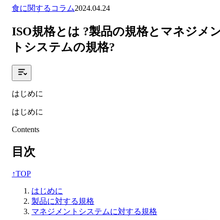
食に関するコラム
2024.04.24
ISO規格とは ?製品の規格とマネジメ
トシステムの規格?
はじめに
はじめに
Contents
目次
↑
TOP
はじめに
製品に対する規格
マネジメントシステムに対する規格