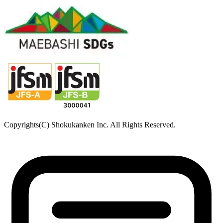
Copyrights(C) Shokukanken Inc. All Rights Reserved.