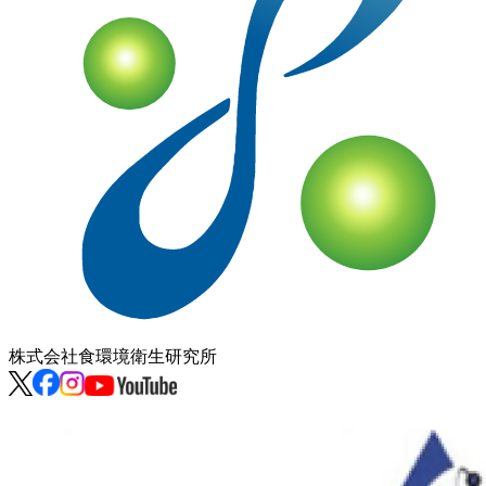
株式会社
食環境衛生研究所