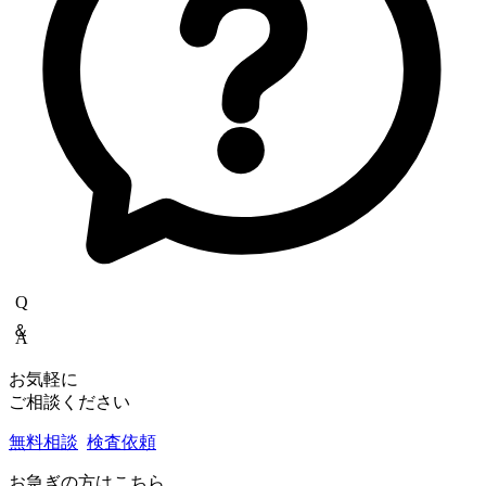
Q＆A
お気軽に
ご相談ください
無料相談
検査依頼
お急ぎの方はこちら