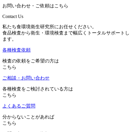
お問い合わせ・ご依頼はこちら
Contact Us
私たち食環境衛生研究所にお任せください。
食品検査から衛生・環境検査まで幅広くトータルサポートし
ます。
各種検査依頼
検査の依頼をご希望の方は
こちら
ご相談・お問い合わせ
各種検査をご検討されている方は
こちら
よくあるご質問
分からないことがあれば
こちら