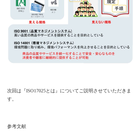
次回は『ISO17025とは』についてご説明させていただきま
す。
参考文献