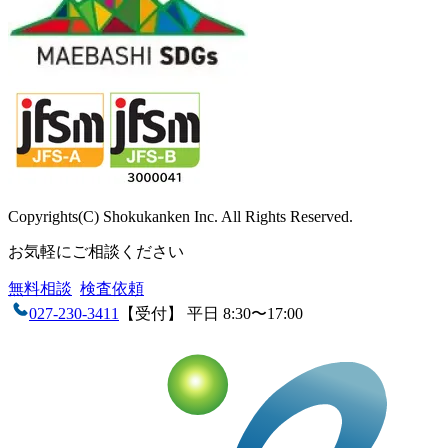
Copyrights(C) Shokukanken Inc. All Rights Reserved.
お気軽にご相談ください
無料相談
検査依頼
027-230-3411
【受付】 平日 8:30〜17:00