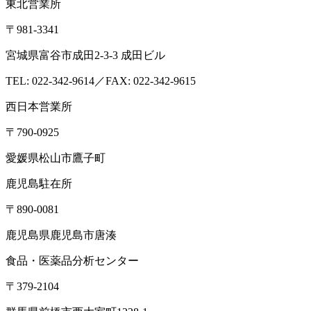
東北営業所
〒981-3341
宮城県富谷市成田2-3-3 成田ビル
TEL: 022-342-9614／FAX: 022-342-9615
西日本営業所
〒790-0925
愛媛県松山市鷹子町
鹿児島駐在所
〒890-0081
鹿児島県鹿児島市唐湊
食品・医薬品分析センター
〒379-2104