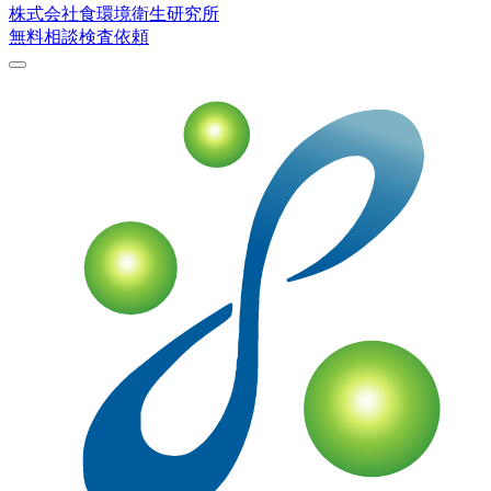
株式会社
食環境衛生研究所
無料相談
検査依頼