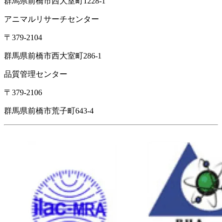
群馬県前橋市西大室町1228-1
アニマルリサーチセンター
〒379-2104
群馬県前橋市西大室町286-1
品質管理センター
〒379-2106
群馬県前橋市荒子町643-4