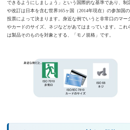
できるようにしましょう」という国際的な基準であり、制
や改訂は日本を含む世界165ヶ国（2014年現在）の参加国の
投票によって決まります。身近な例でいうと非常口のマー
やカードのサイズ、ネジなどがあてはまっています。これ
は製品そのものを対象とする、「モノ規格」です。