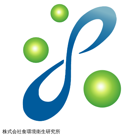
株式会社
食環境衛生研究所