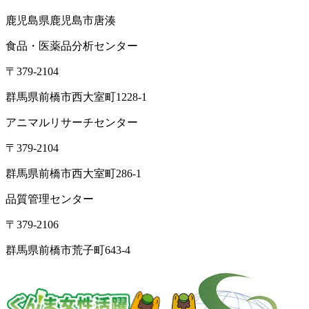
鹿児島県鹿児島市唐湊
食品・医薬品分析センター
〒379-2104
群馬県前橋市西大室町1228-1
アニマルリサーチセンター
〒379-2104
群馬県前橋市西大室町286-1
品質管理センター
〒379-2106
群馬県前橋市荒子町643-4