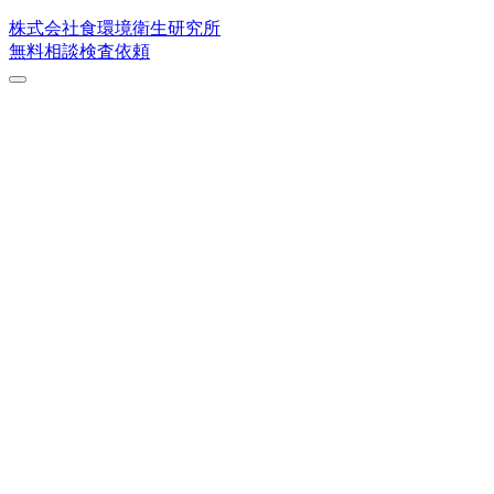
株式会社
食環境衛生研究所
無料相談
検査依頼