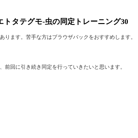
トタテグモ-虫の同定トレーニング30
あります。苦手な方はブラウザバックをおすすめします。
、前回に引き続き同定を行っていきたいと思います。