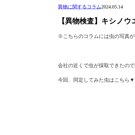
異物に関するコラム
2024.05.14
【異物検査】キシノウエ
※こちらのコラムには虫の写真が
会社の近くで虫が採取できたので
今回、同定してみた虫はこちら▼