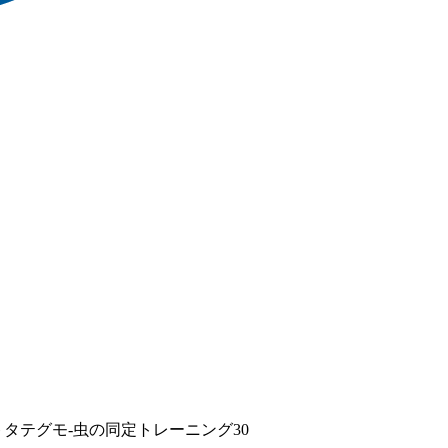
タテグモ-虫の同定トレーニング30